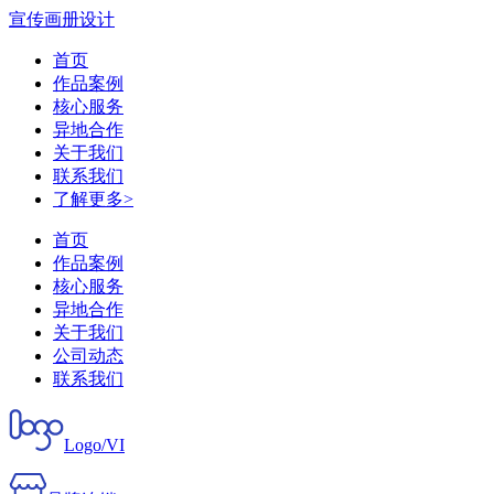
宣传画册设计
首页
作品案例
核心服务
异地合作
关于我们
联系我们
了解更多>
首页
作品案例
核心服务
异地合作
关于我们
公司动态
联系我们
Logo/VI