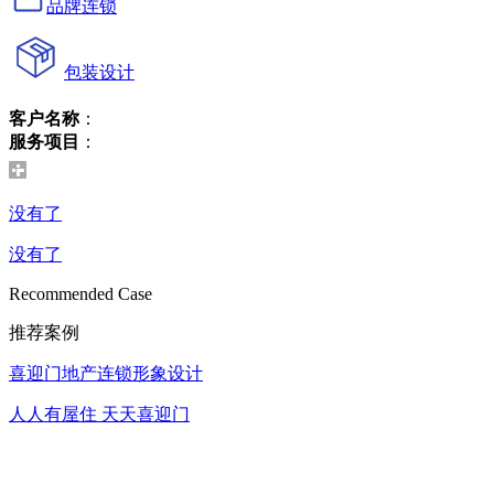
品牌连锁
包装设计
客户名称
：
服务项目
：
没有了
没有了
Recommended Case
推荐案例
喜迎门地产连锁形象设计
人人有屋住 天天喜迎门