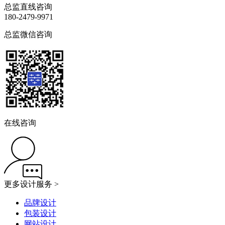
总监直线咨询
180-2479-9971
总监微信咨询
在线咨询
更多设计服务 >
品牌设计
包装设计
网站设计