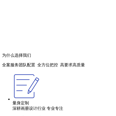
为什么选择我们
全案服务团队配置 全方位把控 高要求高质量
量身定制
深耕画册设计行业 专业专注