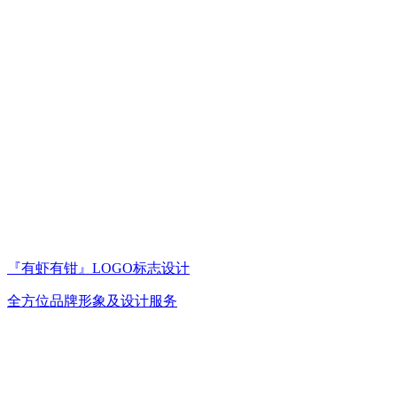
『有虾有钳』LOGO标志设计
全方位品牌形象及设计服务