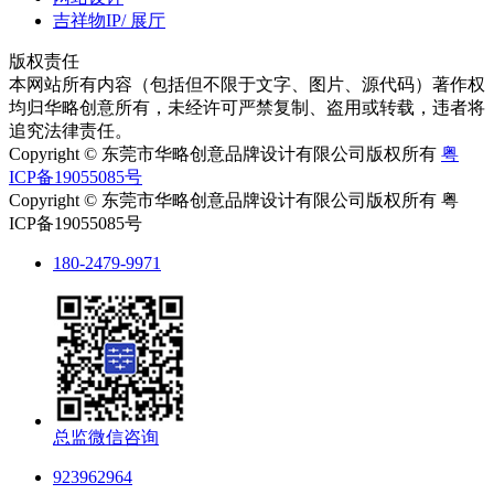
吉祥物IP/ 展厅
版权责任
本网站所有内容（包括但不限于文字、图片、源代码）著作权
均归华略创意所有，未经许可严禁复制、盗用或转载，违者将
追究法律责任。
Copyright © 东莞市华略创意品牌设计有限公司版权所有
粤
ICP备19055085号
Copyright © 东莞市华略创意品牌设计有限公司版权所有 粤
ICP备19055085号
180-2479-9971
总监微信咨询
923962964