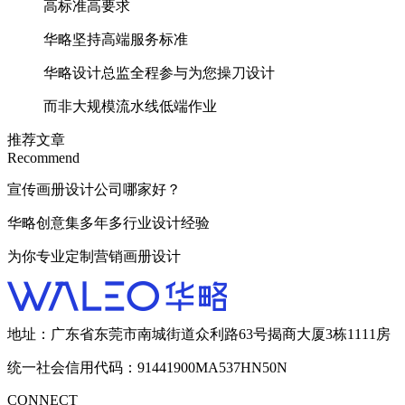
高标准高要求
华略坚持高端服务标准
华略设计总监全程参与为您操刀设计
而非大规模流水线低端作业
推荐文章
Recommend
宣传画册设计公司哪家好？
华略创意集多年多行业设计经验
为你专业定制营销画册设计
地址：广东省东莞市南城街道众利路63号揭商大厦3栋1111房
统一社会信用代码：91441900MA537HN50N
CONNECT