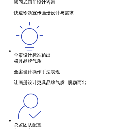
顾问式画册设计咨询
快速诊断宣传画册设计与需求
全案设计标准输出
极具品牌气质
全案设计操作手法表现
让画册设计更具品牌气质 脱颖而出
总监团队配置