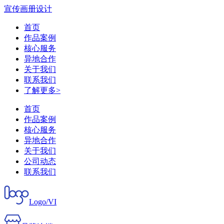
宣传画册设计
首页
作品案例
核心服务
异地合作
关于我们
联系我们
了解更多>
首页
作品案例
核心服务
异地合作
关于我们
公司动态
联系我们
Logo/VI