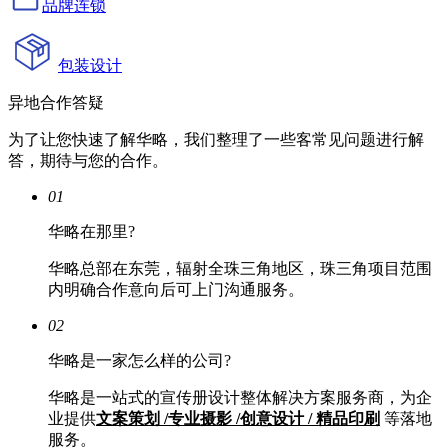
品牌连锁
包装设计
异地合作答疑
为了让您快速了解华略，我们整理了一些客常见问题进行解
答，期待与您的合作。
01
华略在那里?
华略总部在东莞，辐射全珠三角地区，珠三角项目范围
内明确合作意向后可上门沟通服务。
02
华略是一家怎么样的公司?
华略是一站式的宣传册设计整体解决方案服务商，为企
业提供
文案策划 /专业摄影 /创意设计 / 精品印刷
等落地
服务。