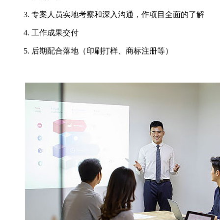
3. 专案人员实地考察和深入沟通，作项目全面的了解
4. 工作成果交付
5. 后期配合落地（印刷打样、商标注册等）