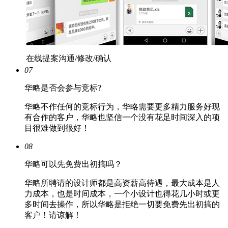
在线提案沟通/修改/确认
07
华略是否会参与竞标?
华略不作任何的竞标行为，华略需要更多精力服务好现
有合作的客户，华略也坚信一个没有花足时间深入的项
目很难做到很好！
08
华略可以先免费出初搞吗？
华略所聘请的设计师都是高资薪高待遇，最大成本是人
力成本，也是时间成本，一个小设计也得花几小时或更
多时间去操作，所以华略是拒绝一切要免费先出初搞的
客户！请谅解！