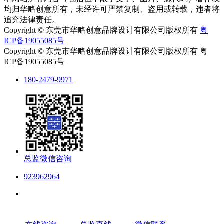
均归华略创意所有，未经许可严禁复制、盗用或转载，违者将
追究法律责任。
Copyright © 东莞市华略创意品牌设计有限公司版权所有
粤
ICP备19055085号
Copyright © 东莞市华略创意品牌设计有限公司版权所有 粤
ICP备19055085号
180-2479-9971
总监微信咨询
923962964