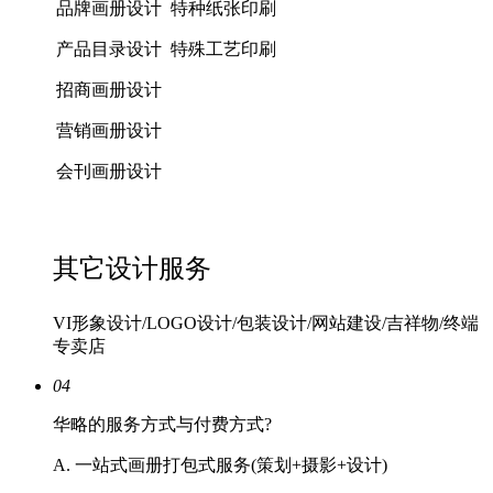
品牌画册设计
特种纸张印刷
产品目录设计
特殊工艺印刷
招商画册设计
营销画册设计
会刊画册设计
其它设计服务
VI形象设计/LOGO设计/包装设计/网站建设/吉祥物/终端
专卖店
04
华略的服务方式与付费方式?
A. 一站式画册打包式服务(策划+摄影+设计)