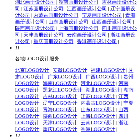
湖北画册设计公司
|
湖南画册设计公司
|
吉林画册设计公
司
|
江苏画册设计公司
|
江西画册设计公司
|
辽宁画册设
计公司
|
内蒙古画册设计公司
|
宁夏画册设计公司
|
青海
画册设计公司
|
山东画册设计公司
|
山西画册设计公司
|
陕西画册设计公司
|
上海画册设计公司
|
四川画册设计公
司
|
天津画册设计公司
|
云南画册设计公司
|
浙江画册设
计公司
|
重庆画册设计公司
|
香港画册设计公司
|
11
各地LOGO设计服务
北京LOGO设计
|
安徽LOGO设计
|
福建LOGO设计
|
甘
肃LOGO设计
|
广东LOGO设计
|
广西LOGO设计
|
贵州
LOGO设计
|
海南LOGO设计
|
河北LOGO设计
|
河南
LOGO设计
|
黑龙江LOGO设计
|
湖北LOGO设计
|
湖南
LOGO设计
|
吉林LOGO设计
|
江苏LOGO设计
|
江西
LOGO设计
|
辽宁LOGO设计
|
内蒙古LOGO设计
|
宁夏
LOGO设计
|
青海LOGO设计
|
山东LOGO设计
|
山西
LOGO设计
|
陕西LOGO设计
|
上海LOGO设计
|
四川
LOGO设计
|
天津LOGO设计
|
云南LOGO设计
|
浙江
LOGO设计
|
重庆LOGO设计
|
香港LOGO设计
|
12