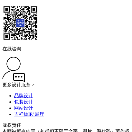
在线咨询
更多设计服务 >
品牌设计
包装设计
网站设计
吉祥物IP/ 展厅
版权责任
本网站所有内容（包括但不限于文字、图片、源代码）著作权