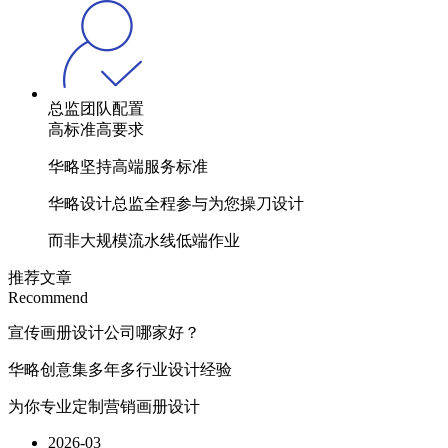
总监团队配置
高标准高要求
华略坚持高端服务标准
华略设计总监全程参与为您操刀设计
而非大规模流水线低端作业
推荐文章
Recommend
宣传画册设计公司哪家好？
华略创意集多年多行业设计经验
为你专业定制营销画册设计
2026-03