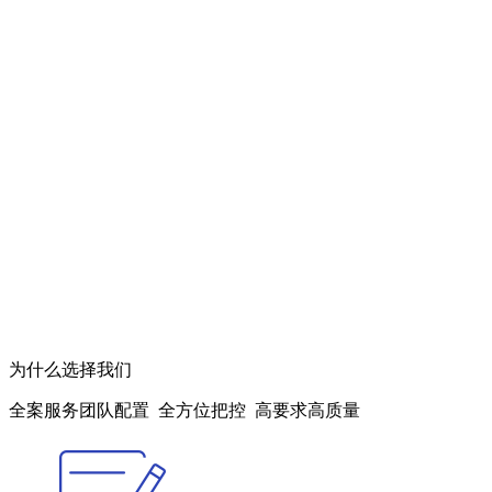
为什么选择我们
全案服务团队配置 全方位把控 高要求高质量