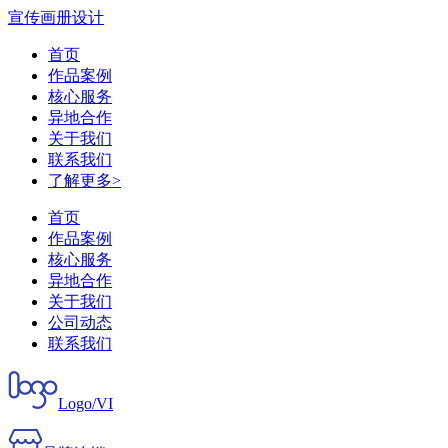
宣传画册设计
首页
作品案例
核心服务
异地合作
关于我们
联系我们
了解更多>
首页
作品案例
核心服务
异地合作
关于我们
公司动态
联系我们
Logo/VI