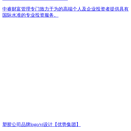
中睿财富管理专门致力于为的高端个人及企业投资者提供具有
国际水准的专业投资服务。
塑胶公司品牌logo/vi设计【优势集团】