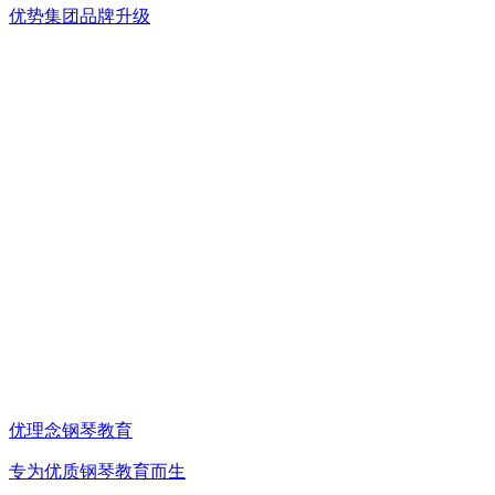
优势集团品牌升级
优理念钢琴教育
专为优质钢琴教育而生