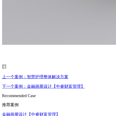
上一个案例：智慧护理整体解决方案
下一个案例：金融画册设计【中睿财富管理】
Recommended Case
推荐案例
金融画册设计【中睿财富管理】