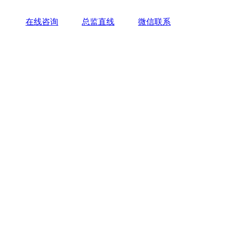
在线咨询
总监直线
微信联系