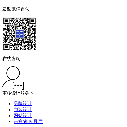
总监微信咨询
在线咨询
更多设计服务 >
品牌设计
包装设计
网站设计
吉祥物IP/ 展厅