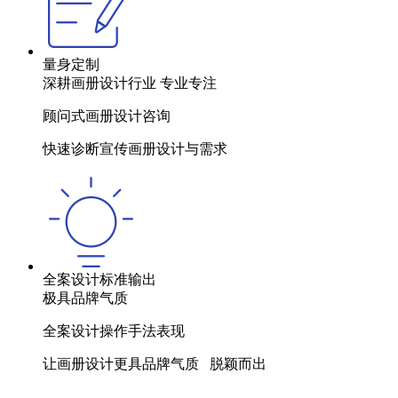
量身定制
深耕画册设计行业 专业专注
顾问式画册设计咨询
快速诊断宣传画册设计与需求
全案设计标准输出
极具品牌气质
全案设计操作手法表现
让画册设计更具品牌气质 脱颖而出