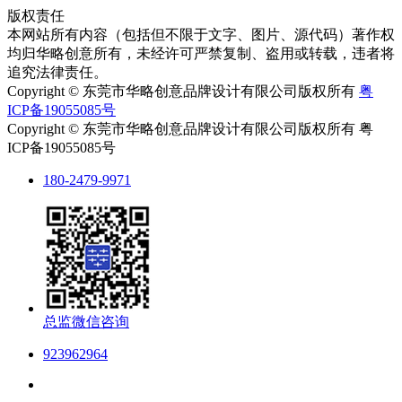
版权责任
本网站所有内容（包括但不限于文字、图片、源代码）著作权
均归华略创意所有，未经许可严禁复制、盗用或转载，违者将
追究法律责任。
Copyright © 东莞市华略创意品牌设计有限公司版权所有
粤
ICP备19055085号
Copyright © 东莞市华略创意品牌设计有限公司版权所有 粤
ICP备19055085号
180-2479-9971
总监微信咨询
923962964