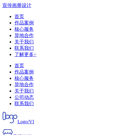
宣传画册设计
首页
作品案例
核心服务
异地合作
关于我们
联系我们
了解更多>
首页
作品案例
核心服务
异地合作
关于我们
公司动态
联系我们
Logo/VI