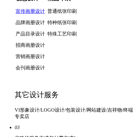
宣传画册设计
普通纸张印刷
品牌画册设计
特种纸张印刷
产品目录设计
特殊工艺印刷
招商画册设计
营销画册设计
会刊画册设计
其它设计服务
VI形象设计/LOGO设计/包装设计/网站建设/吉祥物/终端
专卖店
03