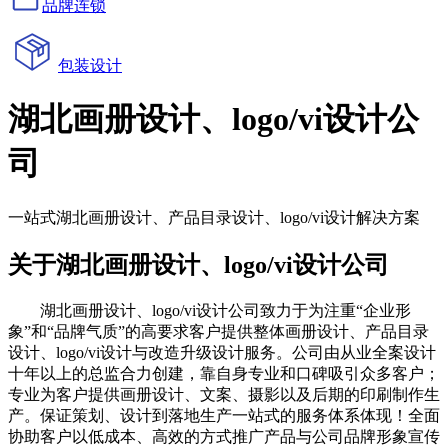
品牌连锁
包装设计
湖北画册设计、logo/vi设计公
司
一站式湖北画册设计、产品目录设计、logo/vi设计解决方案
关于湖北画册设计、logo/vi设计公司
湖北画册设计、logo/vi设计公司致力于为注重“企业形
象”和“品牌气质”的高要求客户提供整体画册设计、产品目录
设计、logo/vi设计与改造升级设计服务。公司由从业全案设计
十年以上的总监合力创建，靠自身专业和口碑吸引众多客户；
专业为客户提供画册设计、文案、摄影以及后期的印刷制作生
产。保证策划、设计到落地生产一站式的服务体系体现！全面
协助客户以低成本、高效的方式推广产品与公司品牌形象宣传