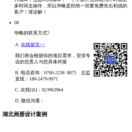
多时间去操作，所以华略是拒绝一切要免费先出初搞的
客户！请谅解！
08
华略的联系方式?
A.
在线留言>>
我们将会根据你的项目需求，安排专
业的负责人与您具体对接
B. 电话咨询：0769-2238 8875 总监
直线：180-2479-9971
C. 在线QQ：923962964
D. 微信沟通：
湖北画册设计案例