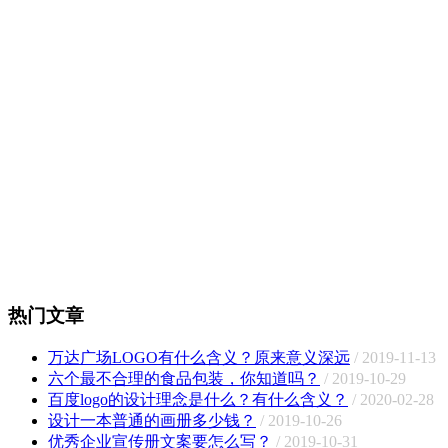
热门文章
万达广场LOGO有什么含义？原来意义深远
/ 2019-11-13
六个最不合理的食品包装，你知道吗？
/ 2019-10-29
百度logo的设计理念是什么？有什么含义？
/ 2020-02-28
设计一本普通的画册多少钱？
/ 2019-10-26
优秀企业宣传册文案要怎么写？
/ 2019-10-31