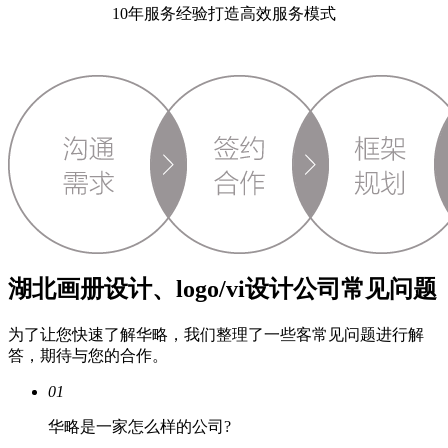
10年服务经验打造高效服务模式
湖北画册设计、logo/vi设计公司常见问题
为了让您快速了解华略，我们整理了一些客常见问题进行解
答，期待与您的合作。
01
华略是一家怎么样的公司?