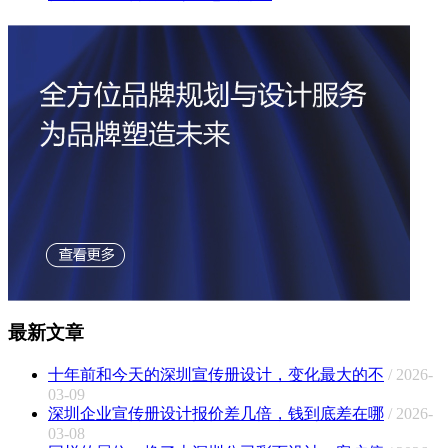
最新文章
十年前和今天的深圳宣传册设计，变化最大的不
/ 2026-
03-09
深圳企业宣传册设计报价差几倍，钱到底差在哪
/ 2026-
03-08