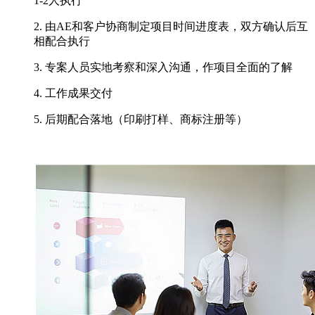
1-2人执行
2. 由AE和客户协商制定项目时间进度表，双方确认后互
相配合执行
3. 专案人员实地考察和深入沟通，作项目全面的了解
4. 工作成果交付
5. 后期配合落地（印刷打样、商标注册等）