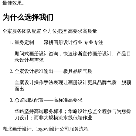
最佳效果。
为什么选择我们
全案服务团队配置 全方位把控 高要求高质量
量身定制——深耕画册设计行业 专业专注
顾问式画册设计咨询，快速诊断宣传画册设计、产品目
录设计与需求
全案设计标准输出——极具品牌气质
全案设计操作手法表现让画册设计更具品牌气质，脱颖
而出
总监团队配置——高标准高要求
华略坚持高端服务标准；华略设计总监全程参与为您操
刀设计；而非大规模流水线低端作业
湖北画册设计、logo/vi设计公司服务流程