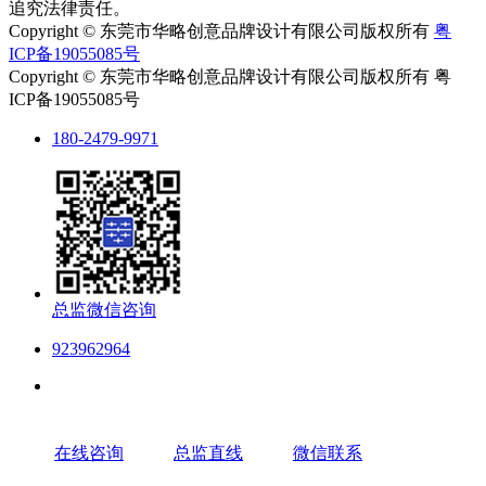
追究法律责任。
Copyright © 东莞市华略创意品牌设计有限公司版权所有
粤
ICP备19055085号
Copyright © 东莞市华略创意品牌设计有限公司版权所有 粤
ICP备19055085号
180-2479-9971
总监微信咨询
923962964
在线咨询
总监直线
微信联系