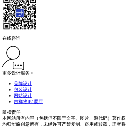
在线咨询
更多设计服务 >
品牌设计
包装设计
网站设计
吉祥物IP/ 展厅
版权责任
本网站所有内容（包括但不限于文字、图片、源代码）著作权
均归华略创意所有，未经许可严禁复制、盗用或转载，违者将