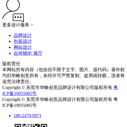
更多设计服务 >
品牌设计
包装设计
网站设计
吉祥物IP/ 展厅
版权责任
本网站所有内容（包括但不限于文字、图片、源代码）著作权
均归华略创意所有，未经许可严禁复制、盗用或转载，违者将
追究法律责任。
Copyright © 东莞市华略创意品牌设计有限公司版权所有
粤
ICP备19055085号
Copyright © 东莞市华略创意品牌设计有限公司版权所有 粤
ICP备19055085号
180-2479-9971