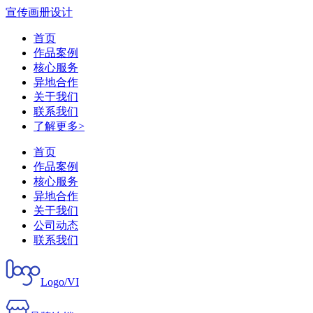
宣传画册设计
首页
作品案例
核心服务
异地合作
关于我们
联系我们
了解更多>
首页
作品案例
核心服务
异地合作
关于我们
公司动态
联系我们
Logo/VI