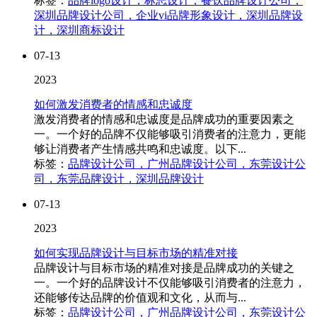
标签：
品牌logo设计，标志设计，餐饮品牌设计公司，
深圳品牌设计公司，企业vi品牌形象设计，深圳品牌设
计，深圳商标设计
07-13
2023
如何激发消费者的情感和忠诚度
激发消费者的情感和忠诚度是品牌成功的重要因素之
一。一个好的品牌不仅能够吸引消费者的注意力，更能
够让消费者产生情感共鸣和忠诚度。以下...
标签：
品牌设计公司，广州品牌设计公司，东莞设计公
司，东莞品牌设计，深圳品牌设计
07-13
2023
如何实现品牌设计与目标市场的精准对接
品牌设计与目标市场的精准对接是品牌成功的关键之
一。一个好的品牌设计不仅能够吸引消费者的注意力，
还能够传达品牌的价值观和文化，从而与...
标签：
品牌设计公司，广州品牌设计公司，东莞设计公