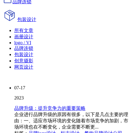
品牌连锁
包装设计
所有文章
画册设计
logo / VI
品牌连锁
包装设计
创意摄影
网页设计
07-17
2023
品牌升级：提升竞争力的重要策略
企业进行品牌升级的原因有很多，以下是几点主要的理
由：一、适应市场环境的变化随着市场竞争的加剧，市
场环境也在不断变化，企业需要不断更...