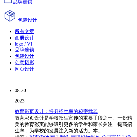
品牌连锁
包装设计
所有文章
画册设计
logo / VI
品牌连锁
包装设计
创意摄影
网页设计
08-30
2023
教育彩页设计：提升招生率的秘密武器
教育彩页设计是学校招生宣传的重要手段之一。一份精
美的教育彩页能够吸引更多的学生和家长关注，提高招
生率，为学校的发展注入新的活力。本...