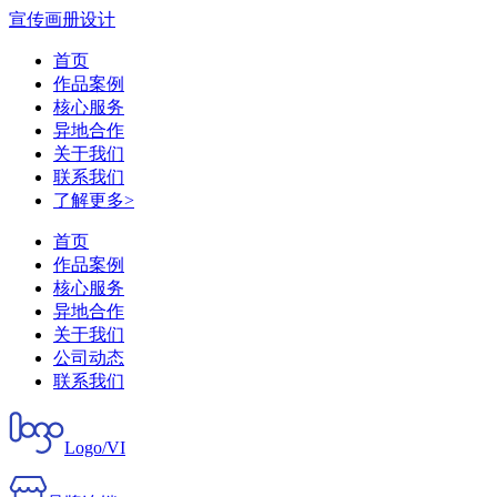
宣传画册设计
首页
作品案例
核心服务
异地合作
关于我们
联系我们
了解更多>
首页
作品案例
核心服务
异地合作
关于我们
公司动态
联系我们
Logo/VI