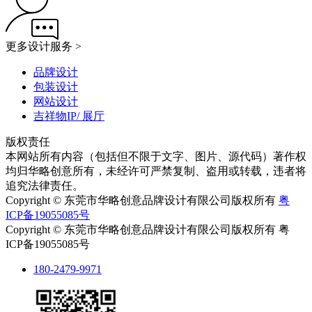
更多设计服务 >
品牌设计
包装设计
网站设计
吉祥物IP/ 展厅
版权责任
本网站所有内容（包括但不限于文字、图片、源代码）著作权
均归华略创意所有，未经许可严禁复制、盗用或转载，违者将
追究法律责任。
Copyright © 东莞市华略创意品牌设计有限公司版权所有
粤
ICP备19055085号
Copyright © 东莞市华略创意品牌设计有限公司版权所有 粤
ICP备19055085号
180-2479-9971