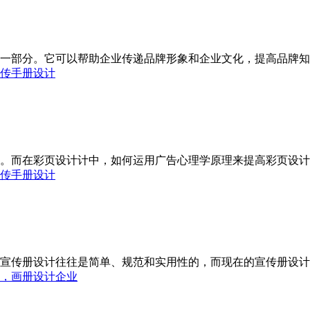
一部分。它可以帮助企业传递品牌形象和企业文化，提高品牌知名
传手册设计
。而在彩页设计计中，如何运用广告心理学原理来提高彩页设计的
传手册设计
宣传册设计往往是简单、规范和实用性的，而现在的宣传册设计更
，画册设计企业