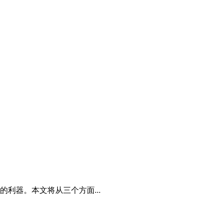
利器。本文将从三个方面...