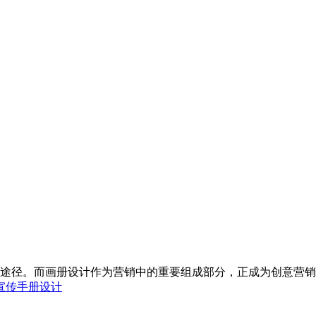
途径。而画册设计作为营销中的重要组成部分，正成为创意营销的
宣传手册设计