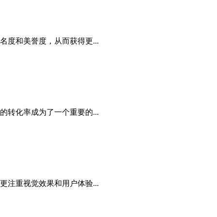
度和美誉度，从而获得更...
转化率成为了一个重要的...
注重视觉效果和用户体验...