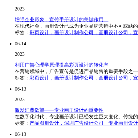
2023
增强企业形象，宣传手册设计的关键作用！
在现代社会，画册设计已成为企业品牌营销中不可或缺的
标签：
彩页设计，画册设计制作公司，画册设计公司，宣
06-14
2023
利用广告心理学原理提高彩页设计的转化率
在营销领域中，广告宣传是促进产品销售的重要手段之一
标签：
彩页设计，画册设计制作公司，画册设计公司，宣
06-13
2023
激发消费欲望——专业画册设计的重要性
在数字化时代，专业画册设计已经发生巨大变化。传统的
标签：
产品图册设计，深圳广告设计公司，专业画册设计
06-13