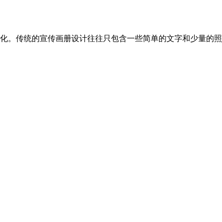
化。传统的宣传画册设计往往只包含一些简单的文字和少量的照片