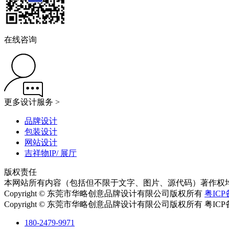
在线咨询
更多设计服务 >
品牌设计
包装设计
网站设计
吉祥物IP/ 展厅
版权责任
本网站所有内容（包括但不限于文字、图片、源代码）著作权
Copyright © 东莞市华略创意品牌设计有限公司版权所有
粤ICP
Copyright © 东莞市华略创意品牌设计有限公司版权所有 粤ICP备1
180-2479-9971