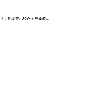
，但现在已经逐渐被新型...