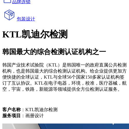
品牌连锁
包装设计
KTL凯迪尔检测
韩国最大的综合检测认证机构之一
韩国产业技术试验院（KTL）是韩国唯一的政府直属公共检测
机构，也是韩国最大的综合检测认证机构。给企业提供更加方
便快捷的全球认证，KTL与全球56个国家150多家认证机构签
订了互认协议。KTL在电子电器，环境，校准，医疗器械，航
空，宇宙，铁路，新能源等领域提供全方位检测认证服务。
客户名称
：KTL凯迪尔检测
服务项目
：画册设计