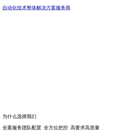
自动化技术整体解决方案服务商
为什么选择我们
全案服务团队配置 全方位把控 高要求高质量