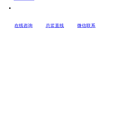
在线咨询
总监直线
微信联系