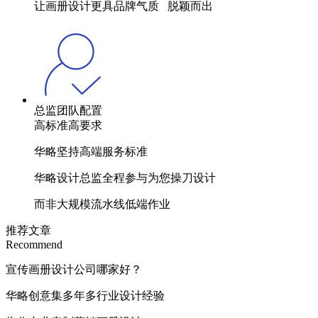
让画册设计更具品牌气质 脱颖而出
总监团队配置
高标准高要求
华略坚持高端服务标准
华略设计总监全程参与为您操刀设计
而非大规模流水线低端作业
推荐文章
Recommend
宣传画册设计公司哪家好？
华略创意集多年多行业设计经验