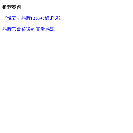
推荐案例
『悦宴』品牌LOGO标识设计
品牌形象传递的直觉感观