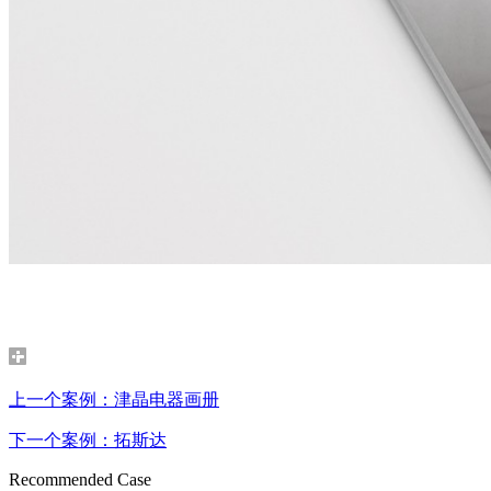
上一个案例：津晶电器画册
下一个案例：拓斯达
Recommended Case