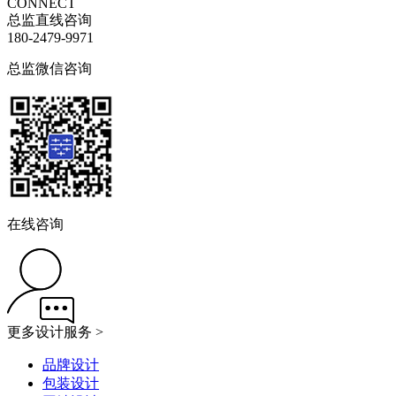
CONNECT
总监直线咨询
180-2479-9971
总监微信咨询
在线咨询
更多设计服务 >
品牌设计
包装设计