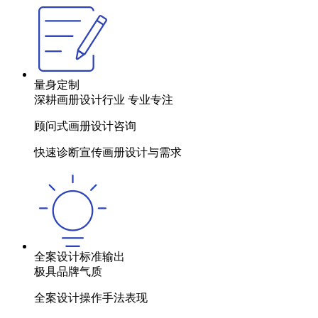
量身定制
深耕画册设计行业 专业专注
顾问式画册设计咨询
快速诊断宣传画册设计与需求
全案设计标准输出
极具品牌气质
全案设计操作手法表现