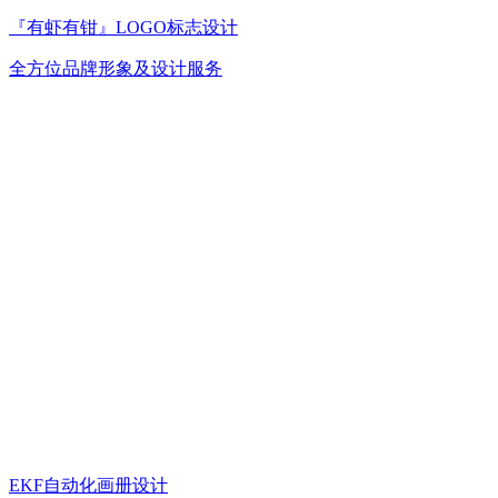
『有虾有钳』LOGO标志设计
全方位品牌形象及设计服务
EKF自动化画册设计