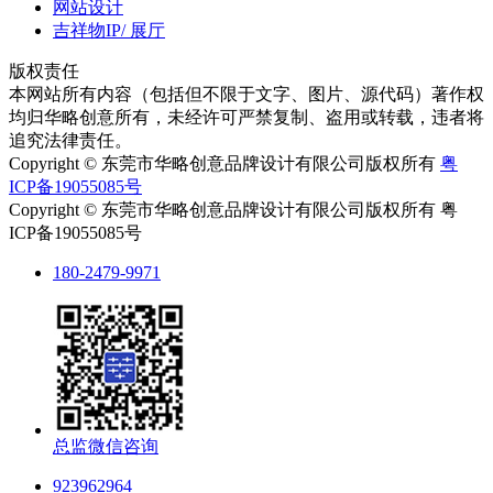
网站设计
吉祥物IP/ 展厅
版权责任
本网站所有内容（包括但不限于文字、图片、源代码）著作权
均归华略创意所有，未经许可严禁复制、盗用或转载，违者将
追究法律责任。
Copyright © 东莞市华略创意品牌设计有限公司版权所有
粤
ICP备19055085号
Copyright © 东莞市华略创意品牌设计有限公司版权所有 粤
ICP备19055085号
180-2479-9971
总监微信咨询
923962964