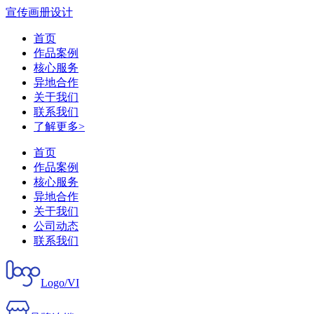
宣传画册设计
首页
作品案例
核心服务
异地合作
关于我们
联系我们
了解更多>
首页
作品案例
核心服务
异地合作
关于我们
公司动态
联系我们
Logo/VI