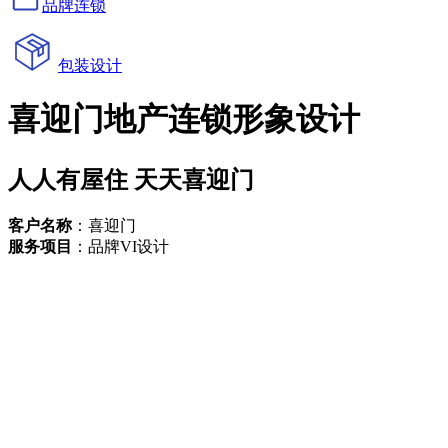
品牌连锁
包装设计
喜迎门地产连锁形象设计
人人有屋住 天天喜迎门
客户名称
：喜迎门
服务项目
：品牌VI设计