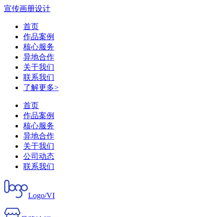
宣传画册设计
首页
作品案例
核心服务
异地合作
关于我们
联系我们
了解更多>
首页
作品案例
核心服务
异地合作
关于我们
公司动态
联系我们
Logo/VI