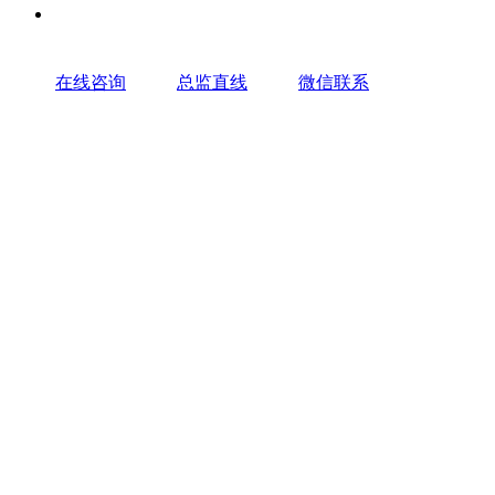
在线咨询
总监直线
微信联系