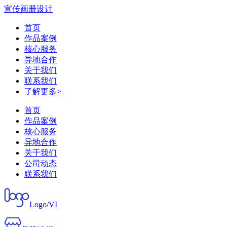
宣传画册设计
首页
作品案例
核心服务
异地合作
关于我们
联系我们
了解更多>
首页
作品案例
核心服务
异地合作
关于我们
公司动态
联系我们
Logo/VI