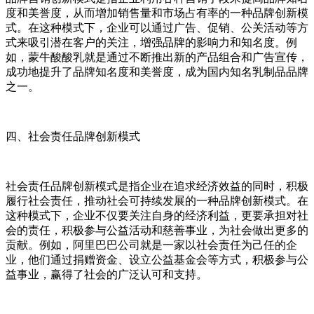
度和美誉度，从而增加销售量和市场占有率的一种品牌创新模
式。在这种模式下，企业可以通过广告、促销、公关活动等方
式来吸引潜在客户的关注，增强品牌的影响力和知名度。例
如，蒙牛酸酸乳就是通过不断推出新的产品组合和广告宣传，
成功地提升了品牌知名度和美誉度，成为国内知名乳制品品牌
之一。
四、社会责任品牌创新模式
社会责任品牌创新模式是指企业在追求经济效益的同时，积极
履行社会责任，推动社会可持续发展的一种品牌创新模式。在
这种模式下，企业不仅要关注自身的经济利益，更要承担对社
会的责任，积极参与公益活动和慈善事业，为社会做出更多的
贡献。例如，阿里巴巴公司就是一家以社会责任为己任的企
业，他们通过捐赠资金、设立公益基金会等方式，积极参与公
益事业，赢得了社会的广泛认可和支持。