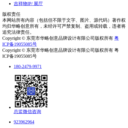
吉祥物IP/ 展厅
版权责任
本网站所有内容（包括但不限于文字、图片、源代码）著作权
均归华略创意所有，未经许可严禁复制、盗用或转载，违者将
追究法律责任。
Copyright © 东莞市华略创意品牌设计有限公司版权所有
粤
ICP备19055085号
Copyright © 东莞市华略创意品牌设计有限公司版权所有 粤
ICP备19055085号
180-2479-9971
总监微信咨询
923962964