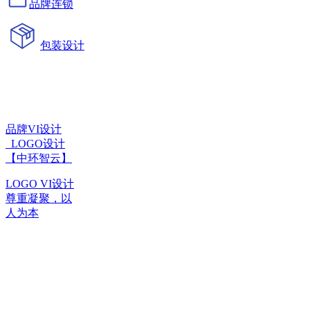
品牌连锁
包装设计
品牌VI设计
_LOGO设计
【中环智云】
LOGO VI设计
尊重凝聚，以
人为本