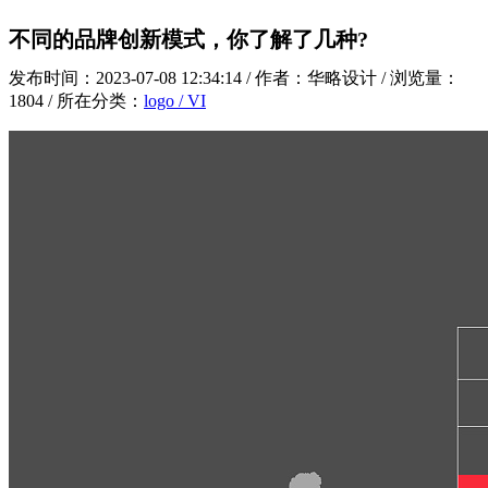
不同的品牌创新模式，你了解了几种?
发布时间：2023-07-08 12:34:14 / 作者：华略设计 / 浏览量：
1804 / 所在分类：
logo / VI