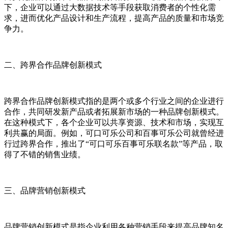
下，企业可以通过大数据技术等手段获取消费者的个性化需
求，进而优化产品设计和生产流程，提高产品的质量和市场竞
争力。
二、跨界合作品牌创新模式
跨界合作品牌创新模式指的是两个或多个行业之间的企业进行
合作，共同研发新产品或者拓展新市场的一种品牌创新模式。
在这种模式下，各个企业可以共享资源、技术和市场，实现互
利共赢的局面。例如，可口可乐公司和百事可乐公司就曾经进
行过跨界合作，推出了“可口可乐百事可乐联名款”等产品，取
得了不错的销售业绩。
三、品牌营销创新模式
品牌营销创新模式是指企业利用各种营销手段来提高品牌知名