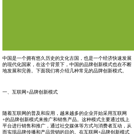
中国是一个拥有悠久历史的文化古国，也是一个经济快速发展
的现代化国家，在这个背景下，中国的品牌创新模式也在不断
地发展和完善。下面我们将介绍几种常见的品牌创新模式。
一、互联网+品牌创新模式
随着互联网的普及和应用，越来越多的企业开始采用互联网
+的品牌创新模式来推广和销售产品。这种模式主要通过线上
平台进行销售和推广，通过社交媒体等方式与消费者互动，从
而实现品牌传播和产品营销的目的。在互联网+品牌创新模式