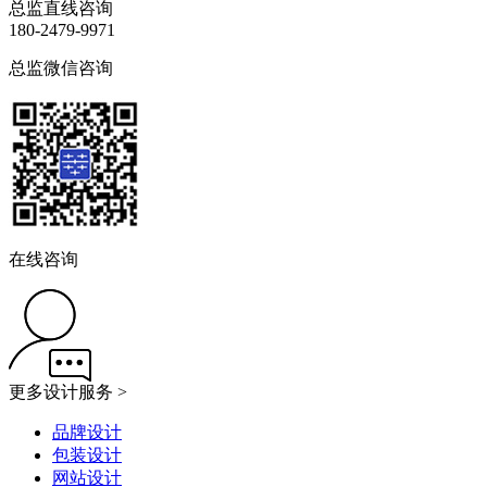
总监直线咨询
180-2479-9971
总监微信咨询
在线咨询
更多设计服务 >
品牌设计
包装设计
网站设计