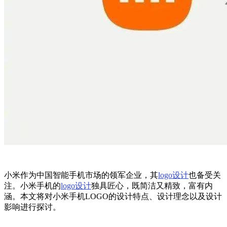
小米作为中国智能手机市场的领军企业，其
logo设计
也备受关
注。小米手机的
logo设计
独具匠心，既简洁又精致，富有内
涵。本文将对小米手机LOGO的设计特点、设计理念以及设计
影响进行探讨。