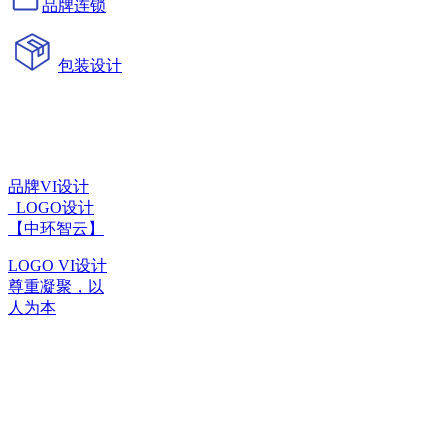
品牌连锁
包装设计
品牌VI设计
_LOGO设计
【中环智云】
LOGO VI设计
尊重凝聚，以
人为本