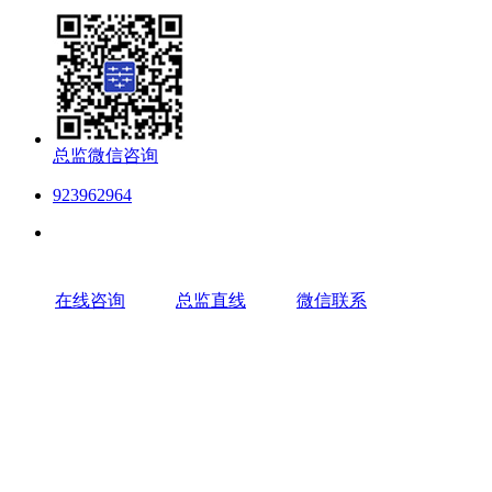
总监微信咨询
923962964
在线咨询
总监直线
微信联系