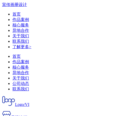
宣传画册设计
首页
作品案例
核心服务
异地合作
关于我们
联系我们
了解更多>
首页
作品案例
核心服务
异地合作
关于我们
公司动态
联系我们
Logo/VI