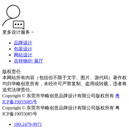
更多设计服务 >
品牌设计
包装设计
网站设计
吉祥物IP/ 展厅
版权责任
本网站所有内容（包括但不限于文字、图片、源代码）著作权
均归华略创意所有，未经许可严禁复制、盗用或转载，违者将
追究法律责任。
Copyright © 东莞市华略创意品牌设计有限公司版权所有
粤
ICP备19055085号
Copyright © 东莞市华略创意品牌设计有限公司版权所有 粤
ICP备19055085号
180-2479-9971