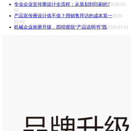
专业企业宣传册设计全流程：从策划到印刷的7
2026-03-
02
产品宣传册设计值不值？用销售拜访的成本算一
2026-
03-02
机械企业画册升级，四招摆脱“产品说明书”既
2026-03-01