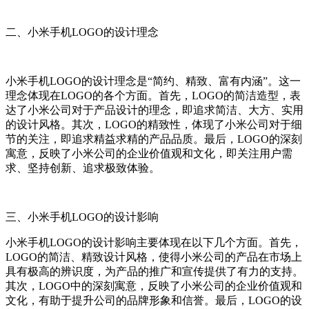
二、小米手机LOGO的设计理念
小米手机LOGO的设计理念是“简约、精致、富有内涵”。这一
理念体现在LOGO的各个方面。首先，LOGO的简洁造型，表
达了小米公司对于产品设计的理念，即追求简洁、大方、实用
的设计风格。其次，LOGO的精致性，体现了小米公司对于细
节的关注，即追求精益求精的产品品质。最后，LOGO的深刻
寓意，反映了小米公司的企业价值观和文化，即关注用户需
求、坚持创新、追求极致体验。
三、小米手机LOGO的设计影响
小米手机LOGO的设计影响主要体现在以下几个方面。首先，
LOGO的简洁、精致设计风格，使得小米公司的产品在市场上
具有极高的辨识度，为产品的推广和宣传提供了有力的支持。
其次，LOGO中的深刻寓意，反映了小米公司的企业价值观和
文化，有助于提升公司的品牌形象和信誉。最后，LOGO的设