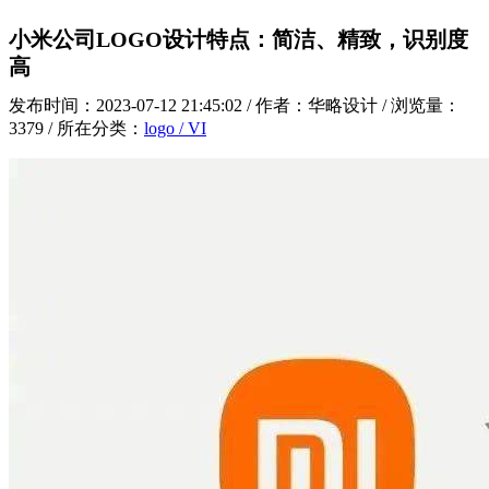
小米公司LOGO设计特点：简洁、精致，识别度
高
发布时间：2023-07-12 21:45:02 / 作者：华略设计 / 浏览量：
3379 / 所在分类：
logo / VI