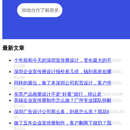
最新文章
十年前和今天的深圳宣传册设计，变化最大的不
2026-
03-09
深圳企业宣传册设计报价差几倍，钱到底差在哪
2026-
03-08
同样的展位，换了本深圳公司彩页设计，客户停
2026-
03-06
东莞产品画册设计不是“好看”就行，得让老
2026-03-06
高端企业宣传册制作怎么做？广州专业团队拆解
2026-
03-05
深圳广告设计公司那么多，到底怎么选？我花8
2026-03-
05
做了五年企业宣传册制作，客户翻两下就扔？我
2026-
03-05