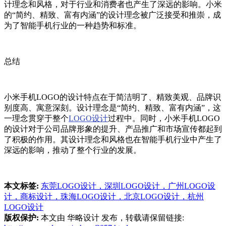
计理念和风格，对于行业和消费者也产生了深远的影响。小米
的“简约、精致、富有内涵”的设计理念被广泛接受和推崇，成
为了智能手机行业的一种趋势和标准。
总结
小米手机LOGO的设计特点在于简洁明了、精致美观、品牌识
别度高、寓意深刻。设计理念是“简约、精致、富有内涵”，这
一理念贯穿于整个
LOGO设计
过程中。同时，小米手机LOGO
的设计对于公司品牌形象的提升、产品推广和市场宣传都起到
了积极的作用。其设计理念和风格也在智能手机行业中产生了
深远的影响，推动了整个行业的发展。
本文标签:
东莞LOGO设计，深圳LOGO设计，广州LOGO设
计，商标设计，珠海LOGO设计，北京LOGO设计，杭州
LOGO设计
版权保护:
本文由 华略设计 发布，转载请保留链接: