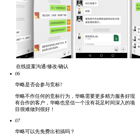
在线提案沟通/修改/确认
06
华略是否会参与竞标?
华略不作任何的竞标行为，华略需要更多精力服务好现
有合作的客户，华略也坚信一个没有花足时间深入的项
目很难做到很好！
07
华略可以先免费出初搞吗？