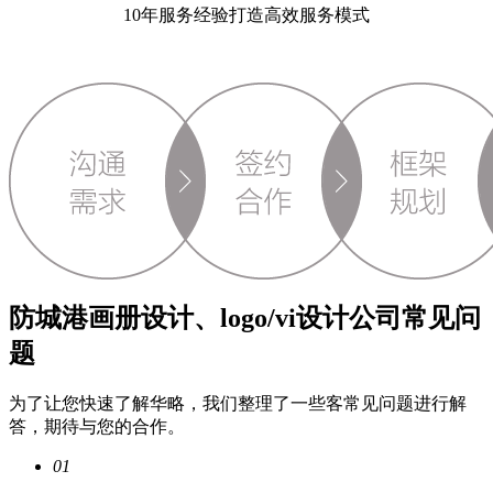
10年服务经验打造高效服务模式
防城港画册设计、logo/vi设计公司常见问
题
为了让您快速了解华略，我们整理了一些客常见问题进行解
答，期待与您的合作。
01