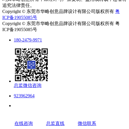
追究法律责任。
Copyright © 东莞市华略创意品牌设计有限公司版权所有
粤
ICP备19055085号
Copyright © 东莞市华略创意品牌设计有限公司版权所有 粤
ICP备19055085号
180-2479-9971
总监微信咨询
923962964
在线咨询
总监直线
微信联系