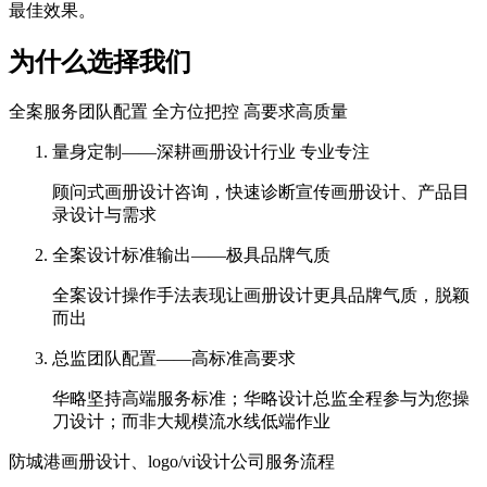
最佳效果。
为什么选择我们
全案服务团队配置 全方位把控 高要求高质量
量身定制——深耕画册设计行业 专业专注
顾问式画册设计咨询，快速诊断宣传画册设计、产品目
录设计与需求
全案设计标准输出——极具品牌气质
全案设计操作手法表现让画册设计更具品牌气质，脱颖
而出
总监团队配置——高标准高要求
华略坚持高端服务标准；华略设计总监全程参与为您操
刀设计；而非大规模流水线低端作业
防城港画册设计、logo/vi设计公司服务流程