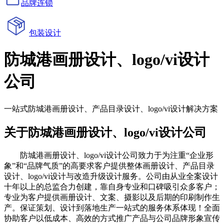
品牌连锁
包装设计
防城港画册设计、logo/vi设计
公司
一站式防城港画册设计、产品目录设计、logo/vi设计解决方案
关于防城港画册设计、logo/vi设计公司
防城港画册设计、logo/vi设计公司致力于为注重“企业形
象”和“品牌气质”的高要求客户提供整体画册设计、产品目录
设计、logo/vi设计与改造升级设计服务。公司由从业全案设计
十年以上的总监合力创建，靠自身专业和口碑吸引众多客户；
专业为客户提供画册设计、文案、摄影以及后期的印刷制作生
产。保证策划、设计到落地生产一站式的服务体系体现！全面
协助客户以低成本、高效的方式推广产品与公司品牌形象宣传