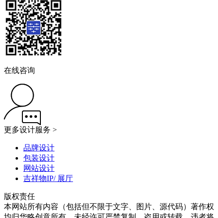
在线咨询
更多设计服务 >
品牌设计
包装设计
网站设计
吉祥物IP/ 展厅
版权责任
本网站所有内容（包括但不限于文字、图片、源代码）著作权
均归华略创意所有，未经许可严禁复制、盗用或转载，违者将