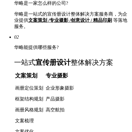
华略是一家怎么样的公司?
华略是一站式的宣传册设计整体解决方案服务商，为企
业提供
文案策划 /专业摄影 /创意设计 / 精品印刷
等落地
服务。
02
华略能提供哪些服务?
一站式
宣传册设计
整体解决方案
文案策划
专业摄影
画册定位策划
企业形象摄影
框架结构规划
产品摄影
画册风格规划
高空航拍
文案梳理
文案优化