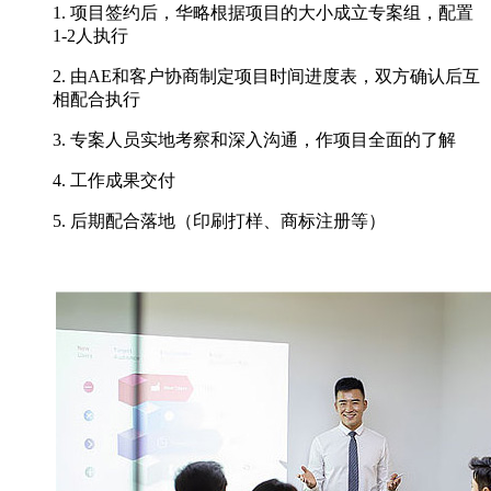
1. 项目签约后，华略根据项目的大小成立专案组，配置
1-2人执行
2. 由AE和客户协商制定项目时间进度表，双方确认后互
相配合执行
3. 专案人员实地考察和深入沟通，作项目全面的了解
4. 工作成果交付
5. 后期配合落地（印刷打样、商标注册等）