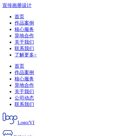
宣传画册设计
首页
作品案例
核心服务
异地合作
关于我们
联系我们
了解更多>
首页
作品案例
核心服务
异地合作
关于我们
公司动态
联系我们
Logo/VI