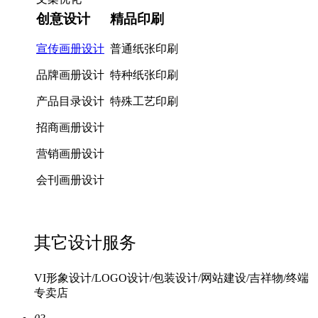
创意设计
精品印刷
宣传画册设计
普通纸张印刷
品牌画册设计
特种纸张印刷
产品目录设计
特殊工艺印刷
招商画册设计
营销画册设计
会刊画册设计
其它设计服务
VI形象设计/LOGO设计/包装设计/网站建设/吉祥物/终端
专卖店