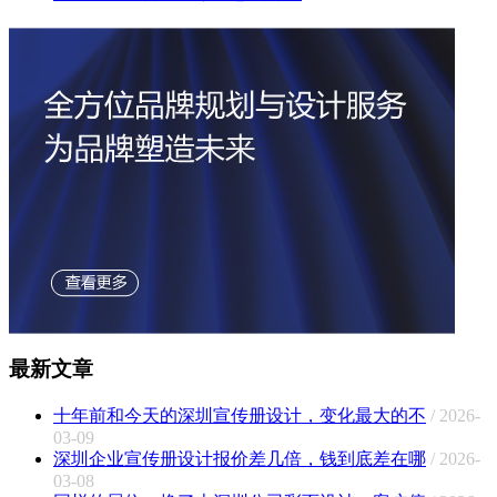
最新文章
十年前和今天的深圳宣传册设计，变化最大的不
/ 2026-
03-09
深圳企业宣传册设计报价差几倍，钱到底差在哪
/ 2026-
03-08