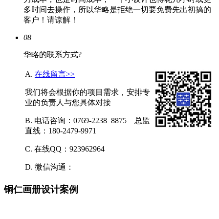
多时间去操作，所以华略是拒绝一切要免费先出初搞的
客户！请谅解！
08
华略的联系方式?
A.
在线留言>>
我们将会根据你的项目需求，安排专
业的负责人与您具体对接
B. 电话咨询：0769-2238 8875 总监
直线：180-2479-9971
C. 在线QQ：923962964
D. 微信沟通：
铜仁画册设计案例