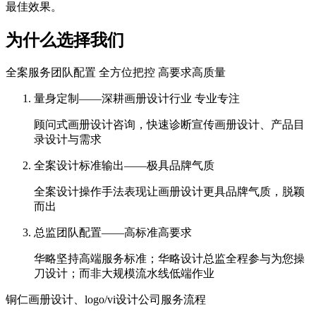
最佳效果。
为什么选择我们
全案服务团队配置 全方位把控 高要求高质量
量身定制——深耕画册设计行业 专业专注
顾问式画册设计咨询，快速诊断宣传画册设计、产品目
录设计与需求
全案设计标准输出——极具品牌气质
全案设计操作手法表现让画册设计更具品牌气质，脱颖
而出
总监团队配置——高标准高要求
华略坚持高端服务标准；华略设计总监全程参与为您操
刀设计；而非大规模流水线低端作业
铜仁画册设计、logo/vi设计公司服务流程