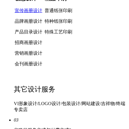
宣传画册设计
普通纸张印刷
品牌画册设计
特种纸张印刷
产品目录设计
特殊工艺印刷
招商画册设计
营销画册设计
会刊画册设计
其它设计服务
VI形象设计/LOGO设计/包装设计/网站建设/吉祥物/终端
专卖店
03