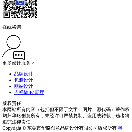
在线咨询
更多设计服务 >
品牌设计
包装设计
网站设计
吉祥物IP/ 展厅
版权责任
本网站所有内容（包括但不限于文字、图片、源代码）著作权
均归华略创意所有，未经许可严禁复制、盗用或转载，违者将
追究法律责任。
Copyright © 东莞市华略创意品牌设计有限公司版权所有
粤