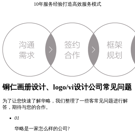
10年服务经验打造高效服务模式
铜仁画册设计、logo/vi设计公司常见问题
为了让您快速了解华略，我们整理了一些客常见问题进行解
答，期待与您的合作。
01
华略是一家怎么样的公司?