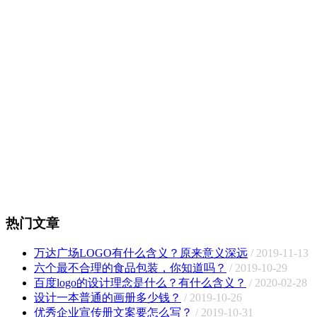
热门文章
万达广场LOGO有什么含义？原来意义深远
/ 2019-11-13
六个最不合理的食品包装，你知道吗？
/ 2019-10-29
百度logo的设计理念是什么？有什么含义？
/ 2020-02-28
设计一本普通的画册多少钱？
/ 2019-10-26
优秀企业宣传册文案要怎么写？
/ 2019-10-31