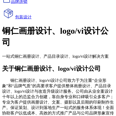
品牌连锁
包装设计
铜仁画册设计、logo/vi设计公
司
一站式铜仁画册设计、产品目录设计、logo/vi设计解决方案
关于铜仁画册设计、logo/vi设计公司
铜仁画册设计、logo/vi设计公司致力于为注重“企业形
象”和“品牌气质”的高要求客户提供整体画册设计、产品目录
设计、logo/vi设计与改造升级设计服务。公司由从业全案设计
十年以上的总监合力创建，靠自身专业和口碑吸引众多客户；
专业为客户提供画册设计、文案、摄影以及后期的印刷制作生
产。保证策划、设计到落地生产一站式的服务体系体现！全面
协助客户以低成本、高效的方式推广产品与公司品牌形象宣传