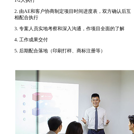
1-2人执行
2. 由AE和客户协商制定项目时间进度表，双方确认后互
相配合执行
3. 专案人员实地考察和深入沟通，作项目全面的了解
4. 工作成果交付
5. 后期配合落地（印刷打样、商标注册等）