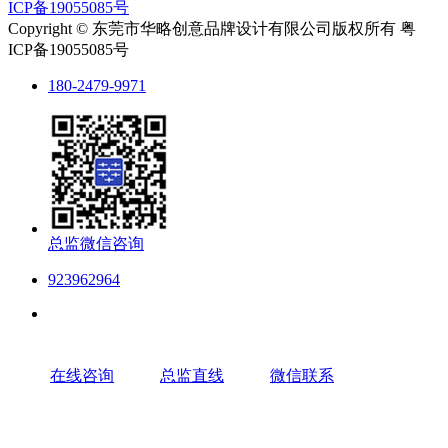
ICP备19055085号
Copyright © 东莞市华略创意品牌设计有限公司版权所有 粤
ICP备19055085号
180-2479-9971
总监微信咨询
923962964
在线咨询
总监直线
微信联系