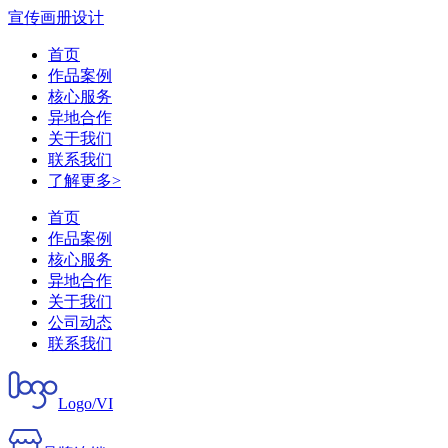
宣传画册设计
首页
作品案例
核心服务
异地合作
关于我们
联系我们
了解更多>
首页
作品案例
核心服务
异地合作
关于我们
公司动态
联系我们
Logo/VI