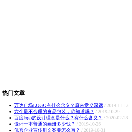
热门文章
万达广场LOGO有什么含义？原来意义深远
/ 2019-11-13
六个最不合理的食品包装，你知道吗？
/ 2019-10-29
百度logo的设计理念是什么？有什么含义？
/ 2020-02-28
设计一本普通的画册多少钱？
/ 2019-10-26
优秀企业宣传册文案要怎么写？
/ 2019-10-31