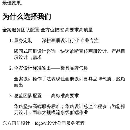
最佳效果。
为什么选择我们
全案服务团队配置 全方位把控 高要求高质量
量身定制——深耕画册设计行业 专业专注
顾问式画册设计咨询，快速诊断宣传画册设计、产品目
录设计与需求
全案设计标准输出——极具品牌气质
全案设计操作手法表现让画册设计更具品牌气质，脱颖
而出
总监团队配置——高标准高要求
华略坚持高端服务标准；华略设计总监全程参与为您操
刀设计；而非大规模流水线低端作业
东方画册设计、logo/vi设计公司服务流程