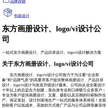
品牌连锁
包装设计
东方画册设计、logo/vi设计公
司
一站式东方画册设计、产品目录设计、logo/vi设计解决方案
关于东方画册设计、logo/vi设计公司
东方画册设计、logo/vi设计公司致力于为注重“企业形
象”和“品牌气质”的高要求客户提供整体画册设计、产品目录
设计、logo/vi设计与改造升级设计服务。公司由从业全案设计
十年以上的总监合力创建，靠自身专业和口碑吸引众多客户；
专业为客户提供画册设计、文案、摄影以及后期的印刷制作生
产。保证策划、设计到落地生产一站式的服务体系体现！全面
协助客户以低成本、高效的方式推广产品与公司品牌形象宣传