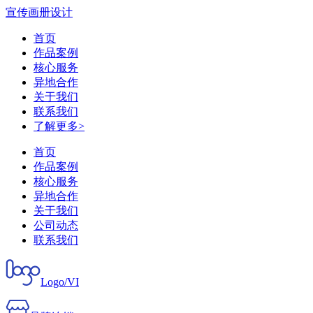
宣传画册设计
首页
作品案例
核心服务
异地合作
关于我们
联系我们
了解更多>
首页
作品案例
核心服务
异地合作
关于我们
公司动态
联系我们
Logo/VI