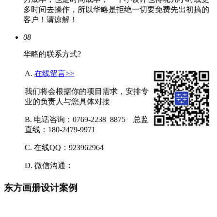
多时间去操作，所以华略是拒绝一切要免费先出初搞的
客户！请谅解！
08
华略的联系方式?
A.
在线留言>>
我们将会根据你的项目需求，安排专
业的负责人与您具体对接
B. 电话咨询：0769-2238 8875 总监
直线：180-2479-9971
C. 在线QQ：923962964
D. 微信沟通：
东方画册设计案例