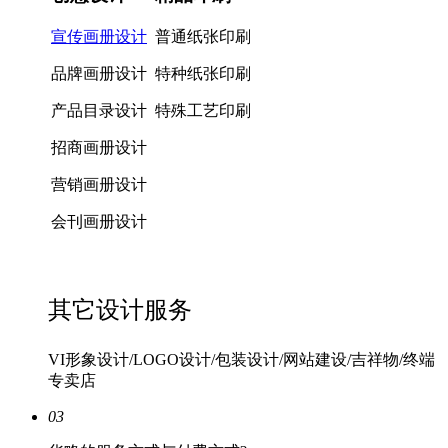
宣传画册设计
普通纸张印刷
品牌画册设计
特种纸张印刷
产品目录设计
特殊工艺印刷
招商画册设计
营销画册设计
会刊画册设计
其它设计服务
VI形象设计/LOGO设计/包装设计/网站建设/吉祥物/终端
专卖店
03