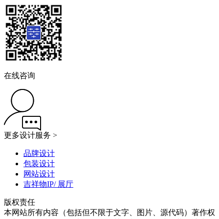
在线咨询
更多设计服务 >
品牌设计
包装设计
网站设计
吉祥物IP/ 展厅
版权责任
本网站所有内容（包括但不限于文字、图片、源代码）著作权