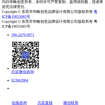
均归华略创意所有，未经许可严禁复制、盗用或转载，违者将
追究法律责任。
Copyright © 东莞市华略创意品牌设计有限公司版权所有
粤
ICP备19055085号
Copyright © 东莞市华略创意品牌设计有限公司版权所有 粤
ICP备19055085号
180-2479-9971
总监微信咨询
923962964
在线咨询
总监直线
微信联系