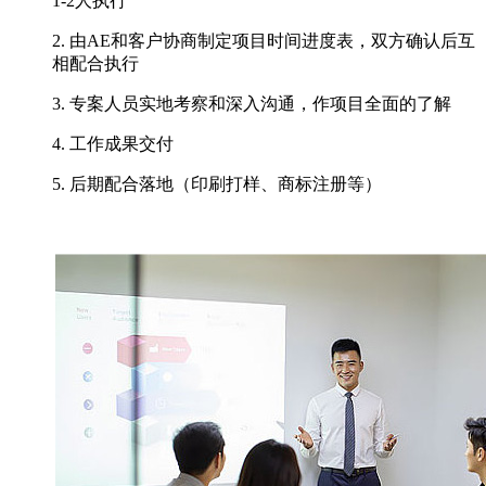
1-2人执行
2. 由AE和客户协商制定项目时间进度表，双方确认后互
相配合执行
3. 专案人员实地考察和深入沟通，作项目全面的了解
4. 工作成果交付
5. 后期配合落地（印刷打样、商标注册等）