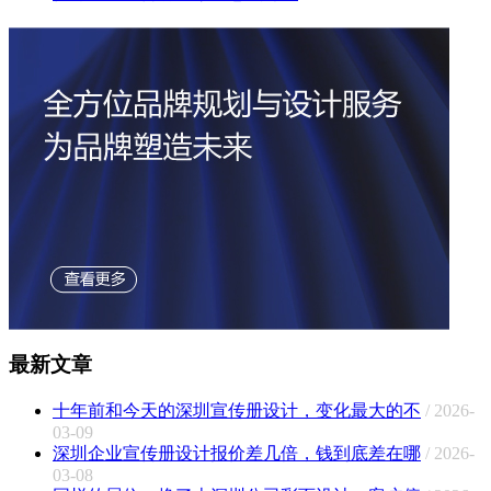
最新文章
十年前和今天的深圳宣传册设计，变化最大的不
/ 2026-
03-09
深圳企业宣传册设计报价差几倍，钱到底差在哪
/ 2026-
03-08