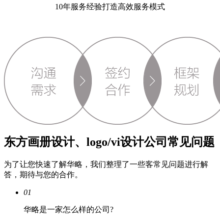
10年服务经验打造高效服务模式
东方画册设计、logo/vi设计公司常见问题
为了让您快速了解华略，我们整理了一些客常见问题进行解
答，期待与您的合作。
01
华略是一家怎么样的公司?