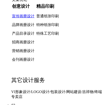
创意设计
精品印刷
宣传画册设计
普通纸张印刷
品牌画册设计
特种纸张印刷
产品目录设计
特殊工艺印刷
招商画册设计
营销画册设计
会刊画册设计
其它设计服务
VI形象设计/LOGO设计/包装设计/网站建设/吉祥物/终端
专卖店