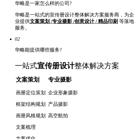
华略是一家怎么样的公司?
华略是一站式的宣传册设计整体解决方案服务商，为企
业提供
文案策划 /专业摄影 /创意设计 / 精品印刷
等落地
服务。
02
华略能提供哪些服务?
一站式
宣传册设计
整体解决方案
文案策划
专业摄影
画册定位策划
企业形象摄影
框架结构规划
产品摄影
画册风格规划
高空航拍
文案梳理
文案优化