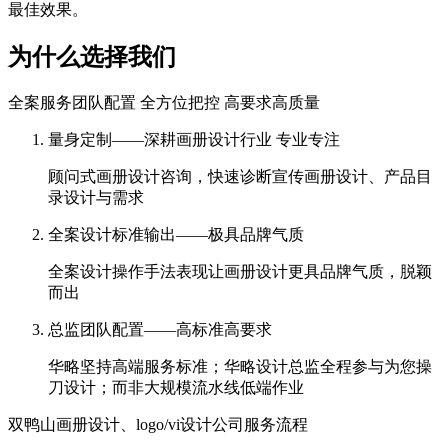
最佳效果。
为什么选择我们
全案服务团队配置 全方位把控 高要求高质量
量身定制——深耕画册设计行业 专业专注
顾问式画册设计咨询，快速诊断宣传画册设计、产品目
录设计与需求
全案设计标准输出——极具品牌气质
全案设计操作手法表现让画册设计更具品牌气质，脱颖
而出
总监团队配置——高标准高要求
华略坚持高端服务标准；华略设计总监全程参与为您操
刀设计；而非大规模流水线低端作业
双鸭山画册设计、logo/vi设计公司服务流程