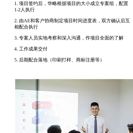
1. 项目签约后，华略根据项目的大小成立专案组，配置
1-2人执行
2. 由AE和客户协商制定项目时间进度表，双方确认后互
相配合执行
3. 专案人员实地考察和深入沟通，作项目全面的了解
4. 工作成果交付
5. 后期配合落地（印刷打样、商标注册等）