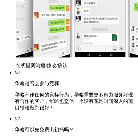
在线提案沟通/修改/确认
06
华略是否会参与竞标?
华略不作任何的竞标行为，华略需要更多精力服务好现
有合作的客户，华略也坚信一个没有花足时间深入的项
目很难做到很好！
07
华略可以先免费出初搞吗？