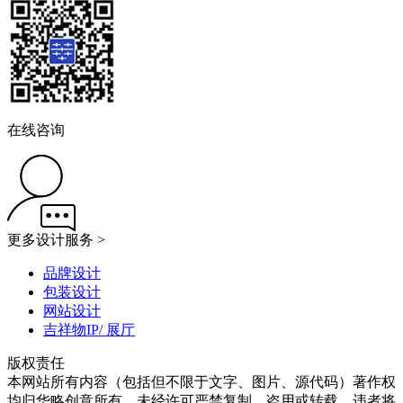
在线咨询
更多设计服务 >
品牌设计
包装设计
网站设计
吉祥物IP/ 展厅
版权责任
本网站所有内容（包括但不限于文字、图片、源代码）著作权
均归华略创意所有，未经许可严禁复制、盗用或转载，违者将