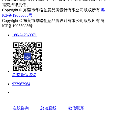
追究法律责任。
Copyright © 东莞市华略创意品牌设计有限公司版权所有
粤
ICP备19055085号
Copyright © 东莞市华略创意品牌设计有限公司版权所有 粤
ICP备19055085号
180-2479-9971
总监微信咨询
923962964
在线咨询
总监直线
微信联系