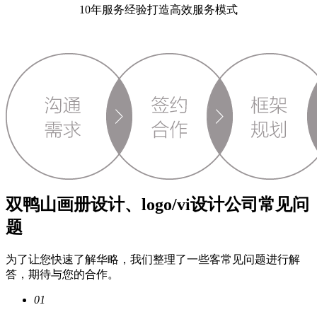
10年服务经验打造高效服务模式
双鸭山画册设计、logo/vi设计公司常见问
题
为了让您快速了解华略，我们整理了一些客常见问题进行解
答，期待与您的合作。
01