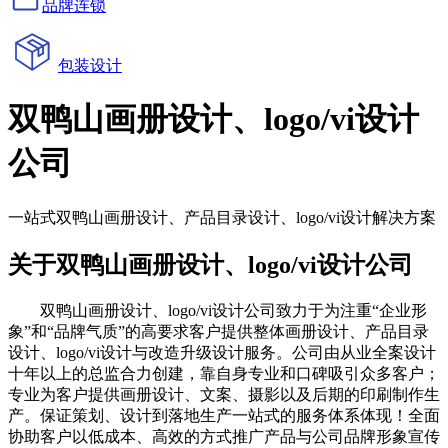
品牌连锁
包装设计
双鸭山画册设计、logo/vi设计
公司
一站式双鸭山画册设计、产品目录设计、logo/vi设计解决方案
关于双鸭山画册设计、logo/vi设计公司
双鸭山画册设计、logo/vi设计公司致力于为注重“企业形
象”和“品牌气质”的高要求客户提供整体画册设计、产品目录
设计、logo/vi设计与改造升级设计服务。公司由从业全案设计
十年以上的总监合力创建，靠自身专业和口碑吸引众多客户；
专业为客户提供画册设计、文案、摄影以及后期的印刷制作生
产。保证策划、设计到落地生产一站式的服务体系体现！全面
协助客户以低成本、高效的方式推广产品与公司品牌形象宣传