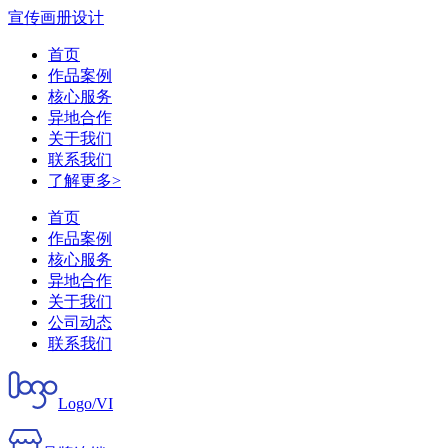
宣传画册设计
首页
作品案例
核心服务
异地合作
关于我们
联系我们
了解更多>
首页
作品案例
核心服务
异地合作
关于我们
公司动态
联系我们
Logo/VI