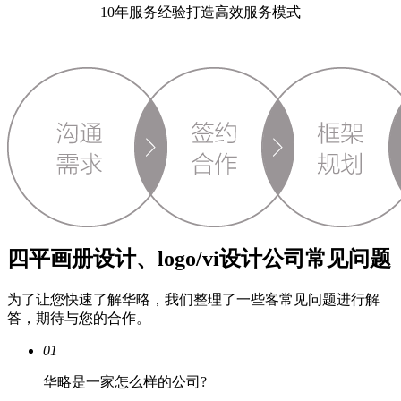
10年服务经验打造高效服务模式
四平画册设计、logo/vi设计公司常见问题
为了让您快速了解华略，我们整理了一些客常见问题进行解
答，期待与您的合作。
01
华略是一家怎么样的公司?