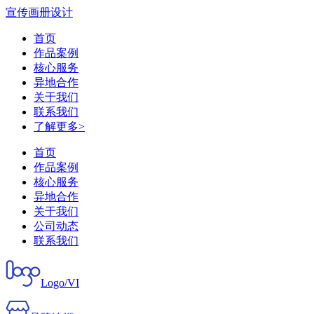
宣传画册设计
首页
作品案例
核心服务
异地合作
关于我们
联系我们
了解更多>
首页
作品案例
核心服务
异地合作
关于我们
公司动态
联系我们
Logo/VI