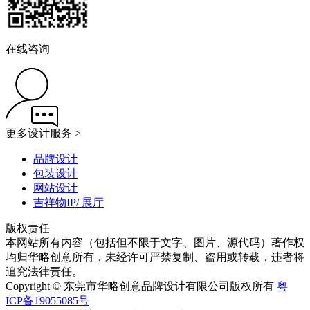
在线咨询
更多设计服务 >
品牌设计
包装设计
网站设计
吉祥物IP/ 展厅
版权责任
本网站所有内容（包括但不限于文字、图片、源代码）著作权
均归华略创意所有，未经许可严禁复制、盗用或转载，违者将
追究法律责任。
Copyright © 东莞市华略创意品牌设计有限公司版权所有
粤
ICP备19055085号