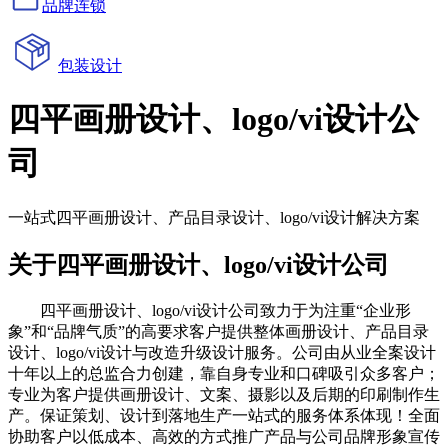
品牌连锁
包装设计
四平画册设计、logo/vi设计公
司
一站式四平画册设计、产品目录设计、logo/vi设计解决方案
关于四平画册设计、logo/vi设计公司
四平画册设计、logo/vi设计公司致力于为注重“企业形
象”和“品牌气质”的高要求客户提供整体画册设计、产品目录
设计、logo/vi设计与改造升级设计服务。公司由从业全案设计
十年以上的总监合力创建，靠自身专业和口碑吸引众多客户；
专业为客户提供画册设计、文案、摄影以及后期的印刷制作生
产。保证策划、设计到落地生产一站式的服务体系体现！全面
协助客户以低成本、高效的方式推广产品与公司品牌形象宣传