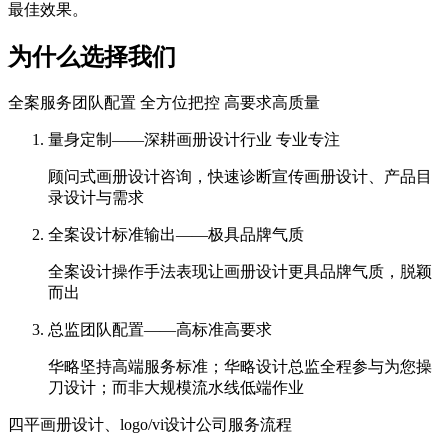
最佳效果。
为什么选择我们
全案服务团队配置 全方位把控 高要求高质量
量身定制——深耕画册设计行业 专业专注
顾问式画册设计咨询，快速诊断宣传画册设计、产品目
录设计与需求
全案设计标准输出——极具品牌气质
全案设计操作手法表现让画册设计更具品牌气质，脱颖
而出
总监团队配置——高标准高要求
华略坚持高端服务标准；华略设计总监全程参与为您操
刀设计；而非大规模流水线低端作业
四平画册设计、logo/vi设计公司服务流程