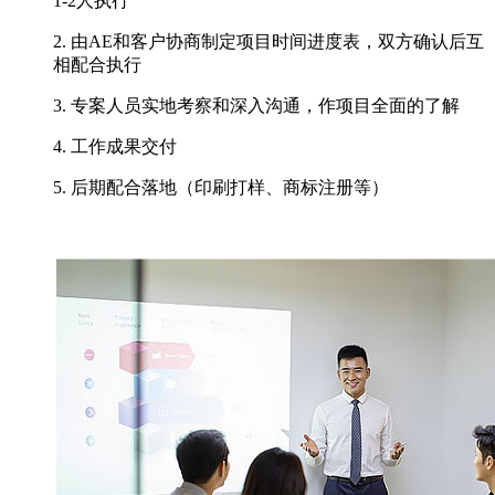
1-2人执行
2. 由AE和客户协商制定项目时间进度表，双方确认后互
相配合执行
3. 专案人员实地考察和深入沟通，作项目全面的了解
4. 工作成果交付
5. 后期配合落地（印刷打样、商标注册等）