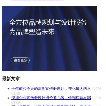
最新文章
十年前和今天的深圳宣传册设计，变化最大的不
/ 2026-
03-09
深圳企业宣传册设计报价差几倍，钱到底差在哪
/ 2026-
03-08