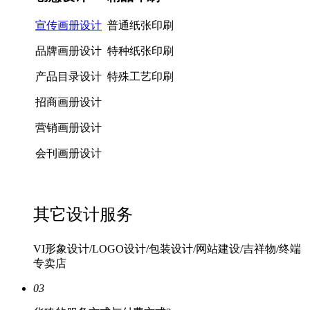
宣传画册设计
普通纸张印刷
品牌画册设计
特种纸张印刷
产品目录设计
特殊工艺印刷
招商画册设计
营销画册设计
会刊画册设计
其它设计服务
VI形象设计/LOGO设计/包装设计/网站建设/吉祥物/终端
专卖店
03