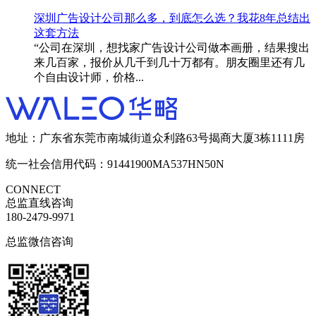
深圳广告设计公司那么多，到底怎么选？我花8年总结出
这套方法
“公司在深圳，想找家广告设计公司做本画册，结果搜出
来几百家，报价从几千到几十万都有。朋友圈里还有几
个自由设计师，价格...
地址：广东省东莞市南城街道众利路63号揭商大厦3栋1111房
统一社会信用代码：91441900MA537HN50N
CONNECT
总监直线咨询
180-2479-9971
总监微信咨询