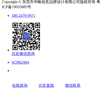
Copyright © 东莞市华略创意品牌设计有限公司版权所有 粤
ICP备19055085号
180-2479-9971
总监微信咨询
923962964
在线咨询
总监直线
微信联系