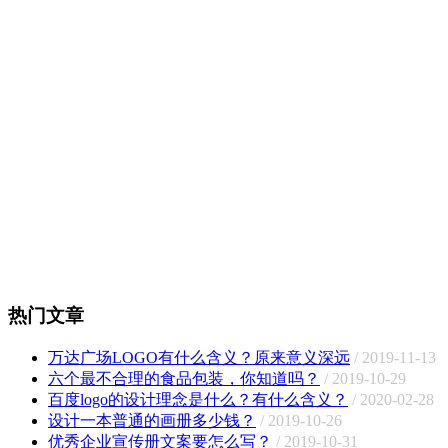
热门文章
万达广场LOGO有什么含义？原来意义深远
/ 2019-11-13
六个最不合理的食品包装，你知道吗？
/ 2019-10-29
百度logo的设计理念是什么？有什么含义？
/ 2020-02-28
设计一本普通的画册多少钱？
/ 2019-10-26
优秀企业宣传册文案要怎么写？
/ 2019-10-31