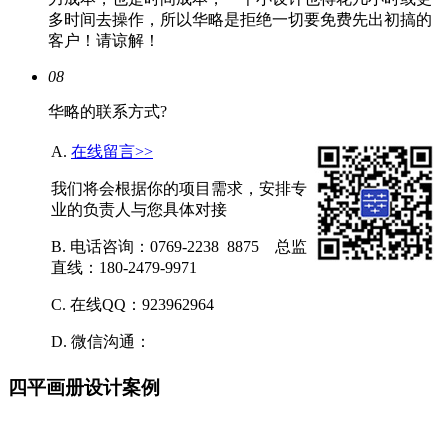
多时间去操作，所以华略是拒绝一切要免费先出初搞的
客户！请谅解！
08
华略的联系方式?
A.
在线留言>>
我们将会根据你的项目需求，安排专
业的负责人与您具体对接
B. 电话咨询：0769-2238 8875 总监
直线：180-2479-9971
C. 在线QQ：923962964
D. 微信沟通：
四平画册设计案例