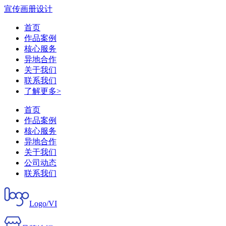
宣传画册设计
首页
作品案例
核心服务
异地合作
关于我们
联系我们
了解更多>
首页
作品案例
核心服务
异地合作
关于我们
公司动态
联系我们
Logo/VI