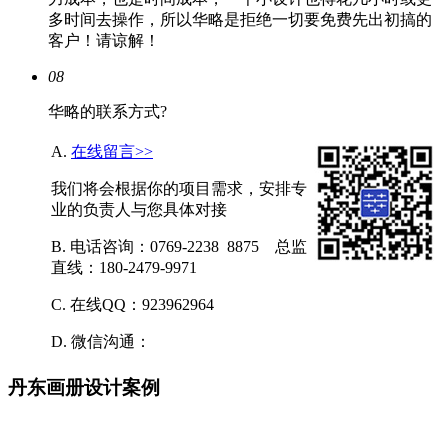
多时间去操作，所以华略是拒绝一切要免费先出初搞的
客户！请谅解！
08
华略的联系方式?
A.
在线留言>>
我们将会根据你的项目需求，安排专
业的负责人与您具体对接
B. 电话咨询：0769-2238 8875 总监
直线：180-2479-9971
C. 在线QQ：923962964
D. 微信沟通：
丹东画册设计案例