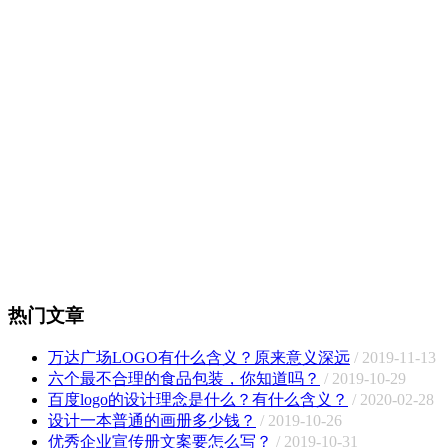
热门文章
万达广场LOGO有什么含义？原来意义深远
/ 2019-11-13
六个最不合理的食品包装，你知道吗？
/ 2019-10-29
百度logo的设计理念是什么？有什么含义？
/ 2020-02-28
设计一本普通的画册多少钱？
/ 2019-10-26
优秀企业宣传册文案要怎么写？
/ 2019-10-31