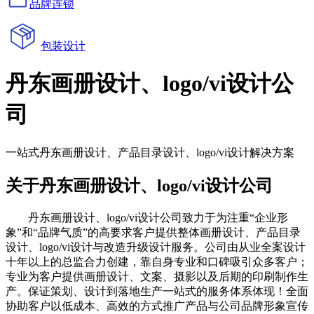
品牌连锁
包装设计
丹东画册设计、logo/vi设计公
司
一站式丹东画册设计、产品目录设计、logo/vi设计解决方案
关于丹东画册设计、logo/vi设计公司
丹东画册设计、logo/vi设计公司致力于为注重“企业形
象”和“品牌气质”的高要求客户提供整体画册设计、产品目录
设计、logo/vi设计与改造升级设计服务。公司由从业全案设计
十年以上的总监合力创建，靠自身专业和口碑吸引众多客户；
专业为客户提供画册设计、文案、摄影以及后期的印刷制作生
产。保证策划、设计到落地生产一站式的服务体系体现！全面
协助客户以低成本、高效的方式推广产品与公司品牌形象宣传