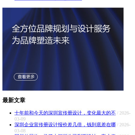
最新文章
十年前和今天的深圳宣传册设计，变化最大的不
/ 2026-
03-09
深圳企业宣传册设计报价差几倍，钱到底差在哪
/ 2026-
03-08