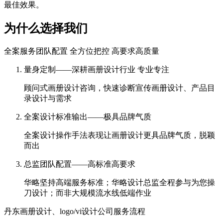
最佳效果。
为什么选择我们
全案服务团队配置 全方位把控 高要求高质量
量身定制——深耕画册设计行业 专业专注
顾问式画册设计咨询，快速诊断宣传画册设计、产品目
录设计与需求
全案设计标准输出——极具品牌气质
全案设计操作手法表现让画册设计更具品牌气质，脱颖
而出
总监团队配置——高标准高要求
华略坚持高端服务标准；华略设计总监全程参与为您操
刀设计；而非大规模流水线低端作业
丹东画册设计、logo/vi设计公司服务流程