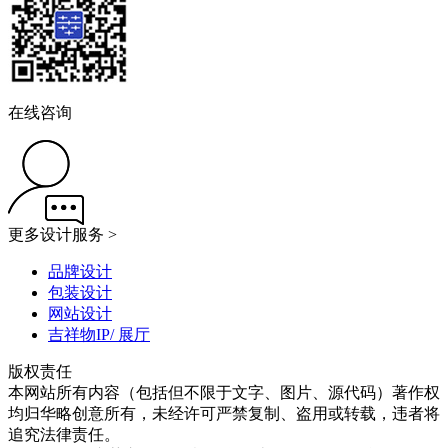
在线咨询
更多设计服务 >
品牌设计
包装设计
网站设计
吉祥物IP/ 展厅
版权责任
本网站所有内容（包括但不限于文字、图片、源代码）著作权
均归华略创意所有，未经许可严禁复制、盗用或转载，违者将
追究法律责任。