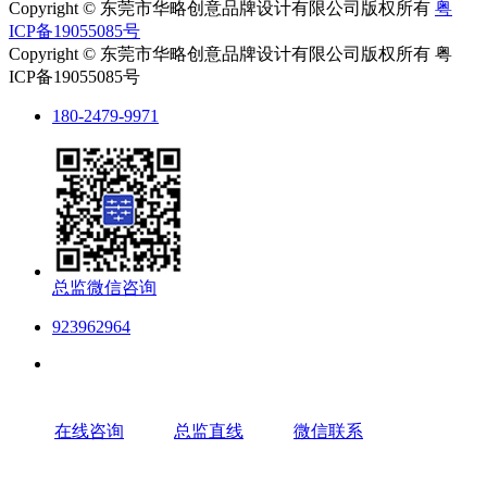
Copyright © 东莞市华略创意品牌设计有限公司版权所有
粤
ICP备19055085号
Copyright © 东莞市华略创意品牌设计有限公司版权所有 粤
ICP备19055085号
180-2479-9971
总监微信咨询
923962964
在线咨询
总监直线
微信联系