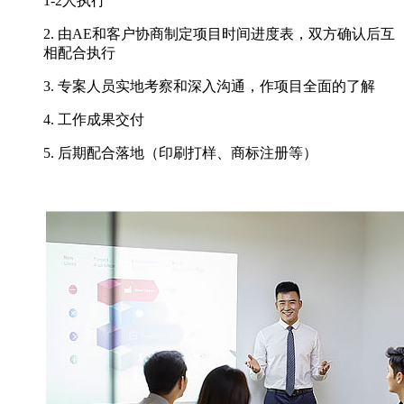
1-2人执行
2. 由AE和客户协商制定项目时间进度表，双方确认后互
相配合执行
3. 专案人员实地考察和深入沟通，作项目全面的了解
4. 工作成果交付
5. 后期配合落地（印刷打样、商标注册等）