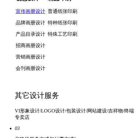
宣传画册设计
普通纸张印刷
品牌画册设计
特种纸张印刷
产品目录设计
特殊工艺印刷
招商画册设计
营销画册设计
会刊画册设计
其它设计服务
VI形象设计/LOGO设计/包装设计/网站建设/吉祥物/终端
专卖店
03