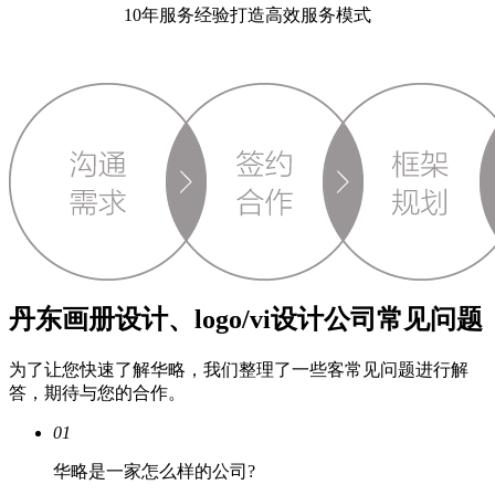
10年服务经验打造高效服务模式
丹东画册设计、logo/vi设计公司常见问题
为了让您快速了解华略，我们整理了一些客常见问题进行解
答，期待与您的合作。
01
华略是一家怎么样的公司?