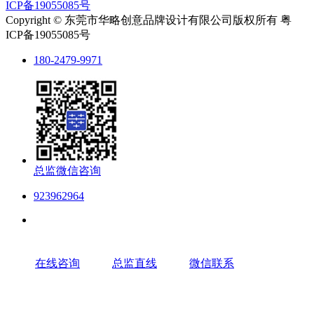
ICP备19055085号
Copyright © 东莞市华略创意品牌设计有限公司版权所有 粤
ICP备19055085号
180-2479-9971
总监微信咨询
923962964
在线咨询
总监直线
微信联系