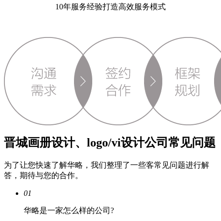
10年服务经验打造高效服务模式
晋城画册设计、logo/vi设计公司常见问题
为了让您快速了解华略，我们整理了一些客常见问题进行解
答，期待与您的合作。
01
华略是一家怎么样的公司?