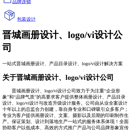
品牌连锁
包装设计
晋城画册设计、logo/vi设计公
司
一站式晋城画册设计、产品目录设计、logo/vi设计解决方案
关于晋城画册设计、logo/vi设计公司
晋城画册设计、logo/vi设计公司致力于为注重“企业形
象”和“品牌气质”的高要求客户提供整体画册设计、产品目录
设计、logo/vi设计与改造升级设计服务。公司由从业全案设计
十年以上的总监合力创建，靠自身专业和口碑吸引众多客户；
专业为客户提供画册设计、文案、摄影以及后期的印刷制作生
产。保证策划、设计到落地生产一站式的服务体系体现！全面
协助客户以低成本、高效的方式推广产品与公司品牌形象宣传