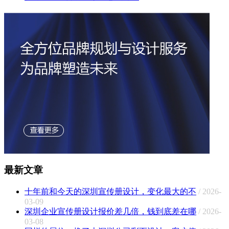
最新文章
十年前和今天的深圳宣传册设计，变化最大的不
/ 2026-
03-09
深圳企业宣传册设计报价差几倍，钱到底差在哪
/ 2026-
03-08