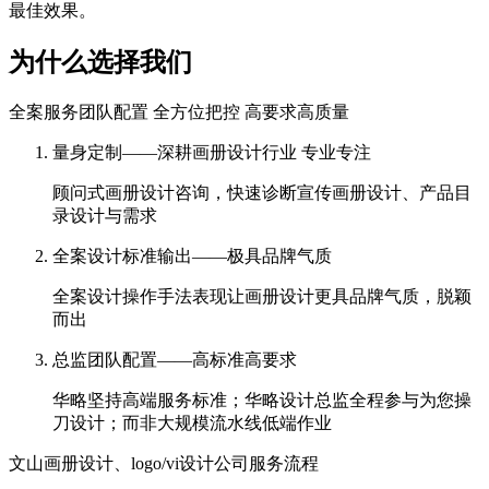
最佳效果。
为什么选择我们
全案服务团队配置 全方位把控 高要求高质量
量身定制——深耕画册设计行业 专业专注
顾问式画册设计咨询，快速诊断宣传画册设计、产品目
录设计与需求
全案设计标准输出——极具品牌气质
全案设计操作手法表现让画册设计更具品牌气质，脱颖
而出
总监团队配置——高标准高要求
华略坚持高端服务标准；华略设计总监全程参与为您操
刀设计；而非大规模流水线低端作业
文山画册设计、logo/vi设计公司服务流程