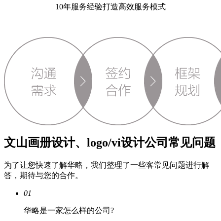
10年服务经验打造高效服务模式
文山画册设计、logo/vi设计公司常见问题
为了让您快速了解华略，我们整理了一些客常见问题进行解
答，期待与您的合作。
01
华略是一家怎么样的公司?