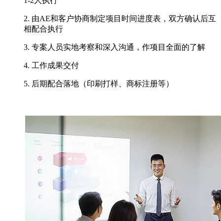
1-2人执行
2. 由AE和客户协商制定项目时间进度表，双方确认后互
相配合执行
3. 专案人员实地考察和深入沟通，作项目全面的了解
4. 工作成果交付
5. 后期配合落地（印刷打样、商标注册等）