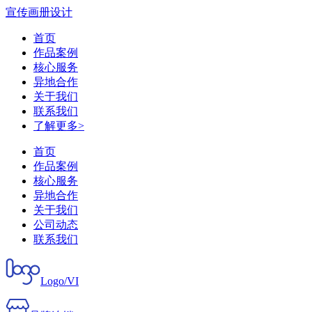
宣传画册设计
首页
作品案例
核心服务
异地合作
关于我们
联系我们
了解更多>
首页
作品案例
核心服务
异地合作
关于我们
公司动态
联系我们
Logo/VI