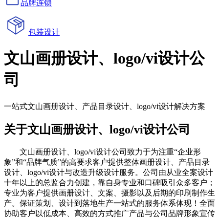
品牌连锁
包装设计
文山画册设计、logo/vi设计公
司
一站式文山画册设计、产品目录设计、logo/vi设计解决方案
关于文山画册设计、logo/vi设计公司
文山画册设计、logo/vi设计公司致力于为注重“企业形
象”和“品牌气质”的高要求客户提供整体画册设计、产品目录
设计、logo/vi设计与改造升级设计服务。公司由从业全案设计
十年以上的总监合力创建，靠自身专业和口碑吸引众多客户；
专业为客户提供画册设计、文案、摄影以及后期的印刷制作生
产。保证策划、设计到落地生产一站式的服务体系体现！全面
协助客户以低成本、高效的方式推广产品与公司品牌形象宣传