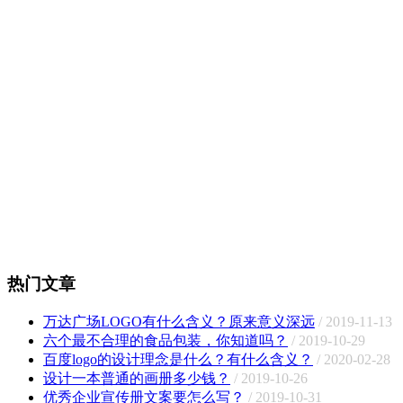
热门文章
万达广场LOGO有什么含义？原来意义深远
/ 2019-11-13
六个最不合理的食品包装，你知道吗？
/ 2019-10-29
百度logo的设计理念是什么？有什么含义？
/ 2020-02-28
设计一本普通的画册多少钱？
/ 2019-10-26
优秀企业宣传册文案要怎么写？
/ 2019-10-31