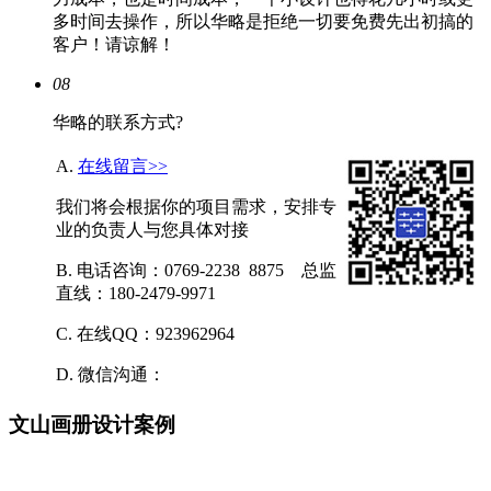
多时间去操作，所以华略是拒绝一切要免费先出初搞的
客户！请谅解！
08
华略的联系方式?
A.
在线留言>>
我们将会根据你的项目需求，安排专
业的负责人与您具体对接
B. 电话咨询：0769-2238 8875 总监
直线：180-2479-9971
C. 在线QQ：923962964
D. 微信沟通：
文山画册设计案例