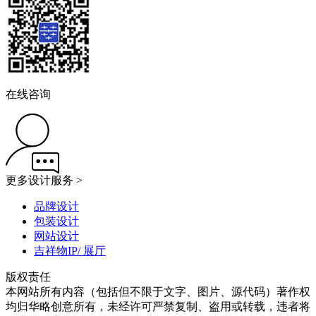
在线咨询
更多设计服务 >
品牌设计
包装设计
网站设计
吉祥物IP/ 展厅
版权责任
本网站所有内容（包括但不限于文字、图片、源代码）著作权
均归华略创意所有，未经许可严禁复制、盗用或转载，违者将