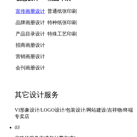
宣传画册设计
普通纸张印刷
品牌画册设计
特种纸张印刷
产品目录设计
特殊工艺印刷
招商画册设计
营销画册设计
会刊画册设计
其它设计服务
VI形象设计/LOGO设计/包装设计/网站建设/吉祥物/终端
专卖店
03