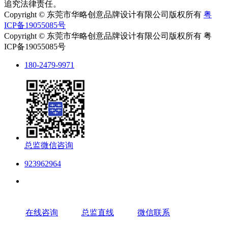
追究法律责任。
Copyright © 东莞市华略创意品牌设计有限公司版权所有
粤
ICP备19055085号
Copyright © 东莞市华略创意品牌设计有限公司版权所有 粤
ICP备19055085号
180-2479-9971
总监微信咨询
923962964
在线咨询
总监直线
微信联系