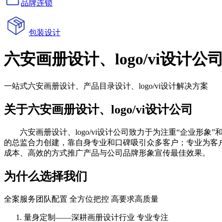
品牌连锁
包装设计
六安画册设计、logo/vi设计公
一站式六安画册设计、产品目录设计、logo/vi设计解决方案
关于六安画册设计、logo/vi设计公司
六安画册设计、logo/vi设计公司致力于为注重“企业形象”
的总监合力创建，靠自身专业和口碑吸引众多客户；专业为客
成本、高效的方式推广产品与公司品牌形象宣传最佳效果。
为什么选择我们
全案服务团队配置 全方位把控 高要求高质量
量身定制——深耕画册设计行业 专业专注