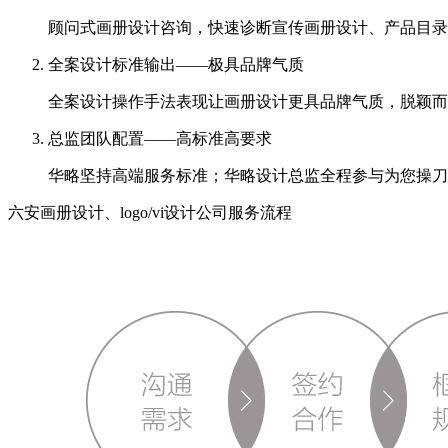
顾问式画册设计咨询，快速诊断宣传画册设计、产品目录
全案设计标准输出——极具品牌气质
全案设计操作手法表现让画册设计更具品牌气质，脱颖而
总监团队配置——高标准高要求
华略坚持高端服务标准；华略设计总监全程参与为您操刀
六安画册设计、logo/vi设计公司服务流程