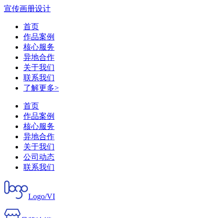
宣传画册设计
首页
作品案例
核心服务
异地合作
关于我们
联系我们
了解更多>
首页
作品案例
核心服务
异地合作
关于我们
公司动态
联系我们
Logo/VI