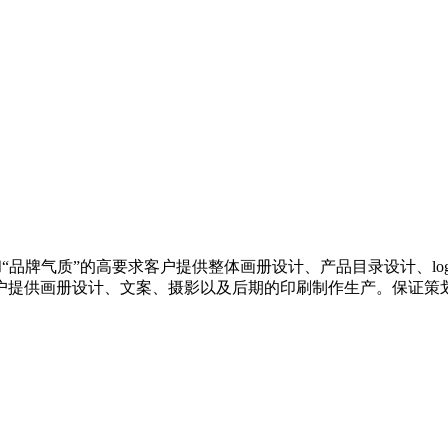
司
和“品牌气质”的高要求客户提供整体画册设计、产品目录设计、lo
户提供画册设计、文案、摄影以及后期的印刷制作生产。保证策