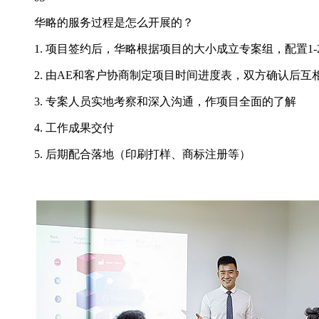
华略的服务过程是怎么开展的？
1. 项目签约后，华略根据项目的大小成立专案组，配置1-
2. 由AE和客户协商制定项目时间进度表，双方确认后互
3. 专案人员实地考察和深入沟通，作项目全面的了解
4. 工作成果交付
5. 后期配合落地（印刷打样、商标注册等）