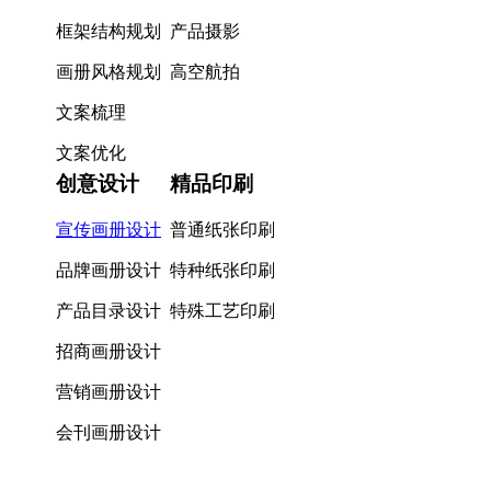
框架结构规划
产品摄影
画册风格规划
高空航拍
文案梳理
文案优化
创意设计
精品印刷
宣传画册设计
普通纸张印刷
品牌画册设计
特种纸张印刷
产品目录设计
特殊工艺印刷
招商画册设计
营销画册设计
会刊画册设计