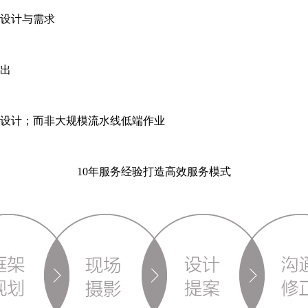
设计与需求
出
设计；而非大规模流水线低端作业
10年服务经验打造高效服务模式