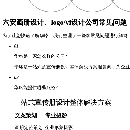
六安画册设计、logo/vi设计公司常见问题
为了让您快速了解华略，我们整理了一些客常见问题进行解答
01
华略是一家怎么样的公司?
华略是一站式的宣传册设计整体解决方案服务商，为企业
02
华略能提供哪些服务?
一站式
宣传册设计
整体解决方案
文案策划
专业摄影
画册定位策划
企业形象摄影