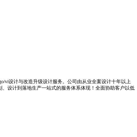
go/vi设计与改造升级设计服务。公司由从业全案设计十年以上
划、设计到落地生产一站式的服务体系体现！全面协助客户以低