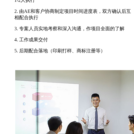
1-2人执行
2. 由AE和客户协商制定项目时间进度表，双方确认后互
相配合执行
3. 专案人员实地考察和深入沟通，作项目全面的了解
4. 工作成果交付
5. 后期配合落地（印刷打样、商标注册等）