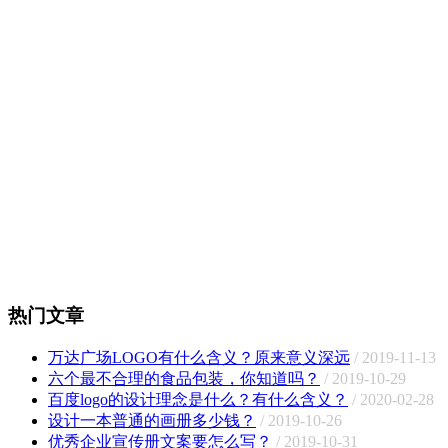
热门文章
万达广场LOGO有什么含义？原来意义深远
/ 2019-11-13
六个最不合理的食品包装，你知道吗？
/ 2019-10-29
百度logo的设计理念是什么？有什么含义？
/ 2020-02-28
设计一本普通的画册多少钱？
/ 2019-10-26
优秀企业宣传册文案要怎么写？
/ 2019-10-31