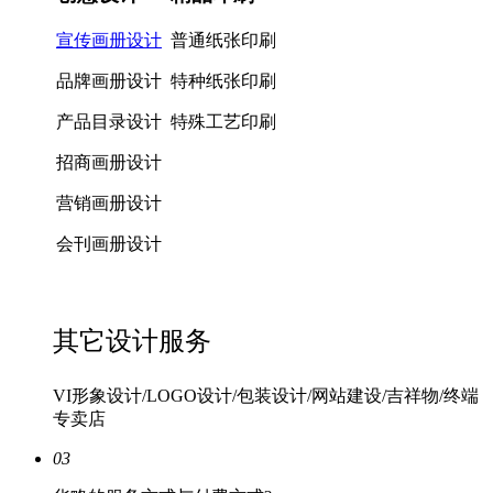
宣传画册设计
普通纸张印刷
品牌画册设计
特种纸张印刷
产品目录设计
特殊工艺印刷
招商画册设计
营销画册设计
会刊画册设计
其它设计服务
VI形象设计/LOGO设计/包装设计/网站建设/吉祥物/终端
专卖店
03