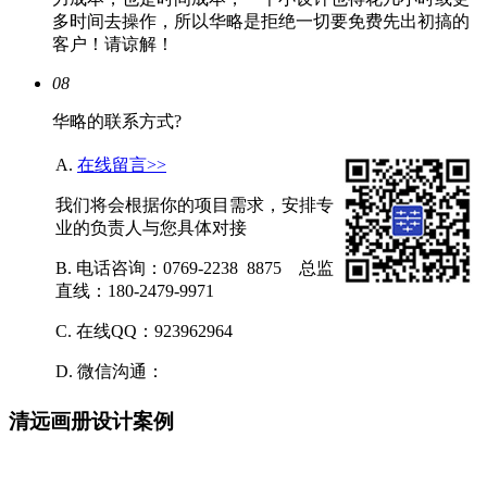
多时间去操作，所以华略是拒绝一切要免费先出初搞的
客户！请谅解！
08
华略的联系方式?
A.
在线留言>>
我们将会根据你的项目需求，安排专
业的负责人与您具体对接
B. 电话咨询：0769-2238 8875 总监
直线：180-2479-9971
C. 在线QQ：923962964
D. 微信沟通：
清远画册设计案例