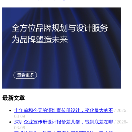
最新文章
十年前和今天的深圳宣传册设计，变化最大的不
/ 2026-
03-09
深圳企业宣传册设计报价差几倍，钱到底差在哪
/ 2026-
03-08