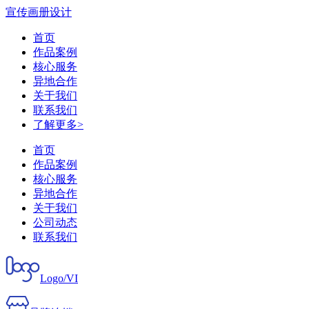
宣传画册设计
首页
作品案例
核心服务
异地合作
关于我们
联系我们
了解更多>
首页
作品案例
核心服务
异地合作
关于我们
公司动态
联系我们
Logo/VI