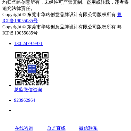
均归华略创意所有，未经许可严禁复制、盗用或转载，违者将
追究法律责任。
Copyright © 东莞市华略创意品牌设计有限公司版权所有
粤
ICP备19055085号
Copyright © 东莞市华略创意品牌设计有限公司版权所有 粤
ICP备19055085号
180-2479-9971
总监微信咨询
923962964
在线咨询
总监直线
微信联系