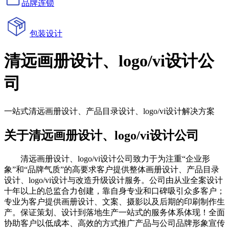
品牌连锁
包装设计
清远画册设计、logo/vi设计公
司
一站式清远画册设计、产品目录设计、logo/vi设计解决方案
关于清远画册设计、logo/vi设计公司
清远画册设计、logo/vi设计公司致力于为注重“企业形
象”和“品牌气质”的高要求客户提供整体画册设计、产品目录
设计、logo/vi设计与改造升级设计服务。公司由从业全案设计
十年以上的总监合力创建，靠自身专业和口碑吸引众多客户；
专业为客户提供画册设计、文案、摄影以及后期的印刷制作生
产。保证策划、设计到落地生产一站式的服务体系体现！全面
协助客户以低成本、高效的方式推广产品与公司品牌形象宣传