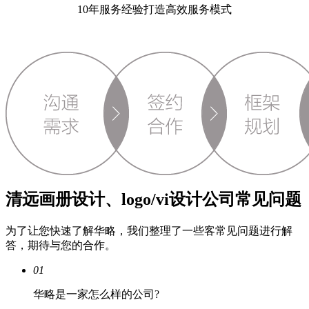
10年服务经验打造高效服务模式
清远画册设计、logo/vi设计公司常见问题
为了让您快速了解华略，我们整理了一些客常见问题进行解
答，期待与您的合作。
01
华略是一家怎么样的公司?