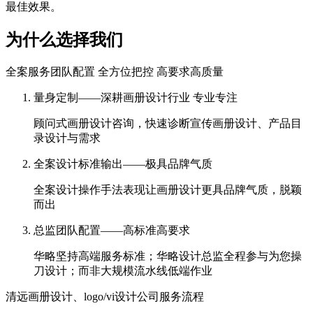
最佳效果。
为什么选择我们
全案服务团队配置 全方位把控 高要求高质量
量身定制——深耕画册设计行业 专业专注
顾问式画册设计咨询，快速诊断宣传画册设计、产品目
录设计与需求
全案设计标准输出——极具品牌气质
全案设计操作手法表现让画册设计更具品牌气质，脱颖
而出
总监团队配置——高标准高要求
华略坚持高端服务标准；华略设计总监全程参与为您操
刀设计；而非大规模流水线低端作业
清远画册设计、logo/vi设计公司服务流程