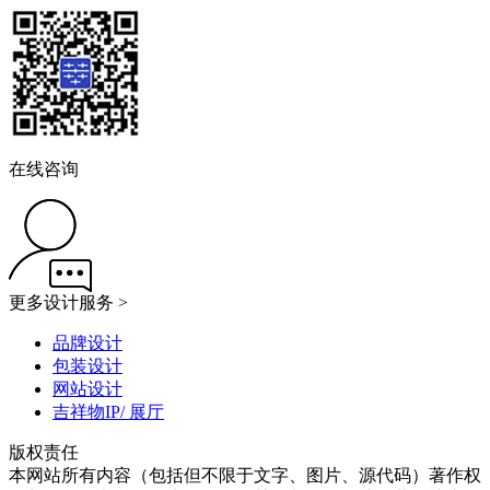
在线咨询
更多设计服务 >
品牌设计
包装设计
网站设计
吉祥物IP/ 展厅
版权责任
本网站所有内容（包括但不限于文字、图片、源代码）著作权