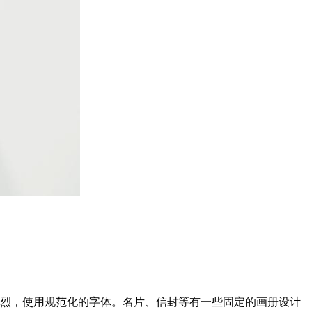
烈，使用规范化的字体。名片、信封等有一些固定的画册设计