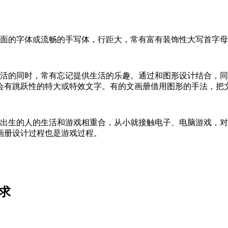
面的字体或流畅的手写体，行距大，常有富有装饰性大写首字母
活的同时，常有忘记提供生活的乐趣。通过和图形设计结合，同
会有跳跃性的特大或特效文字。有的文画册借用图形的手法，把
出生的人的生活和游戏相重合，从小就接触电子、电脑游戏，对
画册设计过程也是游戏过程。
求