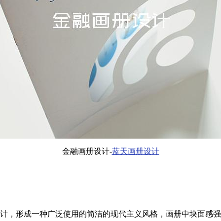
金融画册设计-
蓝天画册设计
，形成一种广泛使用的简洁的现代主义风格，画册中块面感强