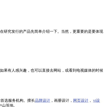
在研究发行的产品先简单介绍一下。当然，更重要的是要体现
如果有人感兴趣，也可以直接去网站，或看到电视媒体的时候
的首选服务机构。擅长
品牌设计
，画册设计，
网页设计
，
vi设
中山等地。