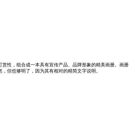
赏性，组合成一本具有宣传产品、品牌形象的精美画册。画册
然，但也够明了，因为其有相对的精简文字说明。