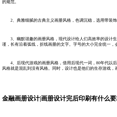
的规范。
2、典雅细腻的古典主义画册风格，色调沉稳，选用带装饰
3、幽默谐趣的画册风格，现代设计给人们高效率的设计生
谨，长有沿着弧线，折线画册的文字。字号的大小完全统一，
4、后现代游戏的画册风格，借用后现代一词，80年代以后
风格就是混乱到没有风格。同时，设计也是他们的生存游戏，
金融画册设计|画册设计完后印刷有什么要