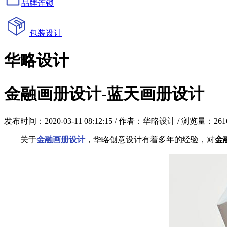
品牌连锁
包装设计
华略设计
金融画册设计-蓝天画册设计
发布时间：2020-03-11 08:12:15 / 作者：华略设计 / 浏览量：26
关于
金融画册设计
，华略创意设计有着多年的经验，对
金