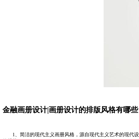
金融画册设计|画册设计的排版风格有哪些
1、简洁的现代主义画册风格，源自现代主义艺术的现代设计