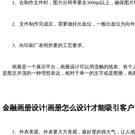
1、在制作文件时，图片分辩率要在300dpi以上，确保图
2、文件制作完成后，需要做好出血位，一般出血位为向外扩
3、向印刷厂表明所要的工艺要求。
画册是一个展示平台，画册设计可以用流畅的线条、有个人
是图文并茂的一种理想表达，相对于单一的文字或是图册，画
金融画册设计|画册怎么设计才能吸引客户
1、外表美观。外表要大方美观，最好显的很大气，让人感