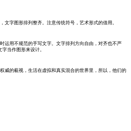
，文字图形排列整齐。注意传统符号，艺术形式的借用。
时运用不规范的手写文字。文字排列方向自由，对齐也不严
文字当作图形来设计。
权威的藐视，生活在虚拟和真实混合的世界里，所以，他们的