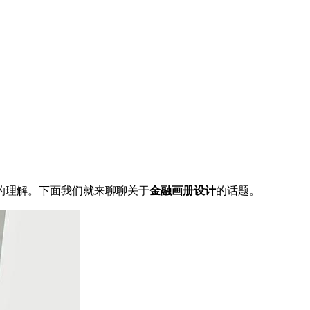
的理解。下面我们就来聊聊关于
金融画册设计
的话题。