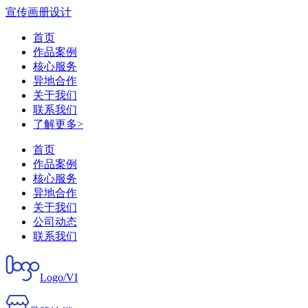
宣传画册设计
首页
作品案例
核心服务
异地合作
关于我们
联系我们
了解更多>
首页
作品案例
核心服务
异地合作
关于我们
公司动态
联系我们
Logo/VI