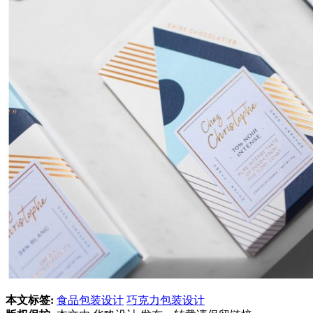
本文标签:
食品包装设计
巧克力包装设计