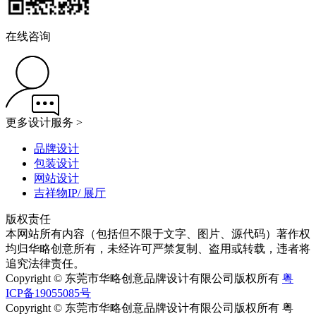
在线咨询
更多设计服务 >
品牌设计
包装设计
网站设计
吉祥物IP/ 展厅
版权责任
本网站所有内容（包括但不限于文字、图片、源代码）著作权
均归华略创意所有，未经许可严禁复制、盗用或转载，违者将
追究法律责任。
Copyright © 东莞市华略创意品牌设计有限公司版权所有
粤
ICP备19055085号
Copyright © 东莞市华略创意品牌设计有限公司版权所有 粤