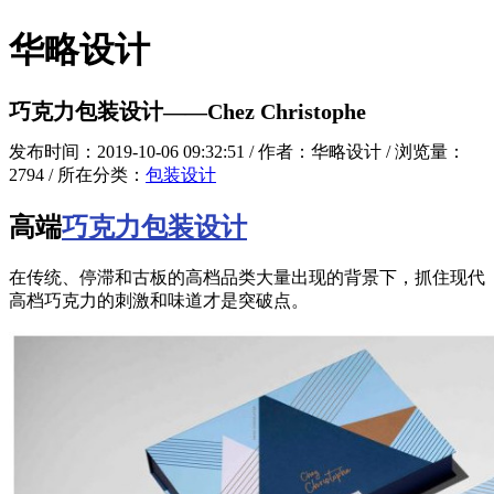
华略设计
巧克力包装设计——Chez Christophe
发布时间：2019-10-06 09:32:51 / 作者：华略设计 / 浏览量：
2794 / 所在分类：
包装设计
高端
巧克力包装设计
在传统、停滞和古板的高档品类大量出现的背景下，抓住现代
高档巧克力的刺激和味道才是突破点。