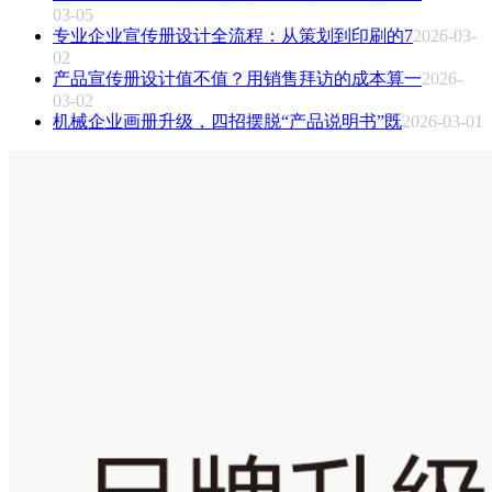
03-05
专业企业宣传册设计全流程：从策划到印刷的7
2026-03-
02
产品宣传册设计值不值？用销售拜访的成本算一
2026-
03-02
机械企业画册升级，四招摆脱“产品说明书”既
2026-03-01