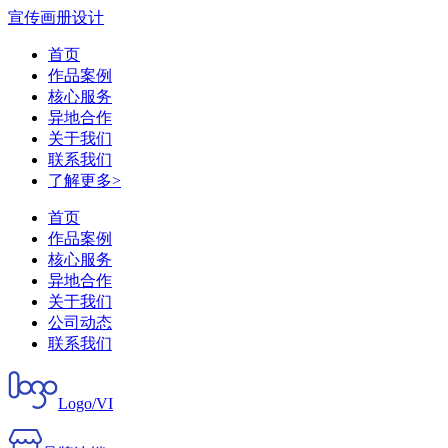
宣传画册设计
首页
作品案例
核心服务
异地合作
关于我们
联系我们
了解更多>
首页
作品案例
核心服务
异地合作
关于我们
公司动态
联系我们
Logo/VI