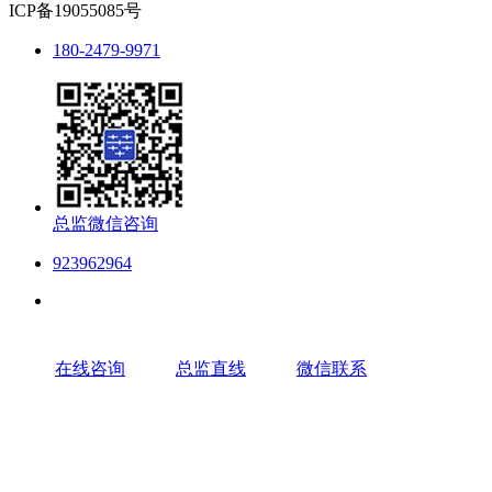
ICP备19055085号
180-2479-9971
总监微信咨询
923962964
在线咨询
总监直线
微信联系