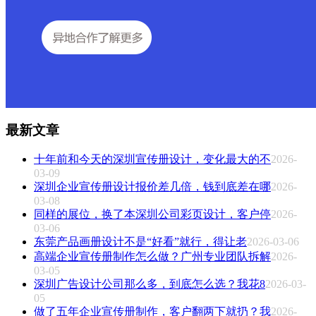
最新文章
十年前和今天的深圳宣传册设计，变化最大的不
2026-
03-09
深圳企业宣传册设计报价差几倍，钱到底差在哪
2026-
03-08
同样的展位，换了本深圳公司彩页设计，客户停
2026-
03-06
东莞产品画册设计不是“好看”就行，得让老
2026-03-06
高端企业宣传册制作怎么做？广州专业团队拆解
2026-
03-05
深圳广告设计公司那么多，到底怎么选？我花8
2026-03-
05
做了五年企业宣传册制作，客户翻两下就扔？我
2026-