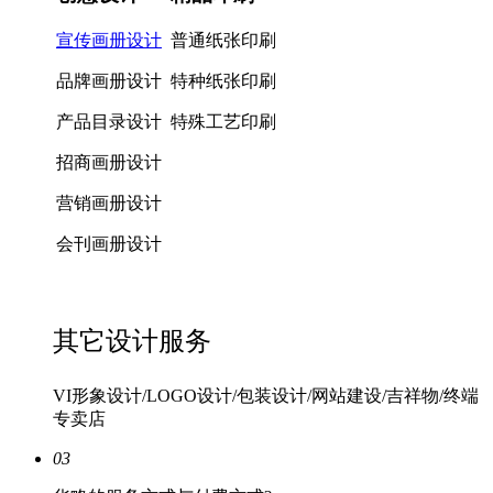
宣传画册设计
普通纸张印刷
品牌画册设计
特种纸张印刷
产品目录设计
特殊工艺印刷
招商画册设计
营销画册设计
会刊画册设计
其它设计服务
VI形象设计/LOGO设计/包装设计/网站建设/吉祥物/终端
专卖店
03