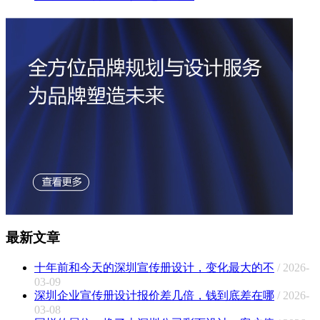
最新文章
十年前和今天的深圳宣传册设计，变化最大的不
/ 2026-
03-09
深圳企业宣传册设计报价差几倍，钱到底差在哪
/ 2026-
03-08