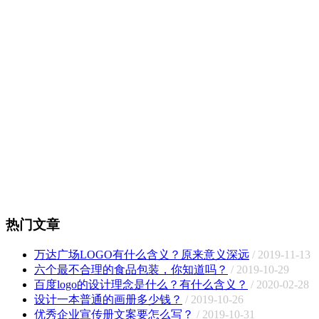
热门文章
万达广场LOGO有什么含义？原来意义深远
/ 2019-11-13
六个最不合理的食品包装，你知道吗？
/ 2019-10-29
百度logo的设计理念是什么？有什么含义？
/ 2020-02-28
设计一本普通的画册多少钱？
/ 2019-10-26
优秀企业宣传册文案要怎么写？
/ 2019-10-31