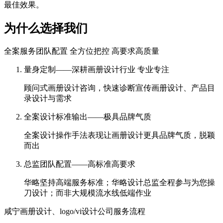
最佳效果。
为什么选择我们
全案服务团队配置 全方位把控 高要求高质量
量身定制——深耕画册设计行业 专业专注
顾问式画册设计咨询，快速诊断宣传画册设计、产品目
录设计与需求
全案设计标准输出——极具品牌气质
全案设计操作手法表现让画册设计更具品牌气质，脱颖
而出
总监团队配置——高标准高要求
华略坚持高端服务标准；华略设计总监全程参与为您操
刀设计；而非大规模流水线低端作业
咸宁画册设计、logo/vi设计公司服务流程