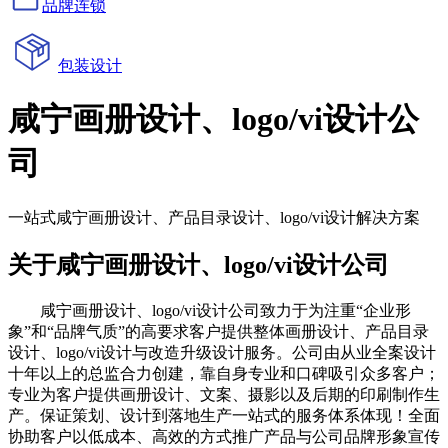
品牌连锁
包装设计
咸宁画册设计、logo/vi设计公
司
一站式咸宁画册设计、产品目录设计、logo/vi设计解决方案
关于咸宁画册设计、logo/vi设计公司
咸宁画册设计、logo/vi设计公司致力于为注重“企业形
象”和“品牌气质”的高要求客户提供整体画册设计、产品目录
设计、logo/vi设计与改造升级设计服务。公司由从业全案设计
十年以上的总监合力创建，靠自身专业和口碑吸引众多客户；
专业为客户提供画册设计、文案、摄影以及后期的印刷制作生
产。保证策划、设计到落地生产一站式的服务体系体现！全面
协助客户以低成本、高效的方式推广产品与公司品牌形象宣传