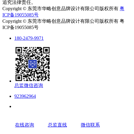
追究法律责任。
Copyright © 东莞市华略创意品牌设计有限公司版权所有
粤
ICP备19055085号
Copyright © 东莞市华略创意品牌设计有限公司版权所有 粤
ICP备19055085号
180-2479-9971
总监微信咨询
923962964
在线咨询
总监直线
微信联系