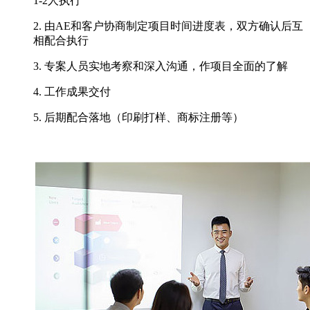
1-2人执行
2. 由AE和客户协商制定项目时间进度表，双方确认后互
相配合执行
3. 专案人员实地考察和深入沟通，作项目全面的了解
4. 工作成果交付
5. 后期配合落地（印刷打样、商标注册等）