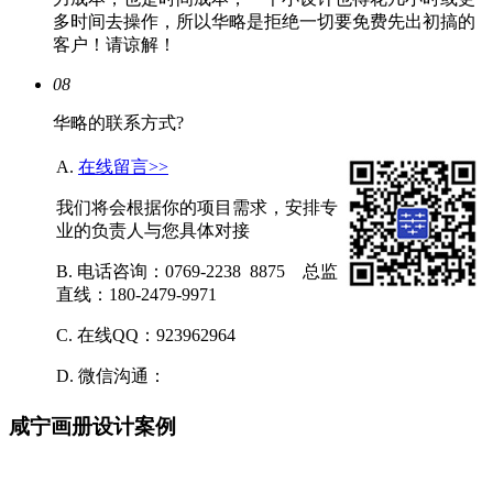
多时间去操作，所以华略是拒绝一切要免费先出初搞的
客户！请谅解！
08
华略的联系方式?
A.
在线留言>>
我们将会根据你的项目需求，安排专
业的负责人与您具体对接
B. 电话咨询：0769-2238 8875 总监
直线：180-2479-9971
C. 在线QQ：923962964
D. 微信沟通：
咸宁画册设计案例