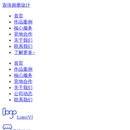
宣传画册设计
首页
作品案例
核心服务
异地合作
关于我们
联系我们
了解更多>
首页
作品案例
核心服务
异地合作
关于我们
公司动态
联系我们
Logo/VI