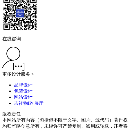
在线咨询
更多设计服务 >
品牌设计
包装设计
网站设计
吉祥物IP/ 展厅
版权责任
本网站所有内容（包括但不限于文字、图片、源代码）著作权
均归华略创意所有，未经许可严禁复制、盗用或转载，违者将