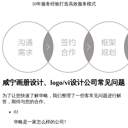
10年服务经验打造高效服务模式
咸宁画册设计、logo/vi设计公司常见问题
为了让您快速了解华略，我们整理了一些客常见问题进行解
答，期待与您的合作。
01
华略是一家怎么样的公司?