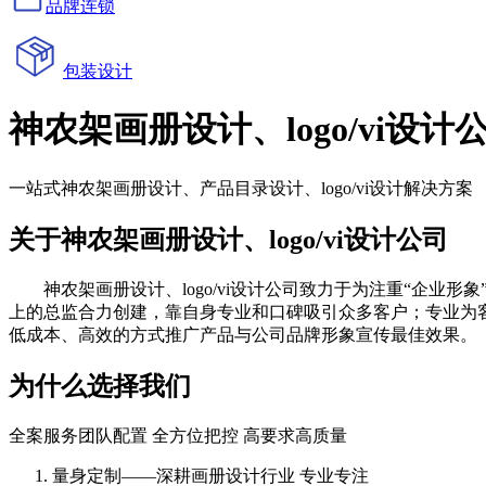
品牌连锁
包装设计
神农架画册设计、logo/vi设计
一站式神农架画册设计、产品目录设计、logo/vi设计解决方案
关于神农架画册设计、logo/vi设计公司
神农架画册设计、logo/vi设计公司致力于为注重“企业形象
上的总监合力创建，靠自身专业和口碑吸引众多客户；专业为
低成本、高效的方式推广产品与公司品牌形象宣传最佳效果。
为什么选择我们
全案服务团队配置 全方位把控 高要求高质量
量身定制——深耕画册设计行业 专业专注