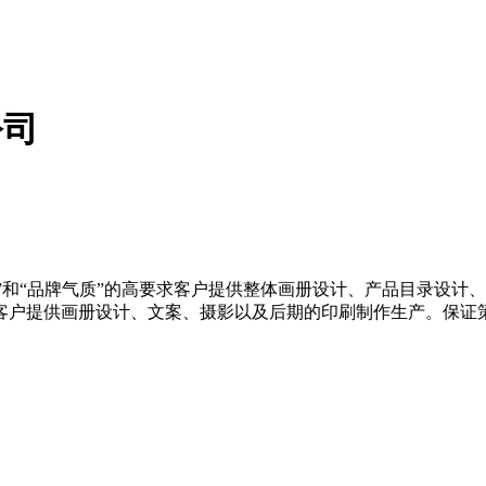
公司
”和“品牌气质”的高要求客户提供整体画册设计、产品目录设计、l
客户提供画册设计、文案、摄影以及后期的印刷制作生产。保证