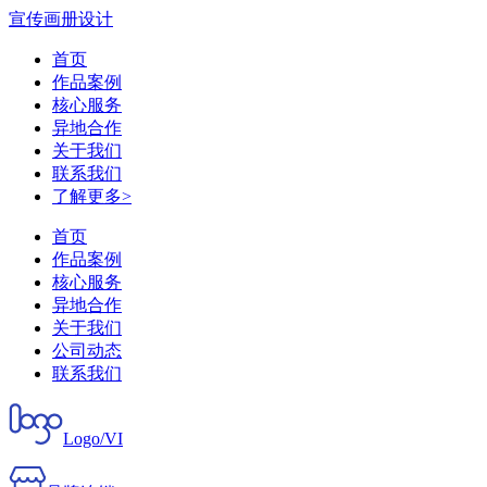
宣传画册设计
首页
作品案例
核心服务
异地合作
关于我们
联系我们
了解更多>
首页
作品案例
核心服务
异地合作
关于我们
公司动态
联系我们
Logo/VI