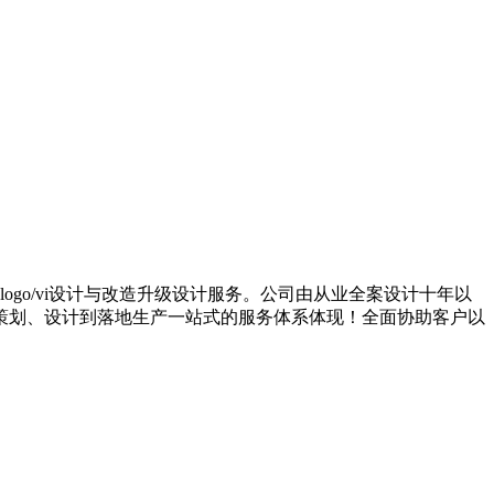
ogo/vi设计与改造升级设计服务。公司由从业全案设计十年以
策划、设计到落地生产一站式的服务体系体现！全面协助客户以