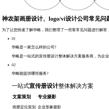
神农架画册设计、logo/vi设计公司常见问
为了让您快速了解华略，我们整理了一些客常见问题进行解答
01
华略是一家怎么样的公司?
华略是一站式的宣传册设计整体解决方案服务商，为企业
02
华略能提供哪些服务?
一站式
宣传册设计
整体解决方案
文案策划
专业摄影
画册定位策划
企业形象摄影