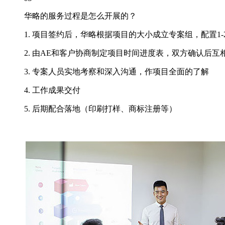
华略的服务过程是怎么开展的？
1. 项目签约后，华略根据项目的大小成立专案组，配置1-
2. 由AE和客户协商制定项目时间进度表，双方确认后互
3. 专案人员实地考察和深入沟通，作项目全面的了解
4. 工作成果交付
5. 后期配合落地（印刷打样、商标注册等）