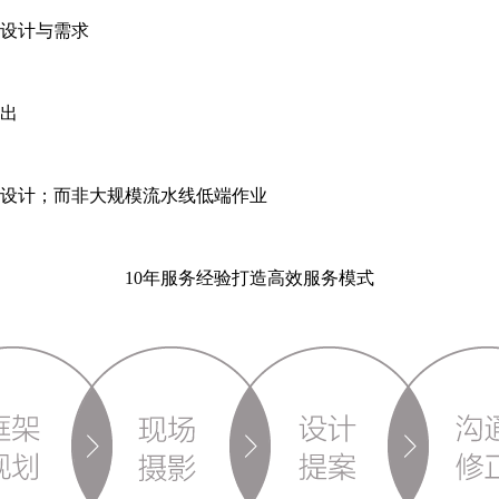
设计与需求
出
设计；而非大规模流水线低端作业
10年服务经验打造高效服务模式