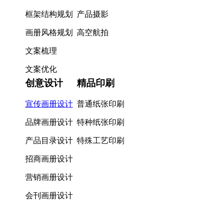
框架结构规划
产品摄影
画册风格规划
高空航拍
文案梳理
文案优化
创意设计
精品印刷
宣传画册设计
普通纸张印刷
品牌画册设计
特种纸张印刷
产品目录设计
特殊工艺印刷
招商画册设计
营销画册设计
会刊画册设计