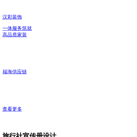
汉彩装饰
一体服务筑就
高品质家装
福海供应链
查看更多
旅行社宣传册设计