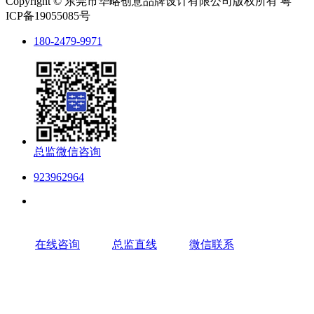
Copyright © 东莞市华略创意品牌设计有限公司版权所有 粤
ICP备19055085号
180-2479-9971
总监微信咨询
923962964
在线咨询
总监直线
微信联系