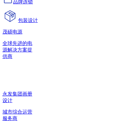
品牌连锁
包装设计
茂硕电源
全球先进的电
源解决方案提
供商
永发集团画册
设计
城市综合运营
服务商