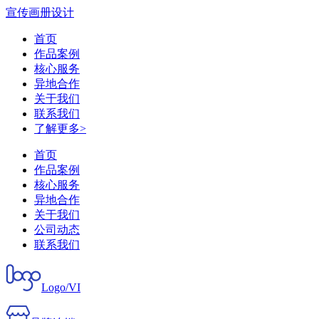
宣传画册设计
首页
作品案例
核心服务
异地合作
关于我们
联系我们
了解更多>
首页
作品案例
核心服务
异地合作
关于我们
公司动态
联系我们
Logo/VI