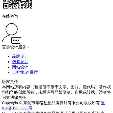
在线咨询
更多设计服务 >
品牌设计
包装设计
网站设计
吉祥物IP/ 展厅
版权责任
本网站所有内容（包括但不限于文字、图片、源代码）著作权
均归华略创意所有，未经许可严禁复制、盗用或转载，违者将
追究法律责任。
Copyright © 东莞市华略创意品牌设计有限公司版权所有
粤
ICP备19055085号