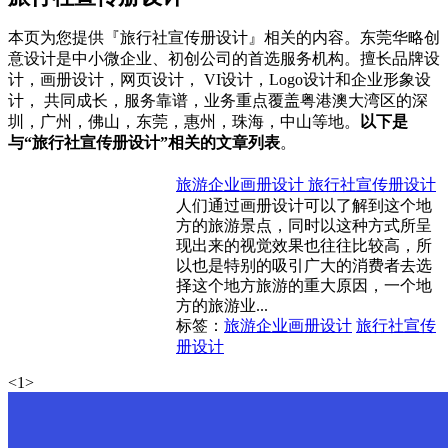
本页为您提供『旅行社宣传册设计』相关的内容。东莞华略创
意设计是中小微企业、初创公司的首选服务机构。擅长品牌设
计，画册设计，网页设计， VI设计，Logo设计和企业形象设
计， 共同成长，服务靠谱，业务重点覆盖粤港澳大湾区的深
圳，广州，佛山，东莞，惠州，珠海，中山等地。
以下是
与“旅行社宣传册设计”相关的文章列表
。
旅游企业画册设计 旅行社宣传册设计
人们通过画册设计可以了解到这个地
方的旅游景点，同时以这种方式所呈
现出来的视觉效果也往往比较高，所
以也是特别的吸引广大的消费者去选
择这个地方旅游的重大原因，一个地
方的旅游业...
标签：
旅游企业画册设计
旅行社宣传
册设计
<
1
>