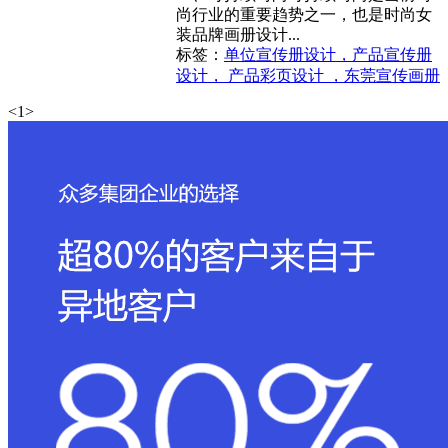
尚行业的重要趋势之一，也是时尚女
装品牌画册设计...
标签：
单位宣传册设计，产品宣传册
设计， 产品彩页设计 ，东莞宣传画册
<
1
>