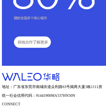
地址：广东省东莞市南城街道众利路63号揭商大厦3栋1111房
统一社会信用代码：91441900MA537HN50N
CONNECT