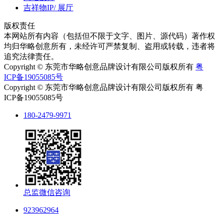
吉祥物IP/ 展厅
版权责任
本网站所有内容（包括但不限于文字、图片、源代码）著作权
均归华略创意所有，未经许可严禁复制、盗用或转载，违者将
追究法律责任。
Copyright © 东莞市华略创意品牌设计有限公司版权所有
粤
ICP备19055085号
Copyright © 东莞市华略创意品牌设计有限公司版权所有 粤
ICP备19055085号
180-2479-9971
总监微信咨询
923962964