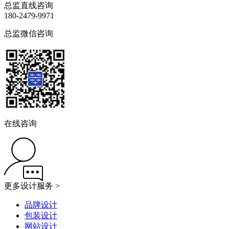
总监直线咨询
180-2479-9971
总监微信咨询
在线咨询
更多设计服务 >
品牌设计
包装设计
网站设计