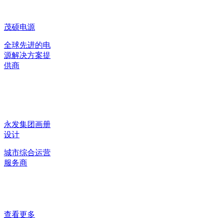
茂硕电源
全球先进的电
源解决方案提
供商
永发集团画册
设计
城市综合运营
服务商
查看更多