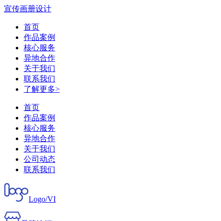
宣传画册设计
首页
作品案例
核心服务
异地合作
关于我们
联系我们
了解更多>
首页
作品案例
核心服务
异地合作
关于我们
公司动态
联系我们
Logo/VI