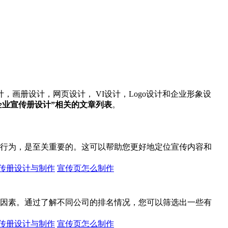
画册设计，网页设计， VI设计，Logo设计和企业形象设
企业宣传册设计”相关的文章列表
。
行为，是至关重要的。这可以帮助您更好地定位宣传内容和
传册设计与制作
宣传页怎么制作
因素。通过了解不同公司的排名情况，您可以筛选出一些有
传册设计与制作
宣传页怎么制作