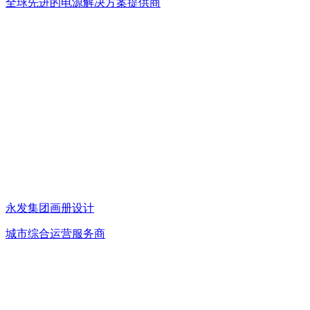
全球先进的电源解决方案提供商
永发集团画册设计
城市综合运营服务商