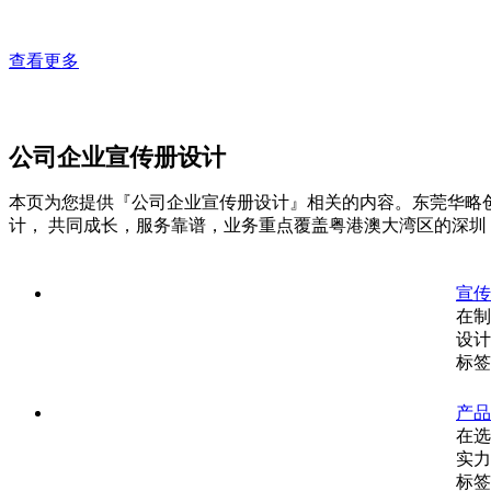
查看更多
公司企业宣传册设计
本页为您提供『公司企业宣传册设计』相关的内容。东莞华略创
计， 共同成长，服务靠谱，业务重点覆盖粤港澳大湾区的深
宣传
在制
设计
标签
产品
在选
实力
标签