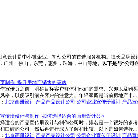
意设计是中小微企业、初创公司的首选服务机构。擅长品牌设计，
圳，广州，佛山，东莞，惠州，珠海，中山等地。
以下是与“公司
页制作_提升房地产销售的策略
作宣传页之前，明确目标客户群体和他们的需求、兴趣以及购买
风格，以便吸引潜在客户的注意力。年轻家庭是当前房地产市...
：
北京画册设计
产品产品设计公司
公司企业宣传册设计
产品宣
宣传册设计与制作_如何选择适合的画册设计公司
择适合的产品宣传册设计与制作公司时，排名是一个很好的参考
和口碑的公司，然后再进行深入了解和比较。以下是如何选择...
：
北京画册设计
产品产品设计公司
公司企业宣传册设计
产品宣