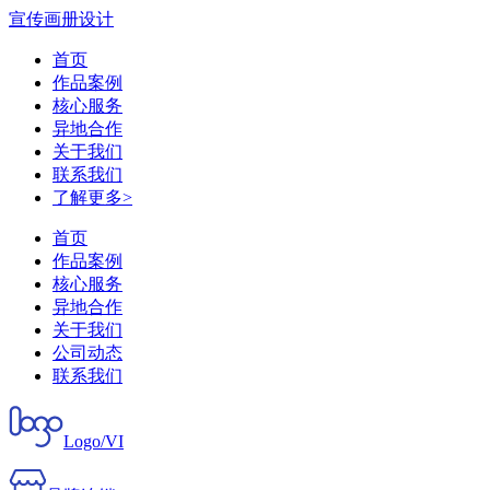
宣传画册设计
首页
作品案例
核心服务
异地合作
关于我们
联系我们
了解更多>
首页
作品案例
核心服务
异地合作
关于我们
公司动态
联系我们
Logo/VI