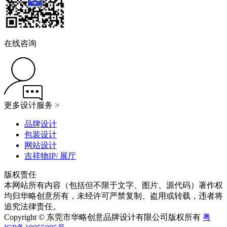
在线咨询
更多设计服务 >
品牌设计
包装设计
网站设计
吉祥物IP/ 展厅
版权责任
本网站所有内容（包括但不限于文字、图片、源代码）著作权
均归华略创意所有，未经许可严禁复制、盗用或转载，违者将
追究法律责任。
Copyright © 东莞市华略创意品牌设计有限公司版权所有
粤