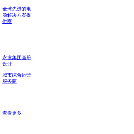
全球先进的电
源解决方案提
供商
永发集团画册
设计
城市综合运营
服务商
查看更多