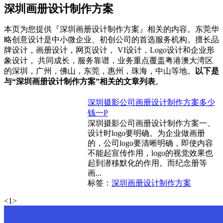
深圳画册设计制作方案
本页为您提供『深圳画册设计制作方案』相关的内容。东莞华
略创意设计是中小微企业、初创公司的首选服务机构。擅长品
牌设计，画册设计，网页设计， VI设计，Logo设计和企业形
象设计， 共同成长，服务靠谱，业务重点覆盖粤港澳大湾区
的深圳，广州，佛山，东莞，惠州，珠海，中山等地。
以下是
与“深圳画册设计制作方案”相关的文章列表
。
深圳摄影公司画册设计制作方案多少
钱一P
深圳摄影公司画册设计制作方案一、
设计时logo要明确。为企业做画册
的，公司logo要清晰明确，即使内容
不能起宣传作用，logo的视觉效果也
起到潜移默化的作用。而纪念册等
画...
标签：
深圳画册设计制作方案
<
1
>