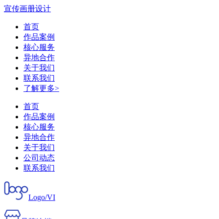
宣传画册设计
首页
作品案例
核心服务
异地合作
关于我们
联系我们
了解更多>
首页
作品案例
核心服务
异地合作
关于我们
公司动态
联系我们
Logo/VI