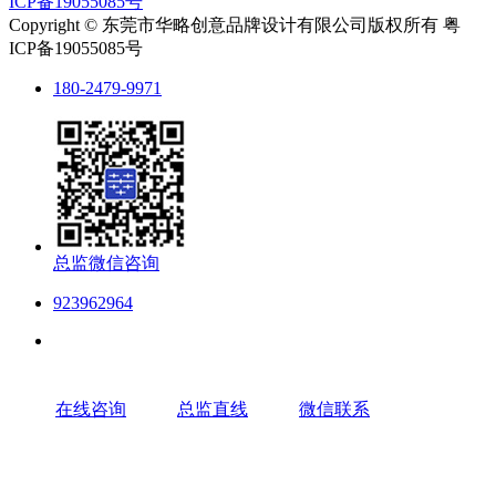
ICP备19055085号
Copyright © 东莞市华略创意品牌设计有限公司版权所有 粤
ICP备19055085号
180-2479-9971
总监微信咨询
923962964
在线咨询
总监直线
微信联系