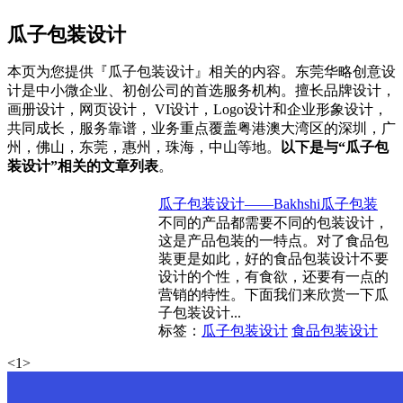
瓜子包装设计
本页为您提供『瓜子包装设计』相关的内容。东莞华略创意设
计是中小微企业、初创公司的首选服务机构。擅长品牌设计，
画册设计，网页设计， VI设计，Logo设计和企业形象设计，
共同成长，服务靠谱，业务重点覆盖粤港澳大湾区的深圳，广
州，佛山，东莞，惠州，珠海，中山等地。
以下是与“瓜子包
装设计”相关的文章列表
。
瓜子包装设计——Bakhshi瓜子包装
不同的产品都需要不同的包装设计，
这是产品包装的一特点。对了食品包
装更是如此，好的食品包装设计不要
设计的个性，有食欲，还要有一点的
营销的特性。下面我们来欣赏一下瓜
子包装设计...
标签：
瓜子包装设计
食品包装设计
<
1
>