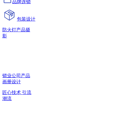
品牌连锁
包装设计
防火灯产品摄
影
锁业公司产品
画册设计
匠心技术 引流
潮流