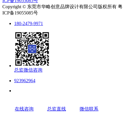
ICP备19055085号
Copyright © 东莞市华略创意品牌设计有限公司版权所有 粤
ICP备19055085号
180-2479-9971
总监微信咨询
923962964
在线咨询
总监直线
微信联系