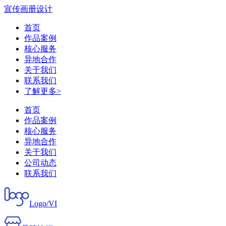
宣传画册设计
首页
作品案例
核心服务
异地合作
关于我们
联系我们
了解更多>
首页
作品案例
核心服务
异地合作
关于我们
公司动态
联系我们
Logo/VI