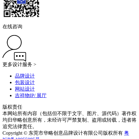
在线咨询
更多设计服务 >
品牌设计
包装设计
网站设计
吉祥物IP/ 展厅
版权责任
本网站所有内容（包括但不限于文字、图片、源代码）著作权
均归华略创意所有，未经许可严禁复制、盗用或转载，违者将
追究法律责任。
Copyright © 东莞市华略创意品牌设计有限公司版权所有
粤