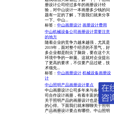
册设计公司经过多年的画册设计经
验，对中山设计一本画册多少钱的问
题有一定的了解，下面我们就来分享
一下。中山...
标签：
中山画册设计
画册设计费用
中山机械设备公司画册设计需要注意
的地方
随着企业的竞争力越来越强，尤其是
2019年，面对整个经济的不景气，好
多企业都是削尖了脑袋，要在这个大
环境中争的一杯羹。这就对企业提出
了更高的要求，不仅要产品过硬，技
术领先...
标签：
中山画册设计
机械设备画册设
计
中山照明产品画册设计要点
中山画册设计公司多年来与各行业公
司合作设计画册，有着丰富的经验。
关于照明产品的画册设计也是有一定
的心得。下面我们就来聊聊关于照明
产品画册设计要点有哪些。中山照明