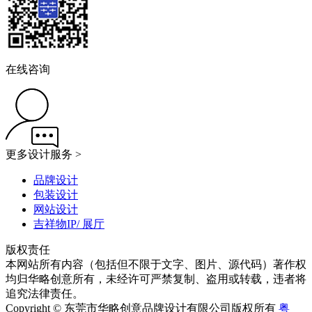
在线咨询
更多设计服务 >
品牌设计
包装设计
网站设计
吉祥物IP/ 展厅
版权责任
本网站所有内容（包括但不限于文字、图片、源代码）著作权
均归华略创意所有，未经许可严禁复制、盗用或转载，违者将
追究法律责任。
Copyright © 东莞市华略创意品牌设计有限公司版权所有
粤