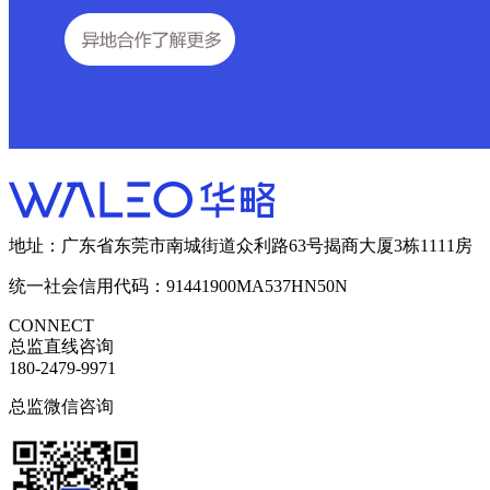
地址：广东省东莞市南城街道众利路63号揭商大厦3栋1111房
统一社会信用代码：91441900MA537HN50N
CONNECT
总监直线咨询
180-2479-9971
总监微信咨询