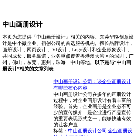
中山画册设计
本页为您提供『中山画册设计』相关的内容。东莞华略创意设
计是中小微企业、初创公司的首选服务机构。擅长品牌设计，
画册设计，网页设计， VI设计，Logo设计和企业形象设计，
共同成长，服务靠谱，业务重点覆盖粤港澳大湾区的深圳，广
州，佛山，东莞，惠州，珠海，中山等地。
以下是与“中山画
册设计”相关的文章列表
。
中山画册设计公司：谈企业画册设计
有哪些核心内容
中山画册设计公司在多年的画册设计
过程中，对企业画册设计有着丰富的
经验。首先，企业画册是企业必不可
少的宣传媒介，是企业进行产品宣传
的重要表现形式之一，能够快速有效
的让客户直...
标签：
中山画册设计公司
企业画册设