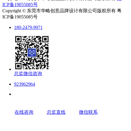
ICP备19055085号
Copyright © 东莞市华略创意品牌设计有限公司版权所有 粤
ICP备19055085号
180-2479-9971
总监微信咨询
923962964
在线咨询
总监直线
微信联系