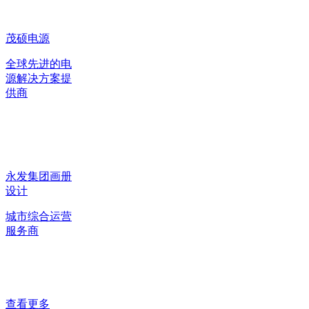
茂硕电源
全球先进的电
源解决方案提
供商
永发集团画册
设计
城市综合运营
服务商
查看更多