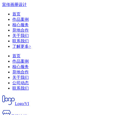
宣传画册设计
首页
作品案例
核心服务
异地合作
关于我们
联系我们
了解更多>
首页
作品案例
核心服务
异地合作
关于我们
公司动态
联系我们
Logo/VI