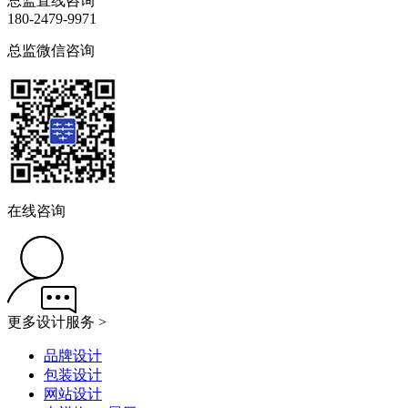
总监直线咨询
180-2479-9971
总监微信咨询
在线咨询
更多设计服务 >
品牌设计
包装设计
网站设计