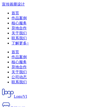
宣传画册设计
首页
作品案例
核心服务
异地合作
关于我们
联系我们
了解更多>
首页
作品案例
核心服务
异地合作
关于我们
公司动态
联系我们
Logo/VI