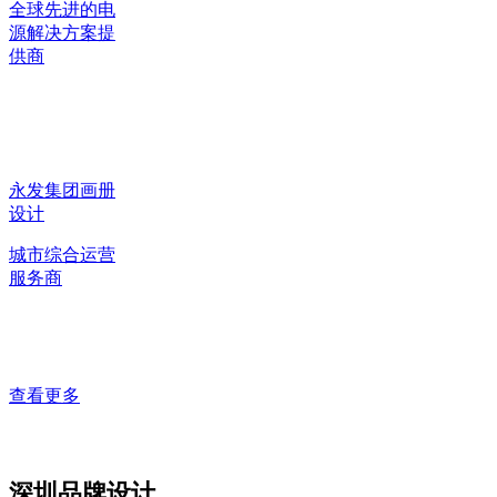
全球先进的电
源解决方案提
供商
永发集团画册
设计
城市综合运营
服务商
查看更多
深圳品牌设计