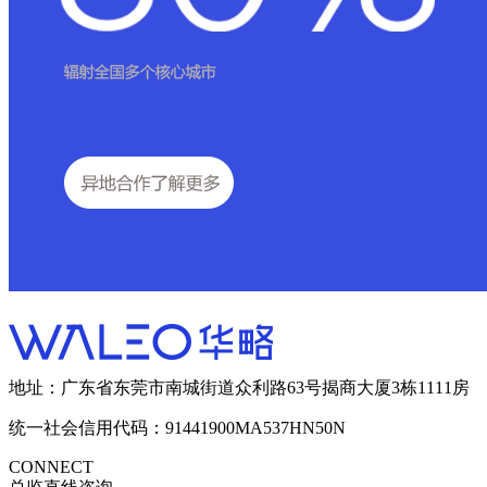
地址：广东省东莞市南城街道众利路63号揭商大厦3栋1111房
统一社会信用代码：91441900MA537HN50N
CONNECT