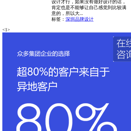
设计才行，如果没有做好设计的话，
肯定也是不能够让自己感觉到比较满
意的，所以大...
标签：
深圳品牌设计
<
1
>