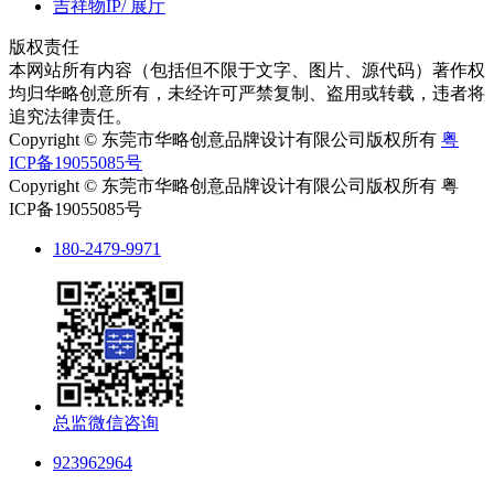
吉祥物IP/ 展厅
版权责任
本网站所有内容（包括但不限于文字、图片、源代码）著作权
均归华略创意所有，未经许可严禁复制、盗用或转载，违者将
追究法律责任。
Copyright © 东莞市华略创意品牌设计有限公司版权所有
粤
ICP备19055085号
Copyright © 东莞市华略创意品牌设计有限公司版权所有 粤
ICP备19055085号
180-2479-9971
总监微信咨询
923962964