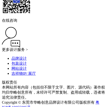
在线咨询
更多设计服务 >
品牌设计
包装设计
网站设计
吉祥物IP/ 展厅
版权责任
本网站所有内容（包括但不限于文字、图片、源代码）著作权
均归华略创意所有，未经许可严禁复制、盗用或转载，违者将
追究法律责任。
Copyright © 东莞市华略创意品牌设计有限公司版权所有
粤