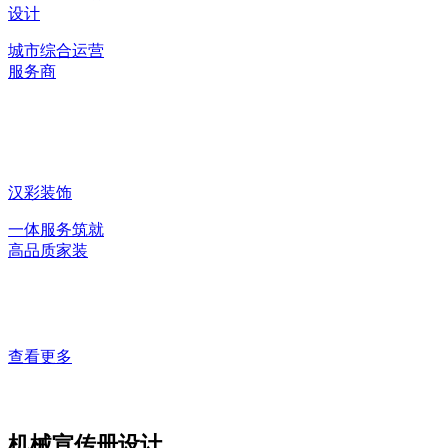
设计
城市综合运营
服务商
汉彩装饰
一体服务筑就
高品质家装
查看更多
机械宣传册设计