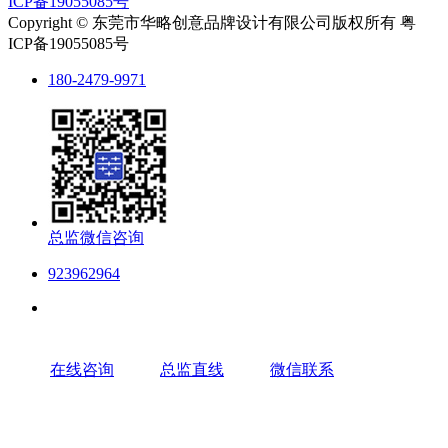
ICP备19055085号
Copyright © 东莞市华略创意品牌设计有限公司版权所有 粤
ICP备19055085号
180-2479-9971
总监微信咨询
923962964
在线咨询
总监直线
微信联系