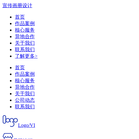
宣传画册设计
首页
作品案例
核心服务
异地合作
关于我们
联系我们
了解更多>
首页
作品案例
核心服务
异地合作
关于我们
公司动态
联系我们
Logo/VI