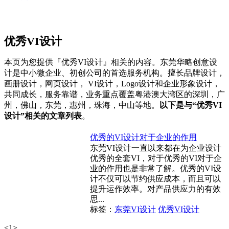
优秀VI设计
本页为您提供『优秀VI设计』相关的内容。东莞华略创意设
计是中小微企业、初创公司的首选服务机构。擅长品牌设计，
画册设计，网页设计， VI设计，Logo设计和企业形象设计，
共同成长，服务靠谱，业务重点覆盖粤港澳大湾区的深圳，广
州，佛山，东莞，惠州，珠海，中山等地。
以下是与“优秀VI
设计”相关的文章列表
。
优秀的VI设计对于企业的作用
东莞VI设计一直以来都在为企业设计
优秀的全套VI，对于优秀的VI对于企
业的作用也是非常了解。优秀的VI设
计不仅可以节约供应成本，而且可以
提升运作效率。对产品供应力的有效
思...
标签：
东莞VI设计
优秀VI设计
<
1
>