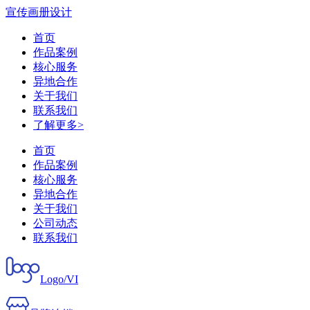
宣传画册设计
首页
作品案例
核心服务
异地合作
关于我们
联系我们
了解更多>
首页
作品案例
核心服务
异地合作
关于我们
公司动态
联系我们
Logo/VI