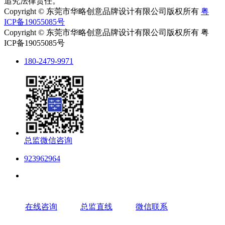
追究法律责任。
Copyright © 东莞市华略创意品牌设计有限公司版权所有
粤
ICP备19055085号
Copyright © 东莞市华略创意品牌设计有限公司版权所有 粤
ICP备19055085号
180-2479-9971
总监微信咨询
923962964
在线咨询
总监直线
微信联系