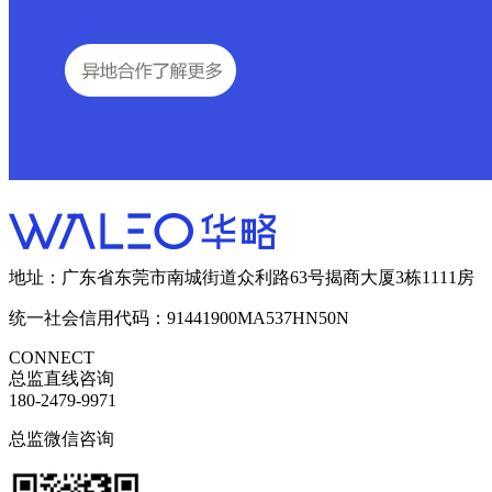
地址：广东省东莞市南城街道众利路63号揭商大厦3栋1111房
统一社会信用代码：91441900MA537HN50N
CONNECT
总监直线咨询
180-2479-9971
总监微信咨询