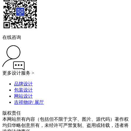
在线咨询
更多设计服务 >
品牌设计
包装设计
网站设计
吉祥物IP/ 展厅
版权责任
本网站所有内容（包括但不限于文字、图片、源代码）著作权
均归华略创意所有，未经许可严禁复制、盗用或转载，违者将