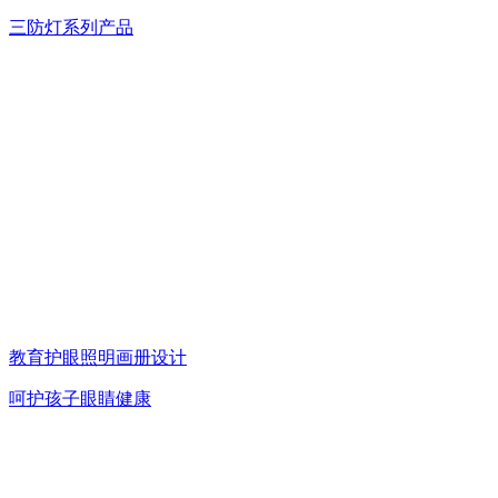
三防灯系列产品
教育护眼照明画册设计
呵护孩子眼睛健康