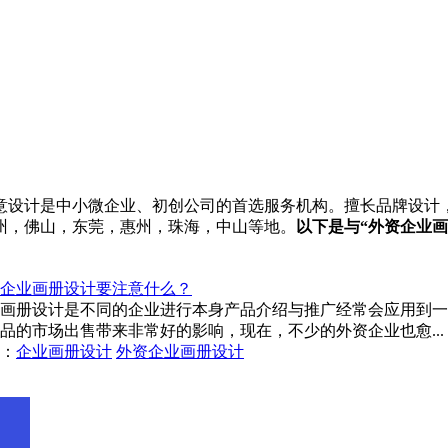
设计是中小微企业、初创公司的首选服务机构。擅长品牌设计，画
州，佛山，东莞，惠州，珠海，中山等地。
以下是与“外资企业
企业画册设计要注意什么？
画册设计是不同的企业进行本身产品介绍与推广经常会应用到一
品的市场出售带来非常好的影响，现在，不少的外资企业也愈...
：
企业画册设计
外资企业画册设计