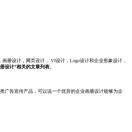
册设计，网页设计， VI设计，Logo设计和企业形象设计，
画册设计”相关的文章列表
。
类广告宣传产品，可以说一个优异的企业画册设计能够为企