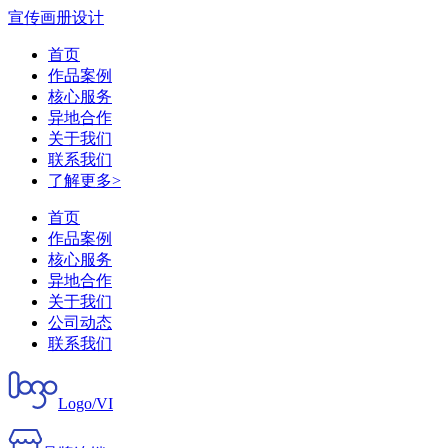
宣传画册设计
首页
作品案例
核心服务
异地合作
关于我们
联系我们
了解更多>
首页
作品案例
核心服务
异地合作
关于我们
公司动态
联系我们
Logo/VI