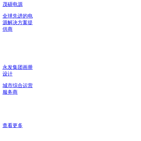
茂硕电源
全球先进的电
源解决方案提
供商
永发集团画册
设计
城市综合运营
服务商
查看更多