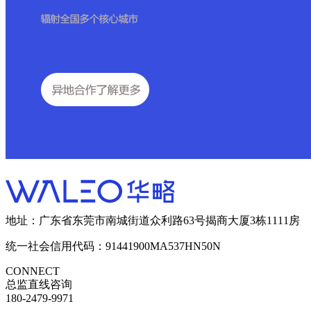
地址：广东省东莞市南城街道众利路63号揭商大厦3栋1111房
统一社会信用代码：91441900MA537HN50N
CONNECT
总监直线咨询
180-2479-9971