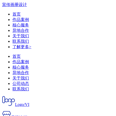
宣传画册设计
首页
作品案例
核心服务
异地合作
关于我们
联系我们
了解更多>
首页
作品案例
核心服务
异地合作
关于我们
公司动态
联系我们
Logo/VI