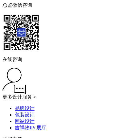
总监微信咨询
在线咨询
更多设计服务 >
品牌设计
包装设计
网站设计
吉祥物IP/ 展厅