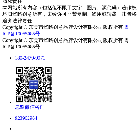
版权责任
本网站所有内容（包括但不限于文字、图片、源代码）著作权
均归华略创意所有，未经许可严禁复制、盗用或转载，违者将
追究法律责任。
Copyright © 东莞市华略创意品牌设计有限公司版权所有
粤
ICP备19055085号
Copyright © 东莞市华略创意品牌设计有限公司版权所有 粤
ICP备19055085号
180-2479-9971
总监微信咨询
923962964