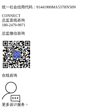
统一社会信用代码：91441900MA537HN50N
CONNECT
总监直线咨询
180-2479-9971
总监微信咨询
在线咨询
更多设计服务 >