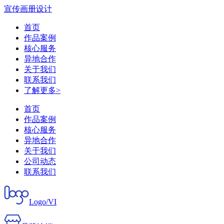
宣传画册设计
首页
作品案例
核心服务
异地合作
关于我们
联系我们
了解更多>
首页
作品案例
核心服务
异地合作
关于我们
公司动态
联系我们
Logo/VI