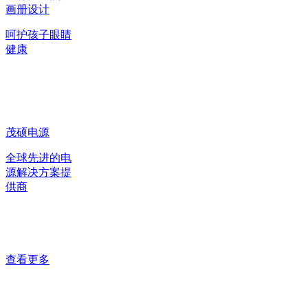
画册设计
呵护孩子眼睛
健康
茂硕电源
全球先进的电
源解决方案提
供商
查看更多