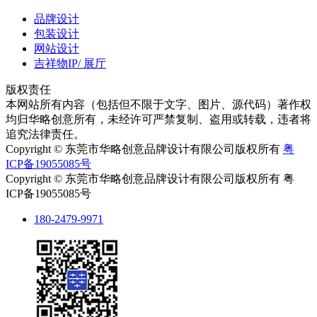
品牌设计
包装设计
网站设计
吉祥物IP/ 展厅
版权责任
本网站所有内容（包括但不限于文字、图片、源代码）著作权
均归华略创意所有，未经许可严禁复制、盗用或转载，违者将
追究法律责任。
Copyright © 东莞市华略创意品牌设计有限公司版权所有
粤
ICP备19055085号
Copyright © 东莞市华略创意品牌设计有限公司版权所有 粤
ICP备19055085号
180-2479-9971