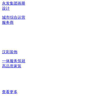
永发集团画册
设计
城市综合运营
服务商
汉彩装饰
一体服务筑就
高品质家装
查看更多