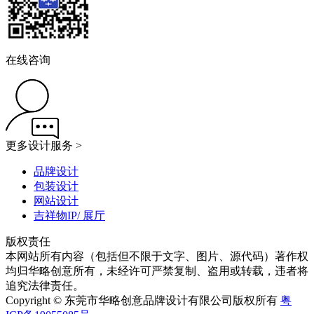
在线咨询
更多设计服务 >
品牌设计
包装设计
网站设计
吉祥物IP/ 展厅
版权责任
本网站所有内容（包括但不限于文字、图片、源代码）著作权
均归华略创意所有，未经许可严禁复制、盗用或转载，违者将
追究法律责任。
Copyright © 东莞市华略创意品牌设计有限公司版权所有
粤