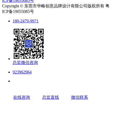
ICP备19055085号
Copyright © 东莞市华略创意品牌设计有限公司版权所有 粤
ICP备19055085号
180-2479-9971
总监微信咨询
923962964
在线咨询
总监直线
微信联系