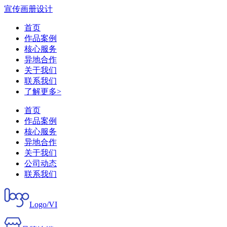
宣传画册设计
首页
作品案例
核心服务
异地合作
关于我们
联系我们
了解更多>
首页
作品案例
核心服务
异地合作
关于我们
公司动态
联系我们
Logo/VI