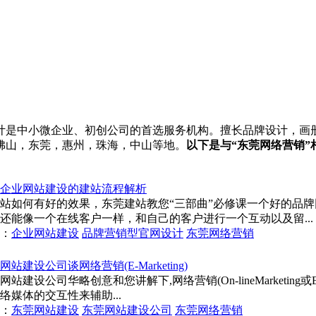
是中小微企业、初创公司的首选服务机构。擅长品牌设计，画册设计
佛山，东莞，惠州，珠海，中山等地。
以下是与“东莞网络营销”
企业网站建设的建站流程解析
站如何有好的效果，东莞建站教您“三部曲”必修课一个好的品
还能像一个在线客户一样，和自己的客户进行一个互动以及留...
：
企业网站建设
品牌营销型官网设计
东莞网络营销
网站建设公司谈网络营销(E-Marketing)
网站建设公司华略创意和您讲解下,网络营销(On-lineMarketing
络媒体的交互性来辅助...
：
东莞网站建设
东莞网站建设公司
东莞网络营销