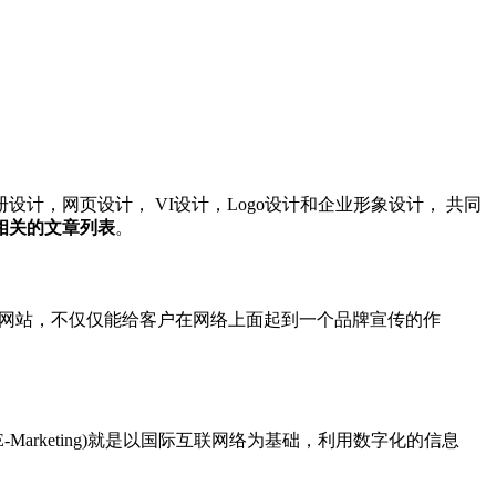
，网页设计， VI设计，Logo设计和企业形象设计， 共同
相关的文章列表
。
牌网站，不仅仅能给客户在网络上面起到一个品牌宣传的作
或E-Marketing)就是以国际互联网络为基础，利用数字化的信息