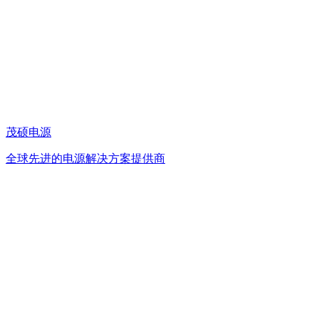
茂硕电源
全球先进的电源解决方案提供商