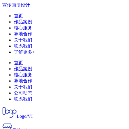
宣传画册设计
首页
作品案例
核心服务
异地合作
关于我们
联系我们
了解更多>
首页
作品案例
核心服务
异地合作
关于我们
公司动态
联系我们
Logo/VI