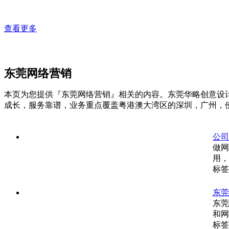
查看更多
东莞网络营销
本页为您提供『东莞网络营销』相关的内容。东莞华略创意设计
成长，服务靠谱，业务重点覆盖粤港澳大湾区的深圳，广州，
公司
做网
用，
标签
东莞
东莞
和网
标签