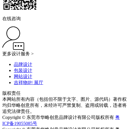
在线咨询
更多设计服务 >
品牌设计
包装设计
网站设计
吉祥物IP/ 展厅
版权责任
本网站所有内容（包括但不限于文字、图片、源代码）著作权
均归华略创意所有，未经许可严禁复制、盗用或转载，违者将
追究法律责任。
Copyright © 东莞市华略创意品牌设计有限公司版权所有
粤
ICP备19055085号