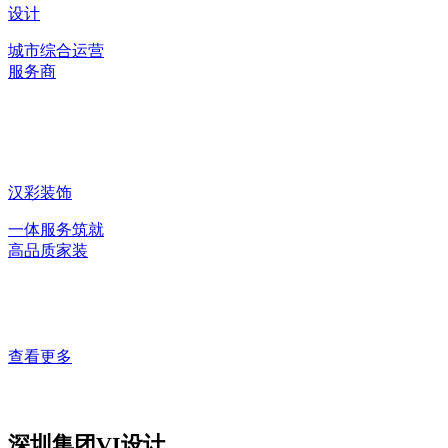
设计
城市综合运营
服务商
汉彩装饰
一体服务筑就
高品质家装
查看更多
深圳集团VI设计