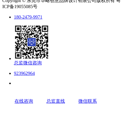
Copyright © 东莞市华略创意品牌设计有限公司版权所有 粤
ICP备19055085号
180-2479-9971
总监微信咨询
923962964
在线咨询
总监直线
微信联系