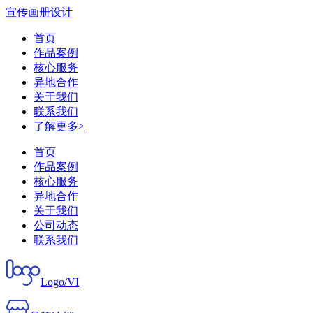
宣传画册设计
首页
作品案例
核心服务
异地合作
关于我们
联系我们
了解更多>
首页
作品案例
核心服务
异地合作
关于我们
公司动态
联系我们
Logo/VI