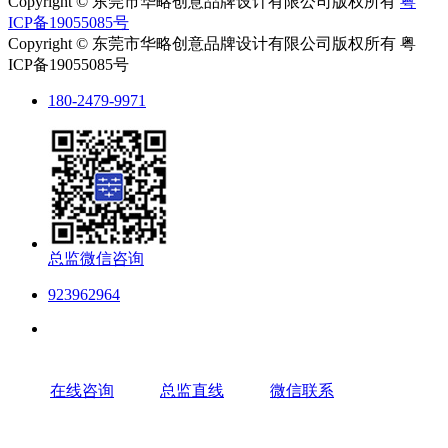
Copyright © 东莞市华略创意品牌设计有限公司版权所有
粤
ICP备19055085号
Copyright © 东莞市华略创意品牌设计有限公司版权所有 粤
ICP备19055085号
180-2479-9971
总监微信咨询
923962964
在线咨询
总监直线
微信联系