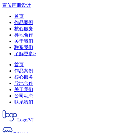
宣传画册设计
首页
作品案例
核心服务
异地合作
关于我们
联系我们
了解更多>
首页
作品案例
核心服务
异地合作
关于我们
公司动态
联系我们
Logo/VI