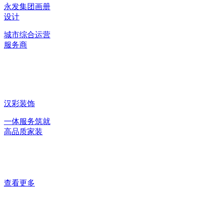
永发集团画册
设计
城市综合运营
服务商
汉彩装饰
一体服务筑就
高品质家装
查看更多