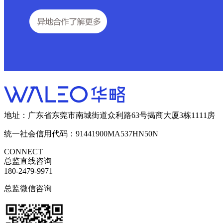
地址：广东省东莞市南城街道众利路63号揭商大厦3栋1111房
统一社会信用代码：91441900MA537HN50N
CONNECT
总监直线咨询
180-2479-9971
总监微信咨询