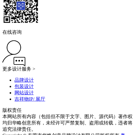
在线咨询
更多设计服务 >
品牌设计
包装设计
网站设计
吉祥物IP/ 展厅
版权责任
本网站所有内容（包括但不限于文字、图片、源代码）著作权
均归华略创意所有，未经许可严禁复制、盗用或转载，违者将
追究法律责任。