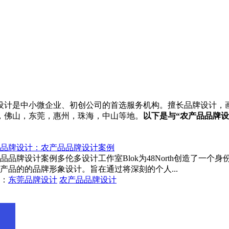
计是中小微企业、初创公司的首选服务机构。擅长品牌设计，画册设
，佛山，东莞，惠州，珠海，中山等地。
以下是与“农产品品牌设
品牌设计：农产品品牌设计案例
品品牌设计案例多伦多设计工作室Blok为48North创造了一
产品的的品牌形象设计。旨在通过将深刻的个人...
：
东莞品牌设计
农产品品牌设计