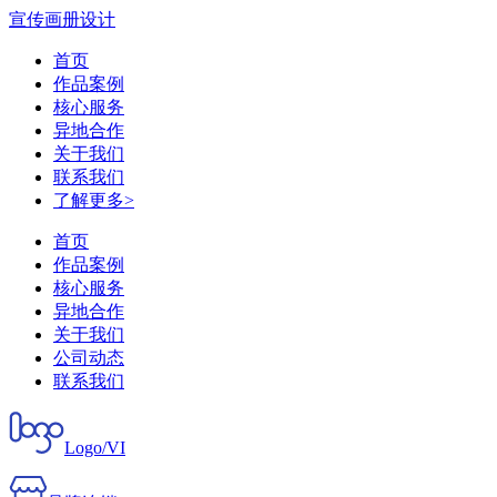
宣传画册设计
首页
作品案例
核心服务
异地合作
关于我们
联系我们
了解更多>
首页
作品案例
核心服务
异地合作
关于我们
公司动态
联系我们
Logo/VI