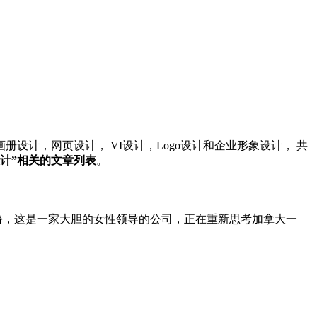
计，网页设计， VI设计，Logo设计和企业形象设计， 共
计”相关的文章列表
。
个身份，这是一家大胆的女性领导的公司，正在重新思考加拿大一