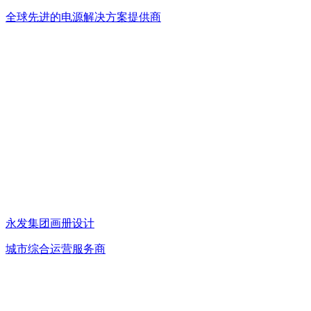
全球先进的电源解决方案提供商
永发集团画册设计
城市综合运营服务商