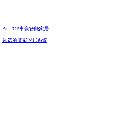
ACTOP卓豪智能家居
领选的智能家居系统