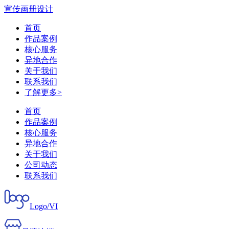
宣传画册设计
首页
作品案例
核心服务
异地合作
关于我们
联系我们
了解更多>
首页
作品案例
核心服务
异地合作
关于我们
公司动态
联系我们
Logo/VI