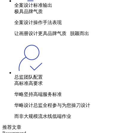
全案设计标准输出
极具品牌气质
全案设计操作手法表现
让画册设计更具品牌气质 脱颖而出
总监团队配置
高标准高要求
华略坚持高端服务标准
华略设计总监全程参与为您操刀设计
而非大规模流水线低端作业
推荐文章