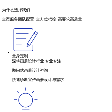
为什么选择我们
全案服务团队配置 全方位把控 高要求高质量
量身定制
深耕画册设计行业 专业专注
顾问式画册设计咨询
快速诊断宣传画册设计与需求