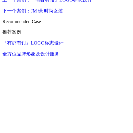
下一个案例：JM 璟 时尚女装
Recommended Case
推荐案例
『有虾有钳』LOGO标志设计
全方位品牌形象及设计服务