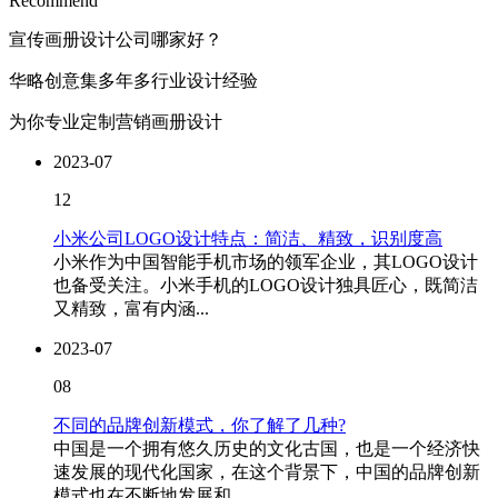
Recommend
宣传画册设计公司哪家好？
华略创意集多年多行业设计经验
为你专业定制营销画册设计
2023-07
12
小米公司LOGO设计特点：简洁、精致，识别度高
小米作为中国智能手机市场的领军企业，其LOGO设计
也备受关注。小米手机的LOGO设计独具匠心，既简洁
又精致，富有内涵...
2023-07
08
不同的品牌创新模式，你了解了几种?
中国是一个拥有悠久历史的文化古国，也是一个经济快
速发展的现代化国家，在这个背景下，中国的品牌创新
模式也在不断地发展和...