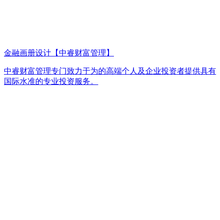
金融画册设计【中睿财富管理】
中睿财富管理专门致力于为的高端个人及企业投资者提供具有
国际水准的专业投资服务。