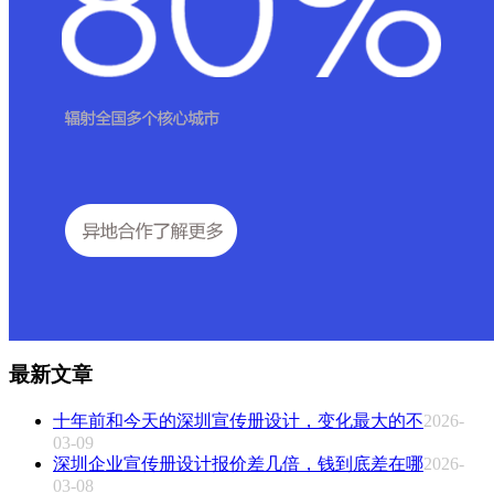
最新文章
十年前和今天的深圳宣传册设计，变化最大的不
2026-
03-09
深圳企业宣传册设计报价差几倍，钱到底差在哪
2026-
03-08