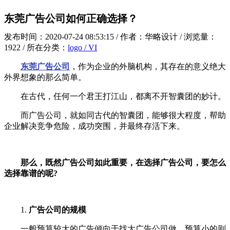
东莞广告公司如何正确选择？
发布时间：2020-07-24 08:53:15 / 作者：华略设计 / 浏览量：
1922 / 所在分类：
logo / VI
东莞广告公司
，作为企业的外脑机构，其存在的意义绝大
外界想象的那么简单。
在古代，任何一个君王打江山，都离不开智囊团的妙计。
而广告公司，就如同古代的智囊团，能够很大程度，帮助
企业解决竞争危险，成功突围，并最终存活下来。
那么，既然广告公司如此重要，在选择广告公司，要怎么
选择靠谱的呢?
1.
广告公司的规模
一般预算较大的广告倾向于找大广告公司做，预算小的则