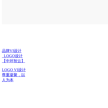
品牌VI设计
_LOGO设计
【中环智云】
LOGO VI设计
尊重凝聚，以
人为本