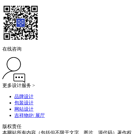
在线咨询
更多设计服务 >
品牌设计
包装设计
网站设计
吉祥物IP/ 展厅
版权责任
本网站所有内容（包括但不限于文字、图片、源代码）著作权