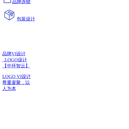
品牌连锁
包装设计
品牌VI设计
_LOGO设计
【中环智云】
LOGO VI设计
尊重凝聚，以
人为本