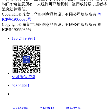
均归华略创意所有，未经许可严禁复制、盗用或转载，违者将
追究法律责任。
Copyright © 东莞市华略创意品牌设计有限公司版权所有
粤
ICP备19055085号
Copyright © 东莞市华略创意品牌设计有限公司版权所有 粤
ICP备19055085号
180-2479-9971
总监微信咨询
923962964
在线咨询
总监直线
微信联系