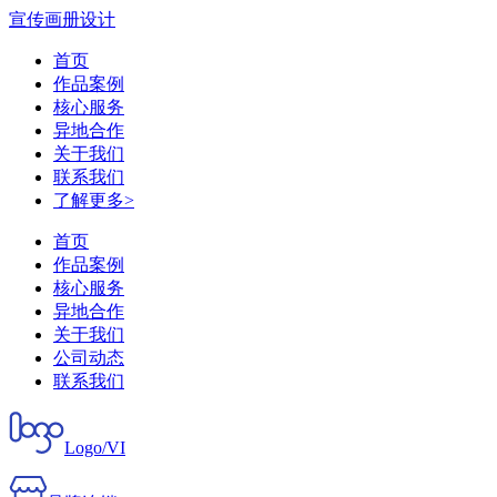
宣传画册设计
首页
作品案例
核心服务
异地合作
关于我们
联系我们
了解更多>
首页
作品案例
核心服务
异地合作
关于我们
公司动态
联系我们
Logo/VI