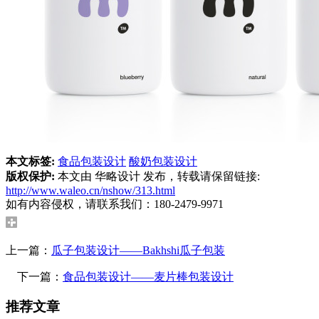
本文标签:
食品包装设计
酸奶包装设计
版权保护:
本文由 华略设计 发布，转载请保留链接:
http://www.waleo.cn/nshow/313.html
如有内容侵权，请联系我们：180-2479-9971
上一篇：
瓜子包装设计——Bakhshi瓜子包装
下一篇：
食品包装设计——麦片棒包装设计
推荐文章