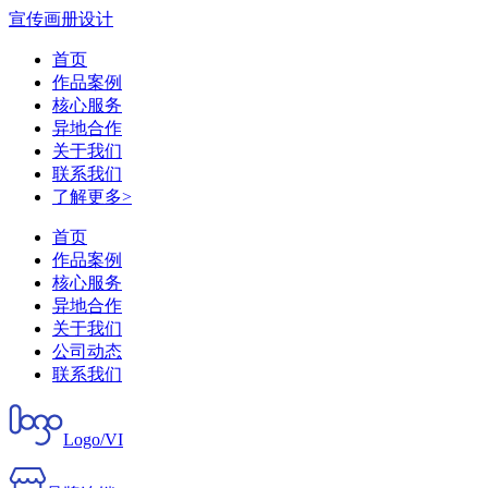
宣传画册设计
首页
作品案例
核心服务
异地合作
关于我们
联系我们
了解更多>
首页
作品案例
核心服务
异地合作
关于我们
公司动态
联系我们
Logo/VI