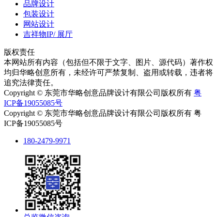
品牌设计
包装设计
网站设计
吉祥物IP/ 展厅
版权责任
本网站所有内容（包括但不限于文字、图片、源代码）著作权
均归华略创意所有，未经许可严禁复制、盗用或转载，违者将
追究法律责任。
Copyright © 东莞市华略创意品牌设计有限公司版权所有
粤
ICP备19055085号
Copyright © 东莞市华略创意品牌设计有限公司版权所有 粤
ICP备19055085号
180-2479-9971