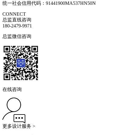
统一社会信用代码：91441900MA537HN50N
CONNECT
总监直线咨询
180-2479-9971
总监微信咨询
在线咨询
更多设计服务 >