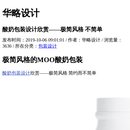
华略设计
酸奶包装设计欣赏——极简风格 不简单
发布时间：2019-10-06 09:01:01 / 作者：华略设计 / 浏览量：
3636 / 所在分类：
包装设计
极简风格的MOO酸奶包装
酸奶包装设计
欣赏——极简风格 简约而不简单