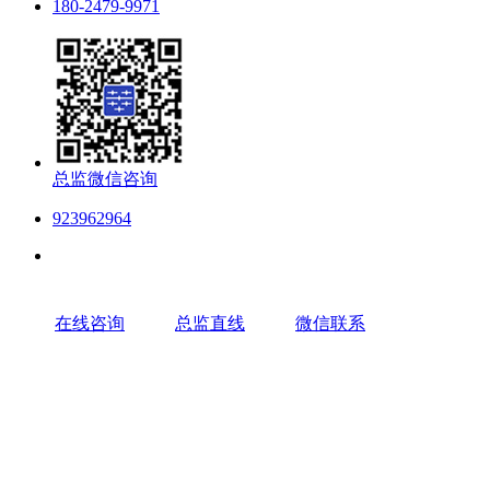
180-2479-9971
总监微信咨询
923962964
在线咨询
总监直线
微信联系