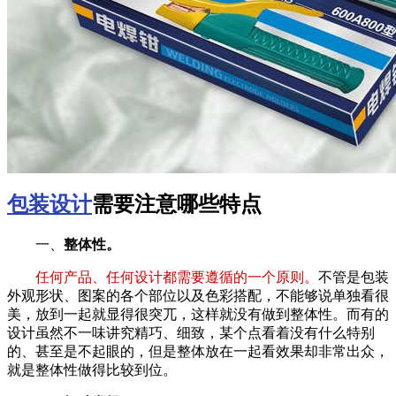
包装设计
需要注意哪些特点
一、
整体性。
任何产品、任何设计都需要遵循的一个原则。
不管是包装
外观形状、图案的各个部位以及色彩搭配，不能够说单独看很
美，放到一起就显得很突兀，这样就没有做到整体性。而有的
设计虽然不一味讲究精巧、细致，某个点看着没有什么特别
的、甚至是不起眼的，但是整体放在一起看效果却非常出众，
就是整体性做得比较到位。