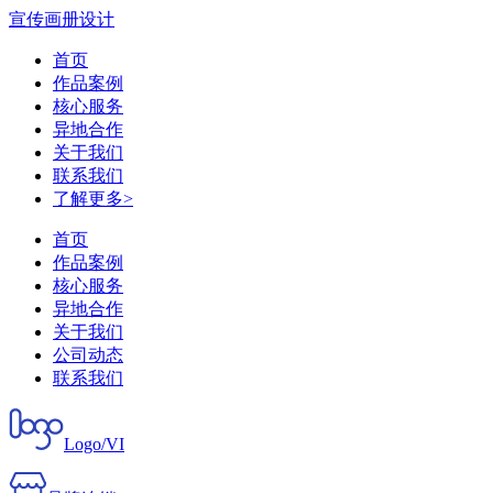
宣传画册设计
首页
作品案例
核心服务
异地合作
关于我们
联系我们
了解更多>
首页
作品案例
核心服务
异地合作
关于我们
公司动态
联系我们
Logo/VI