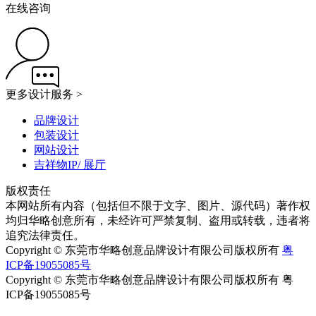
在线咨询
更多设计服务 >
品牌设计
包装设计
网站设计
吉祥物IP/ 展厅
版权责任
本网站所有内容（包括但不限于文字、图片、源代码）著作权
均归华略创意所有，未经许可严禁复制、盗用或转载，违者将
追究法律责任。
Copyright © 东莞市华略创意品牌设计有限公司版权所有
粤
ICP备19055085号
Copyright © 东莞市华略创意品牌设计有限公司版权所有 粤
ICP备19055085号