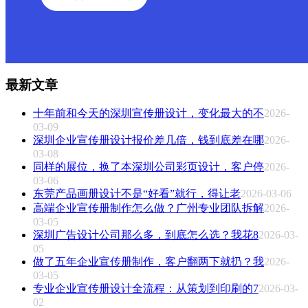
最新文章
十年前和今天的深圳宣传册设计，变化最大的不
2026-
03-09
深圳企业宣传册设计报价差几倍，钱到底差在哪
2026-
03-08
同样的展位，换了本深圳公司彩页设计，客户停
2026-
03-06
东莞产品画册设计不是“好看”就行，得让老
2026-03-06
高端企业宣传册制作怎么做？广州专业团队拆解
2026-
03-05
深圳广告设计公司那么多，到底怎么选？我花8
2026-03-
05
做了五年企业宣传册制作，客户翻两下就扔？我
2026-
03-05
专业企业宣传册设计全流程：从策划到印刷的7
2026-03-
02