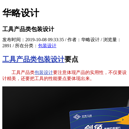
华略设计
工具产品类包装设计
发布时间：2019-10-08 09:33:35 / 作者：华略设计 / 浏览量：
2891 / 所在分类：
包装设计
工具产品类包装设计
要点
工具产品类
包装设计
要注意体现产品的实用性，不仅要设
计精美，还要把工具的性能要点要体现出来。