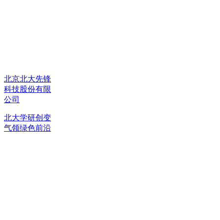
北京北大先锋
科技股份有限
公司
北大学研创变
气领绿色前沿