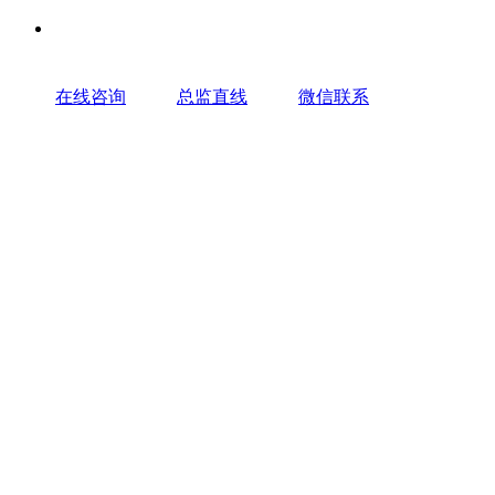
在线咨询
总监直线
微信联系