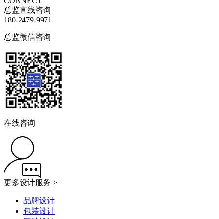
CONNECT
总监直线咨询
180-2479-9971
总监微信咨询
在线咨询
更多设计服务 >
品牌设计
包装设计