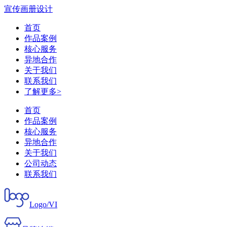
宣传画册设计
首页
作品案例
核心服务
异地合作
关于我们
联系我们
了解更多>
首页
作品案例
核心服务
异地合作
关于我们
公司动态
联系我们
Logo/VI