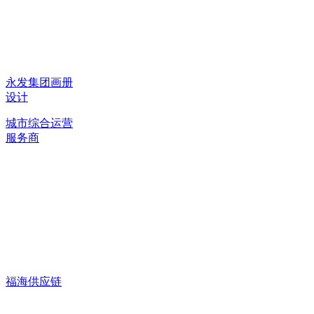
永发集团画册
设计
城市综合运营
服务商
福海供应链