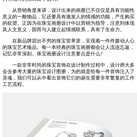
从营销角度来讲，设计出来的画册已不仅仅是具有功能性
意义的一般物品，它还要具有激发人的情感的功能，产生购买
的欲望。正因为在珠宝画册设计中以营销为指导，注意到体现
其人文意义，因而与人建立起情感联系，具有了生命力。
在新品牌层出不穷的珠宝世界里，呈现着一件件拨动人心
的珠宝艺术臻品。每一本经典的珠宝画册都会让人流连忘返，
记忆非常深刻。珠宝画册设计注意要点是什么?
一款非常时尚的珠宝首饰在设计制作过程中，设计师大多
会去参考大量的珠宝设计图册，为的就是给每一件首饰注入了
灵魂，我们可以从中看出首饰它们的诞生需要非常繁复的工作
工艺流程。