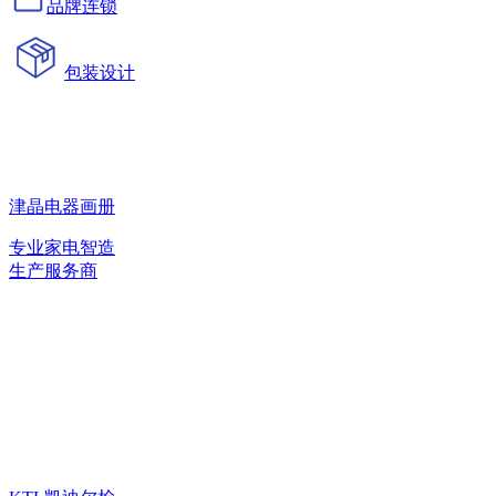
品牌连锁
包装设计
津晶电器画册
专业家电智造
生产服务商