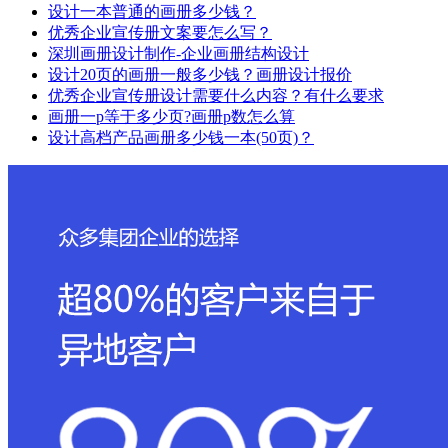
设计一本普通的画册多少钱？
优秀企业宣传册文案要怎么写？
深圳画册设计制作-企业画册结构设计
设计20页的画册一般多少钱？画册设计报价
优秀企业宣传册设计需要什么内容？有什么要求
画册一p等于多少页?画册p数怎么算
设计高档产品画册多少钱一本(50页)？