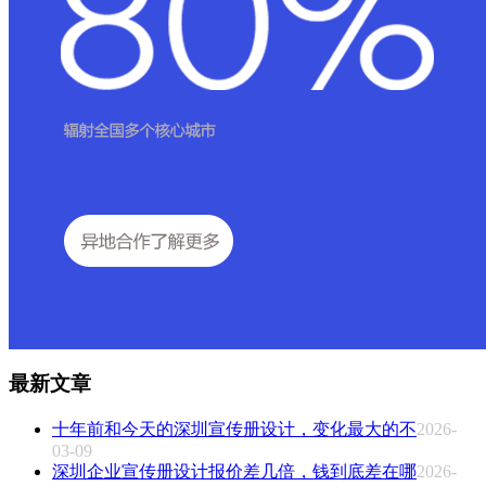
最新文章
十年前和今天的深圳宣传册设计，变化最大的不
2026-
03-09
深圳企业宣传册设计报价差几倍，钱到底差在哪
2026-