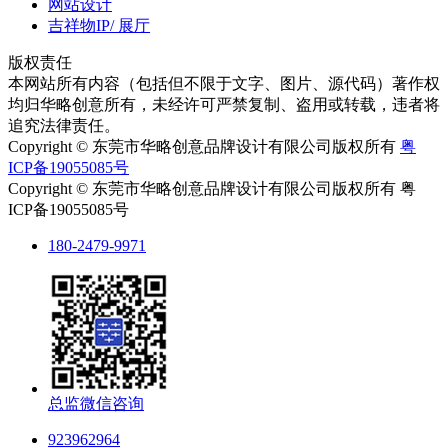
网站设计
吉祥物IP/ 展厅
版权责任
本网站所有内容（包括但不限于文字、图片、源代码）著作权
均归华略创意所有，未经许可严禁复制、盗用或转载，违者将
追究法律责任。
Copyright © 东莞市华略创意品牌设计有限公司版权所有
粤
ICP备19055085号
Copyright © 东莞市华略创意品牌设计有限公司版权所有 粤
ICP备19055085号
180-2479-9971
总监微信咨询
923962964