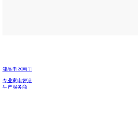
津晶电器画册
专业家电智造
生产服务商