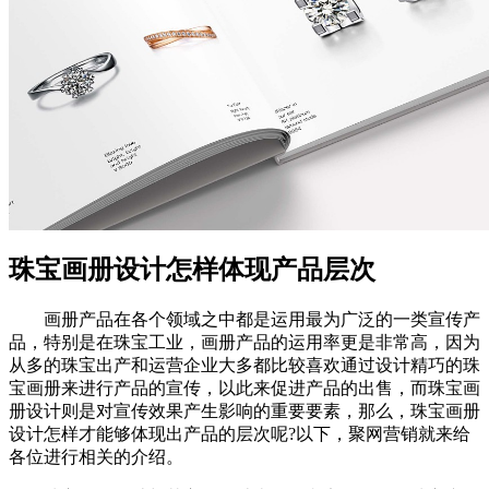
珠宝画册设计怎样体现产品层次
画册产品在各个领域之中都是运用最为广泛的一类宣传产
品，特别是在珠宝工业，画册产品的运用率更是非常高，因为
从多的珠宝出产和运营企业大多都比较喜欢通过设计精巧的珠
宝画册来进行产品的宣传，以此来促进产品的出售，而珠宝画
册设计则是对宣传效果产生影响的重要要素，那么，珠宝画册
设计怎样才能够体现出产品的层次呢?以下，聚网营销就来给
各位进行相关的介绍。