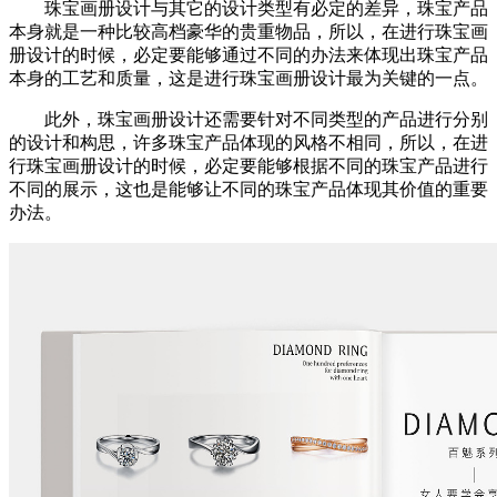
珠宝画册设计与其它的设计类型有必定的差异，珠宝产品
本身就是一种比较高档豪华的贵重物品，所以，在进行珠宝画
册设计的时候，必定要能够通过不同的办法来体现出珠宝产品
本身的工艺和质量，这是进行珠宝画册设计最为关键的一点。
此外，珠宝画册设计还需要针对不同类型的产品进行分别
的设计和构思，许多珠宝产品体现的风格不相同，所以，在进
行珠宝画册设计的时候，必定要能够根据不同的珠宝产品进行
不同的展示，这也是能够让不同的珠宝产品体现其价值的重要
办法。