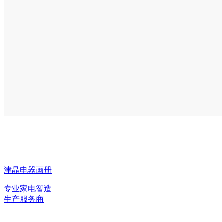
津晶电器画册
专业家电智造
生产服务商