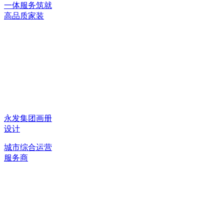
一体服务筑就
高品质家装
永发集团画册
设计
城市综合运营
服务商