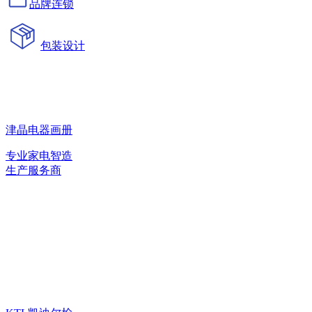
品牌连锁
包装设计
津晶电器画册
专业家电智造
生产服务商