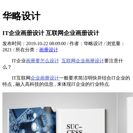
华略设计
IT企业画册设计 互联网企业画册设计
发布时间：2019-10-22 08:09:00 / 作者：华略设计 / 浏览量：
2821 / 所在分类：
画册设计
IT企业
画册要怎么设计
互联网企业画册设计
要注意什
么？
IT互联网
企业画册设计
一般要求简洁明快并结合IT企业的
特点 , 融入高科技的信息 , 来体现IT企业的行业特点.