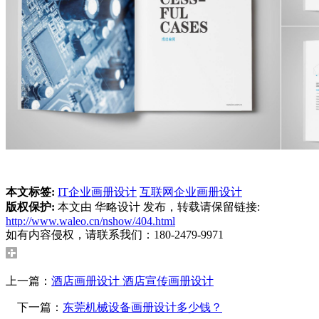
本文标签:
IT企业画册设计
互联网企业画册设计
版权保护:
本文由 华略设计 发布，转载请保留链接:
http://www.waleo.cn/nshow/404.html
如有内容侵权，请联系我们：180-2479-9971
上一篇：
酒店画册设计 酒店宣传画册设计
下一篇：
东莞机械设备画册设计多少钱？