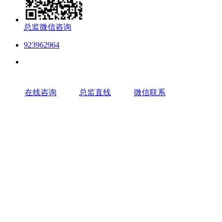
总监微信咨询
923962964
在线咨询
总监直线
微信联系