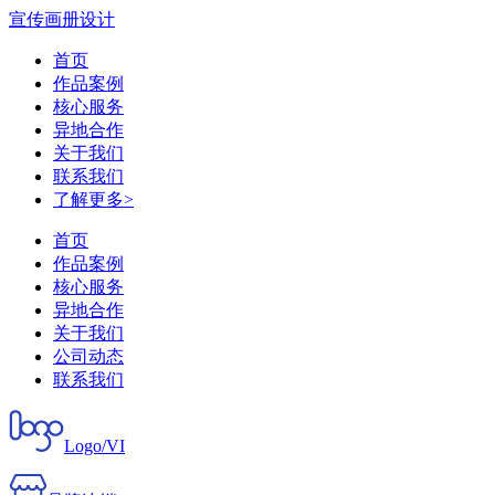
宣传画册设计
首页
作品案例
核心服务
异地合作
关于我们
联系我们
了解更多>
首页
作品案例
核心服务
异地合作
关于我们
公司动态
联系我们
Logo/VI