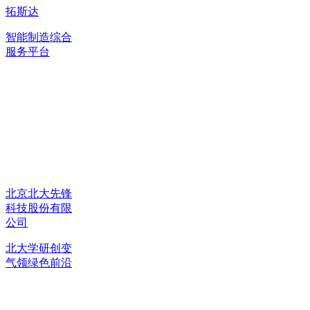
拓斯达
智能制造综合
服务平台
北京北大先锋
科技股份有限
公司
北大学研创变
气领绿色前沿