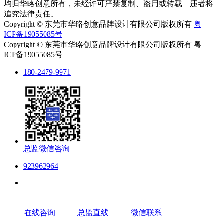
均归华略创意所有，未经许可严禁复制、盗用或转载，违者将
追究法律责任。
Copyright © 东莞市华略创意品牌设计有限公司版权所有
粤
ICP备19055085号
Copyright © 东莞市华略创意品牌设计有限公司版权所有 粤
ICP备19055085号
180-2479-9971
总监微信咨询
923962964
在线咨询
总监直线
微信联系