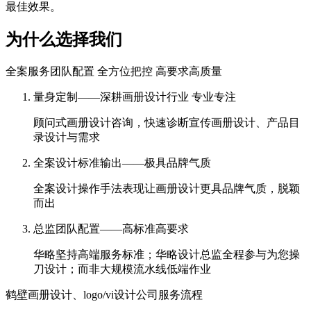
最佳效果。
为什么选择我们
全案服务团队配置 全方位把控 高要求高质量
量身定制——深耕画册设计行业 专业专注
顾问式画册设计咨询，快速诊断宣传画册设计、产品目
录设计与需求
全案设计标准输出——极具品牌气质
全案设计操作手法表现让画册设计更具品牌气质，脱颖
而出
总监团队配置——高标准高要求
华略坚持高端服务标准；华略设计总监全程参与为您操
刀设计；而非大规模流水线低端作业
鹤壁画册设计、logo/vi设计公司服务流程