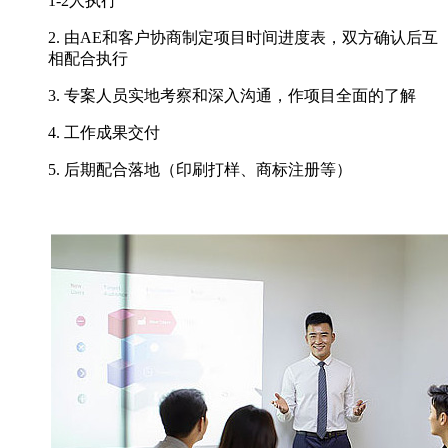
1-2人执行
2. 由AE和客户协商制定项目时间进度表，双方确认后互
相配合执行
3. 专案人员实地考察和深入沟通，作项目全面的了解
4. 工作成果交付
5. 后期配合落地（印刷打样、商标注册等）