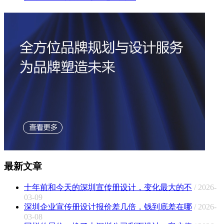
最新文章
十年前和今天的深圳宣传册设计，变化最大的不
/ 2026-
03-09
深圳企业宣传册设计报价差几倍，钱到底差在哪
/ 2026-
03-08