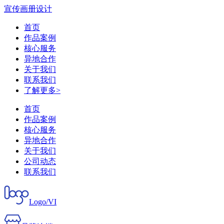
宣传画册设计
首页
作品案例
核心服务
异地合作
关于我们
联系我们
了解更多>
首页
作品案例
核心服务
异地合作
关于我们
公司动态
联系我们
Logo/VI