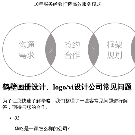
10年服务经验打造高效服务模式
鹤壁画册设计、logo/vi设计公司常见问题
为了让您快速了解华略，我们整理了一些客常见问题进行解
答，期待与您的合作。
01
华略是一家怎么样的公司?