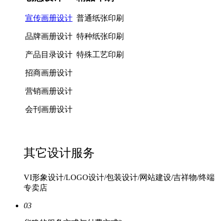
宣传画册设计
普通纸张印刷
品牌画册设计
特种纸张印刷
产品目录设计
特殊工艺印刷
招商画册设计
营销画册设计
会刊画册设计
其它设计服务
VI形象设计/LOGO设计/包装设计/网站建设/吉祥物/终端
专卖店
03