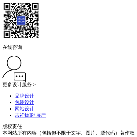
在线咨询
更多设计服务 >
品牌设计
包装设计
网站设计
吉祥物IP/ 展厅
版权责任
本网站所有内容（包括但不限于文字、图片、源代码）著作权