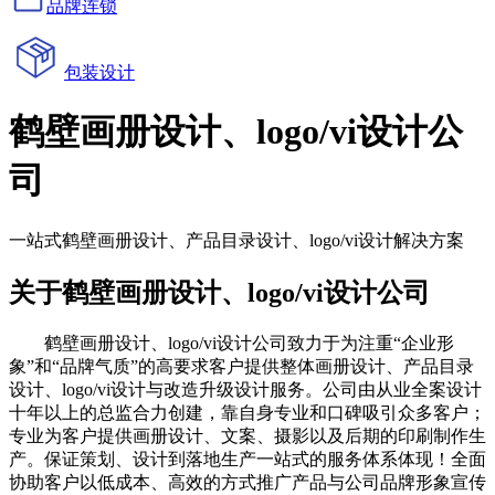
品牌连锁
包装设计
鹤壁画册设计、logo/vi设计公
司
一站式鹤壁画册设计、产品目录设计、logo/vi设计解决方案
关于鹤壁画册设计、logo/vi设计公司
鹤壁画册设计、logo/vi设计公司致力于为注重“企业形
象”和“品牌气质”的高要求客户提供整体画册设计、产品目录
设计、logo/vi设计与改造升级设计服务。公司由从业全案设计
十年以上的总监合力创建，靠自身专业和口碑吸引众多客户；
专业为客户提供画册设计、文案、摄影以及后期的印刷制作生
产。保证策划、设计到落地生产一站式的服务体系体现！全面
协助客户以低成本、高效的方式推广产品与公司品牌形象宣传