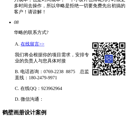
多时间去操作，所以华略是拒绝一切要免费先出初搞的
客户！请谅解！
08
华略的联系方式?
A.
在线留言>>
我们将会根据你的项目需求，安排专
业的负责人与您具体对接
B. 电话咨询：0769-2238 8875 总监
直线：180-2479-9971
C. 在线QQ：923962964
D. 微信沟通：
鹤壁画册设计案例