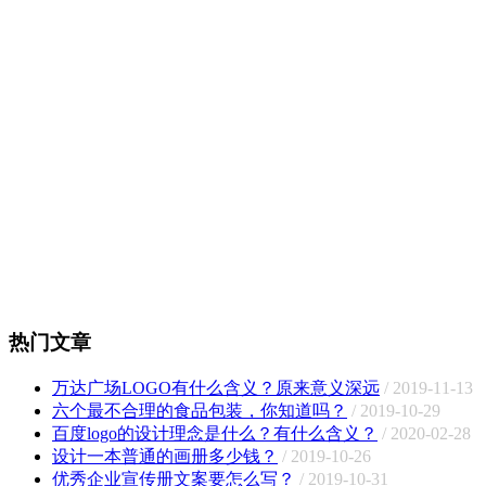
热门文章
万达广场LOGO有什么含义？原来意义深远
/ 2019-11-13
六个最不合理的食品包装，你知道吗？
/ 2019-10-29
百度logo的设计理念是什么？有什么含义？
/ 2020-02-28
设计一本普通的画册多少钱？
/ 2019-10-26
优秀企业宣传册文案要怎么写？
/ 2019-10-31