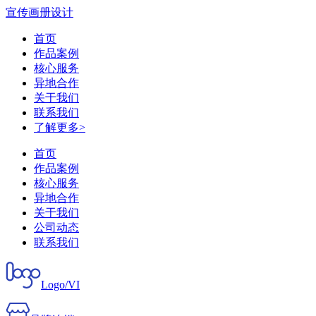
宣传画册设计
首页
作品案例
核心服务
异地合作
关于我们
联系我们
了解更多>
首页
作品案例
核心服务
异地合作
关于我们
公司动态
联系我们
Logo/VI