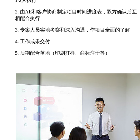
1-2人执行
2. 由AE和客户协商制定项目时间进度表，双方确认后互
相配合执行
3. 专案人员实地考察和深入沟通，作项目全面的了解
4. 工作成果交付
5. 后期配合落地（印刷打样、商标注册等）