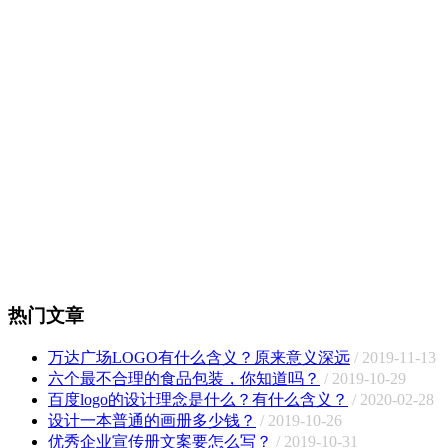
热门文章
万达广场LOGO有什么含义？原来意义深远
/ 2019-11-13
六个最不合理的食品包装，你知道吗？
/ 2019-10-29
百度logo的设计理念是什么？有什么含义？
/ 2020-02-28
设计一本普通的画册多少钱？
/ 2019-10-26
优秀企业宣传册文案要怎么写？
/ 2019-10-31