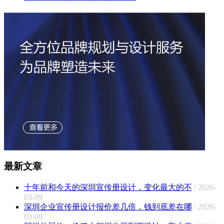
最新文章
十年前和今天的深圳宣传册设计，变化最大的不
/ 2026-
03-09
深圳企业宣传册设计报价差几倍，钱到底差在哪
/ 2026-
03-08