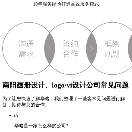
10年服务经验打造高效服务模式
南阳画册设计、logo/vi设计公司常见问题
为了让您快速了解华略，我们整理了一些客常见问题进行解
答，期待与您的合作。
01
华略是一家怎么样的公司?