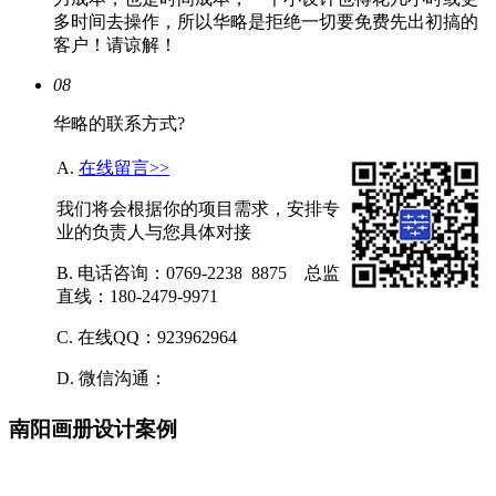
多时间去操作，所以华略是拒绝一切要免费先出初搞的
客户！请谅解！
08
华略的联系方式?
A.
在线留言>>
我们将会根据你的项目需求，安排专
业的负责人与您具体对接
B. 电话咨询：0769-2238 8875 总监
直线：180-2479-9971
C. 在线QQ：923962964
D. 微信沟通：
南阳画册设计案例