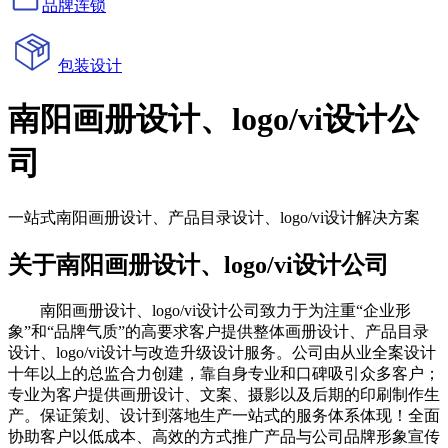
品牌连锁
包装设计
南阳画册设计、logo/vi设计公
司
一站式南阳画册设计、产品目录设计、logo/vi设计解决方案
关于南阳画册设计、logo/vi设计公司
南阳画册设计、logo/vi设计公司致力于为注重“企业形
象”和“品牌气质”的高要求客户提供整体画册设计、产品目录
设计、logo/vi设计与改造升级设计服务。公司由从业全案设计
十年以上的总监合力创建，靠自身专业和口碑吸引众多客户；
专业为客户提供画册设计、文案、摄影以及后期的印刷制作生
产。保证策划、设计到落地生产一站式的服务体系体现！全面
协助客户以低成本、高效的方式推广产品与公司品牌形象宣传