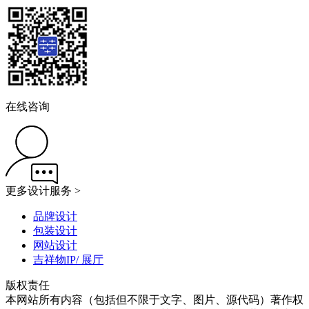
在线咨询
更多设计服务 >
品牌设计
包装设计
网站设计
吉祥物IP/ 展厅
版权责任
本网站所有内容（包括但不限于文字、图片、源代码）著作权