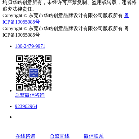
均归华略创意所有，未经许可严禁复制、盗用或转载，违者将
追究法律责任。
Copyright © 东莞市华略创意品牌设计有限公司版权所有
粤
ICP备19055085号
Copyright © 东莞市华略创意品牌设计有限公司版权所有 粤
ICP备19055085号
180-2479-9971
总监微信咨询
923962964
在线咨询
总监直线
微信联系