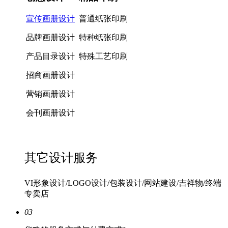
宣传画册设计
普通纸张印刷
品牌画册设计
特种纸张印刷
产品目录设计
特殊工艺印刷
招商画册设计
营销画册设计
会刊画册设计
其它设计服务
VI形象设计/LOGO设计/包装设计/网站建设/吉祥物/终端
专卖店
03