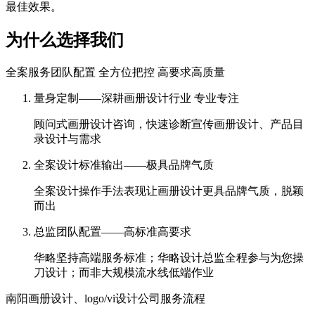
最佳效果。
为什么选择我们
全案服务团队配置 全方位把控 高要求高质量
量身定制——深耕画册设计行业 专业专注
顾问式画册设计咨询，快速诊断宣传画册设计、产品目
录设计与需求
全案设计标准输出——极具品牌气质
全案设计操作手法表现让画册设计更具品牌气质，脱颖
而出
总监团队配置——高标准高要求
华略坚持高端服务标准；华略设计总监全程参与为您操
刀设计；而非大规模流水线低端作业
南阳画册设计、logo/vi设计公司服务流程